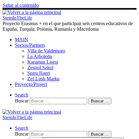
Saltar al contenido
StemInTheLife
Proyecto Erasmus + en el que participan seis centros educativos de
España, Turquía, Polonia, Rumanía y Macedonia
MAIN
Socios/Partners
Villa de Valdemoro
La Arboleda
Karaman Lisesi
ZespoI Szkol
Spiru Haret
Zef Lush Marku
Proyecto/Project
Search
Buscar
Buscar …
StemInTheLife
Search
Buscar
Buscar …