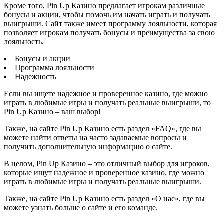
Кроме того, Pin Up Казино предлагает игрокам различные
бонусы и акции, чтобы помочь им начать играть и получать
выигрыши. Сайт также имеет программу лояльности, которая
позволяет игрокам получать бонусы и преимущества за свою
лояльность.
Бонусы и акции
Программа лояльности
Надежность
Если вы ищете надежное и проверенное казино, где можно
играть в любимые игры и получать реальные выигрыши, то
Pin Up Казино – ваш выбор!
Также, на сайте Pin Up Казино есть раздел «FAQ», где вы
можете найти ответы на часто задаваемые вопросы и
получить дополнительную информацию о сайте.
В целом, Pin Up Казино – это отличный выбор для игроков,
которые ищут надежное и проверенное казино, где можно
играть в любимые игры и получать реальные выигрыши.
Также, на сайте Pin Up Казино есть раздел «О нас», где вы
можете узнать больше о сайте и его команде.