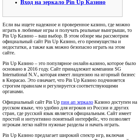
Вход на зеркало Pin Up Казино
Если вы ищете надежное и проверенное казино, где можно
играть в любимые игры и получать реальные выигрыши, то
Pin Up Казино – ваш выбор. В этом обзоре мы рассмотрим
официальный сайт Pin Up Казино, его преимущества и
недостатки, а также как можно безопасно играть на этом
сайте.
Pin Up Казино – это популярное онлайн-казино, которое было
основано в 2016 году. Сайт принадлежит компании SG
International N.V., которая имеет лицензию на игорный бизнес
в Кюрасао. Это означает, что Pin Up Казино подчиняется
строгим правилам и регулируется соответствующими
органами.
Официальный сайт Pin Up
пин ап зеркало
Казино доступен на
русском языке, что удобно для игроков из России и других
стран, где русский язык является официальным. Сайт имеет
простой и интуитивно понятный интерфейс, что позволяет
игрокам легко найти нужные разделы и начать играть.
Pin Up Казино предлагает широкий спектр игр, включая