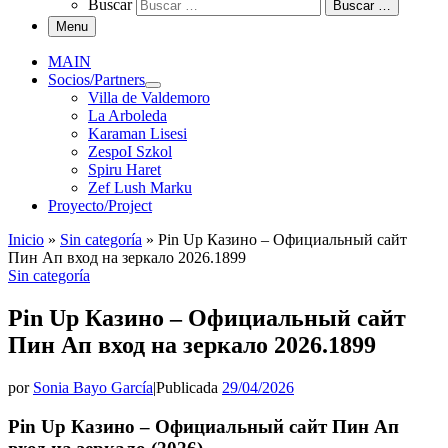
Buscar
Buscar …
Menu
MAIN
Socios/Partners
Villa de Valdemoro
La Arboleda
Karaman Lisesi
ZespoI Szkol
Spiru Haret
Zef Lush Marku
Proyecto/Project
Inicio
»
Sin categoría
»
Pin Up Казино – Официальный сайт
Пин Ап вход на зеркало 2026.1899
Sin categoría
Pin Up Казино – Официальный сайт
Пин Ап вход на зеркало 2026.1899
por
Sonia Bayo García
|
Publicada
29/04/2026
Pin Up Казино – Официальный сайт Пин Ап