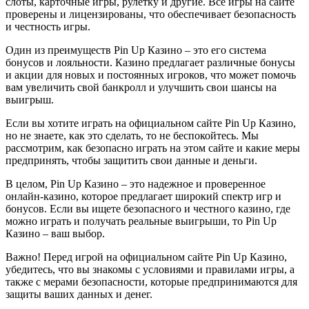
слоты, карточные игры, рулетку и другие. Все игры на сайте
проверены и лицензированы, что обеспечивает безопасность
и честность игры.
Один из преимуществ Pin Up Казино – это его система
бонусов и лояльности. Казино предлагает различные бонусы
и акции для новых и постоянных игроков, что может помочь
вам увеличить свой банкролл и улучшить свои шансы на
выигрыш.
Если вы хотите играть на официальном сайте Pin Up Казино,
но не знаете, как это сделать, то не беспокойтесь. Мы
рассмотрим, как безопасно играть на этом сайте и какие меры
предпринять, чтобы защитить свои данные и деньги.
В целом, Pin Up Казино – это надежное и проверенное
онлайн-казино, которое предлагает широкий спектр игр и
бонусов. Если вы ищете безопасного и честного казино, где
можно играть и получать реальные выигрыши, то Pin Up
Казино – ваш выбор.
Важно! Перед игрой на официальном сайте Pin Up Казино,
убедитесь, что вы знакомы с условиями и правилами игры, а
также с мерами безопасности, которые предпринимаются для
защиты ваших данных и денег.