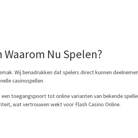
 En Waarom Nu Spelen?
elgemak. Wij benadrukken dat spelers direct kunnen deelnem
snelle casinospellen.
ar een toegangspoort tot online varianten van bekende spel
riteit, wat vertrouwen wekt voor Flash Casino Online.