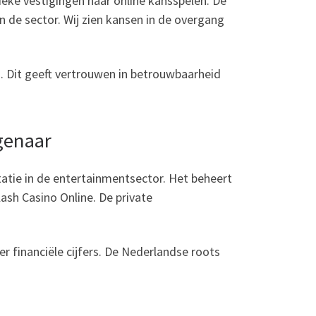
sieke vestigingen naar online kansspelen. De
n de sector. Wij zien kansen in de overgang
. Dit geeft vertrouwen in betrouwbaarheid
genaar
atie in de entertainmentsector. Het beheert
ash Casino Online. De private
r financiële cijfers. De Nederlandse roots