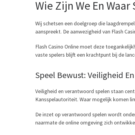
Wie Zijn We En Waar 
Wij schetsen een doelgroep die laagdrempeli
aanspreekt. De aanwezigheid van Flash Casin
Flash Casino Online moet deze toegankelijkh
vaste spelers blijft een krachtpunt bij de l
Speel Bewust: Veiligheid En
Veiligheid en verantwoord spelen staan cent
Kansspelautoriteit. Waar mogelijk komen lim
De inzet op verantwoord spelen wordt onders
naarmate de online omgeving zich ontwikkel