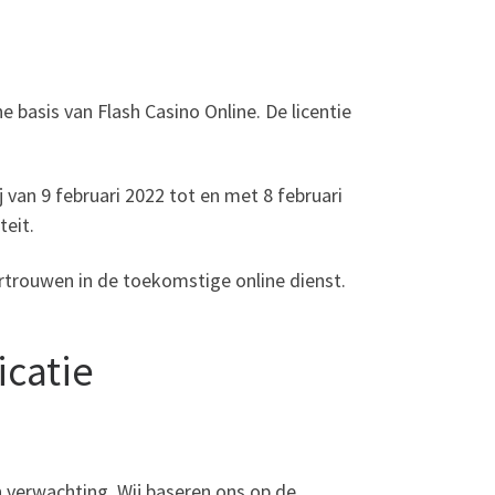
e basis van Flash Casino Online. De licentie
an 9 februari 2022 tot en met 8 februari
teit.
 vertrouwen in de toekomstige online dienst.
icatie
an verwachting. Wij baseren ons op de