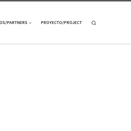
Search
OS/PARTNERS
PROYECTO/PROJECT