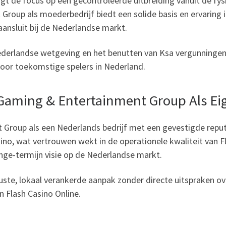
 ligt de focus op een gecontroleerde uitbreiding vanuit de fy
roup als moederbedrijf biedt een solide basis en ervaring i
ansluit bij de Nederlandse markt.
Nederlandse wetgeving en het benutten van Ksa vergunningen
 voor toekomstige spelers in Nederland.
Gaming & Entertainment Group Als Ei
 Group als een Nederlands bedrijf met een gevestigde reput
no, wat vertrouwen wekt in de operationele kwaliteit van Fl
ge-termijn visie op de Nederlandse markt.
ste, lokaal verankerde aanpak zonder directe uitspraken ove
an Flash Casino Online.