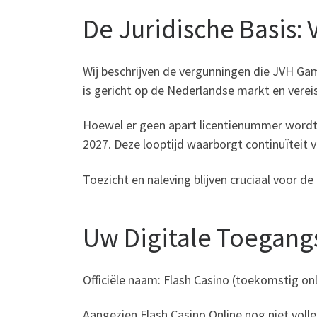
De Juridische Basis:
Wij beschrijven de vergunningen die JVH Gami
is gericht op de Nederlandse markt en vereist
Hoewel er geen apart licentienummer wordt
2027. Deze looptijd waarborgt continuïteit v
Toezicht en naleving blijven cruciaal voor de 
Uw Digitale Toegangsp
Officiële naam: Flash Casino (toekomstig onl
Aangezien Flash Casino Online nog niet volle