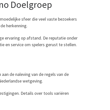
ino Doelgroep
emoedelijke sfeer die veel vaste bezoekers
 de herkenning.
ge ervaring op afstand. De reputatie onder
ie en service om spelers gerust te stellen.
 aan de naleving van de regels van de
 Nederlandse wetgeving.
tigingen. Details over tools variëren