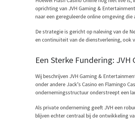
Hoewel Flash Casino Online nog niet live is,
oprichting van JVH Gaming & Entertainment G
naar een gereguleerde online omgeving die a
De strategie is gericht op naleving van de 
en continuïteit van de dienstverlening, ook
Een Sterke Fundering: JVH 
Wij beschrijven JVH Gaming & Entertainment
onder andere Jack’s Casino en Flamingo Casi
ondernemingsstructuur onderstreept een lan
Als private onderneming geeft JVH een robuu
blijven echter centraal bij de ontwikkeling v