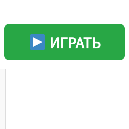
ИГРАТЬ