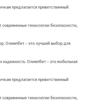
вичкам предлагается приветственный
т современные технологии безопасности,
бор. Олимпбет – это лучший выбор для
 и надежность. Олимпбет – это мобильная
вичкам предлагается приветственный
т современные технологии безопасности,