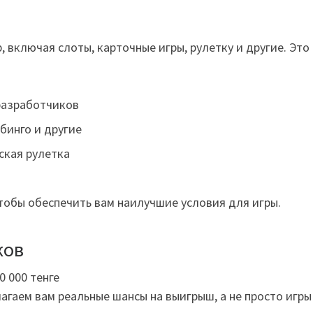
 включая слоты, карточные игры, рулетку и другие. Это 
 разработчиков
 бинго и другие
ская рулетка
тобы обеспечить вам наилучшие условия для игры.
ков
 000 тенге
агаем вам реальные шансы на выигрыш, а не просто игры