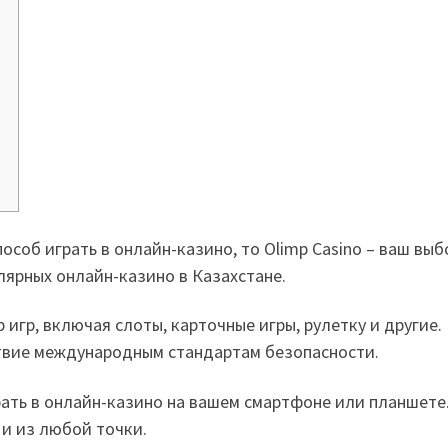
соб играть в онлайн-казино, то Olimp Casino – ваш выбор
лярных онлайн-казино в Казахстане.
игр, включая слоты, карточные игры, рулетку и другие. 
твие международным стандартам безопасности.
рать в онлайн-казино на вашем смартфоне или планшете.
 и из любой точки.