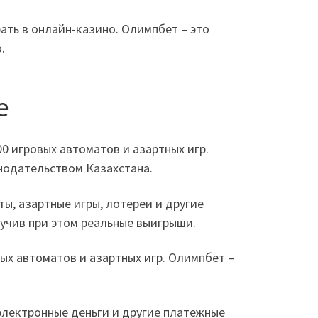
ать в онлайн-казино. Олимпбет – это
.
е
0 игровых автоматов и азартных игр.
нодательством Казахстана.
ы, азартные игры, лотереи и другие
лучив при этом реальные выигрыши.
ых автоматов и азартных игр. Олимпбет –
электронные деньги и другие платежные