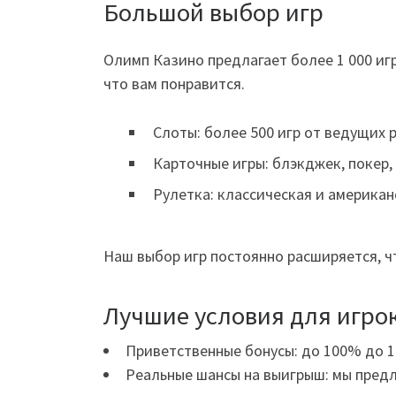
Большой выбор игр
Олимп Казино предлагает более 1 000 игр,
что вам понравится.
Слоты: более 500 игр от ведущих
Карточные игры: блэкджек, покер,
Рулетка: классическая и американ
Наш выбор игр постоянно расширяется, ч
Лучшие условия для игро
Приветственные бонусы: до 100% до 10
Реальные шансы на выигрыш: мы предл