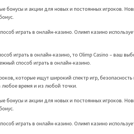
е бонусы и акции для новых и постоянных игроков. Но
бонус.
пособ играть в онлайн-казино. Олимп казино используе
соб играть в онлайн-казино, то Olimp Casino – ваш вы
ежный способ играть в онлайн-казино.
роков, которые ищут широкий спектр игр, безопасность
в любое время и из любой точки.
е бонусы и акции для новых и постоянных игроков. Но
бонус.
пособ играть в онлайн-казино. Олимп казино используе