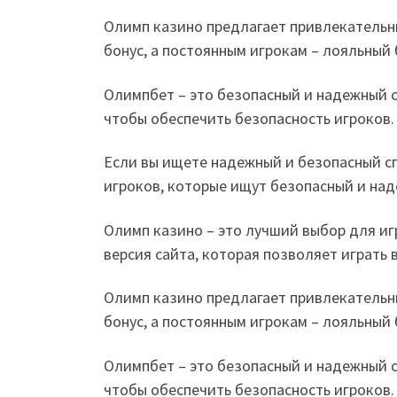
Олимп казино предлагает привлекательны
бонус, а постоянным игрокам – лояльный 
Олимпбет – это безопасный и надежный с
чтобы обеспечить безопасность игроков.
Если вы ищете надежный и безопасный спо
игроков, которые ищут безопасный и над
Олимп казино – это лучший выбор для иг
версия сайта, которая позволяет играть 
Олимп казино предлагает привлекательны
бонус, а постоянным игрокам – лояльный 
Олимпбет – это безопасный и надежный с
чтобы обеспечить безопасность игроков.