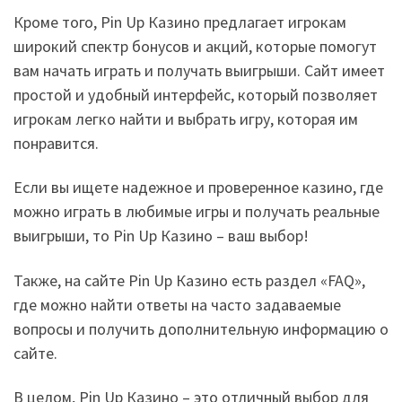
Кроме того, Pin Up Казино предлагает игрокам
широкий спектр бонусов и акций, которые помогут
вам начать играть и получать выигрыши. Сайт имеет
простой и удобный интерфейс, который позволяет
игрокам легко найти и выбрать игру, которая им
понравится.
Если вы ищете надежное и проверенное казино, где
можно играть в любимые игры и получать реальные
выигрыши, то Pin Up Казино – ваш выбор!
Также, на сайте Pin Up Казино есть раздел «FAQ»,
где можно найти ответы на часто задаваемые
вопросы и получить дополнительную информацию о
сайте.
В целом, Pin Up Казино – это отличный выбор для