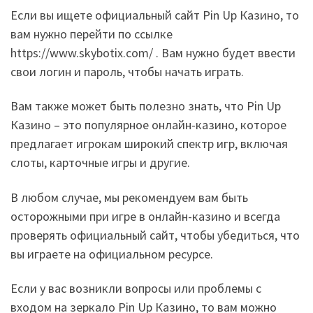
Если вы ищете официальный сайт Pin Up Казино, то
вам нужно перейти по ссылке
https://www.skybotix.com/ . Вам нужно будет ввести
свои логин и пароль, чтобы начать играть.
Вам также может быть полезно знать, что Pin Up
Казино – это популярное онлайн-казино, которое
предлагает игрокам широкий спектр игр, включая
слоты, карточные игры и другие.
В любом случае, мы рекомендуем вам быть
осторожными при игре в онлайн-казино и всегда
проверять официальный сайт, чтобы убедиться, что
вы играете на официальном ресурсе.
Если у вас возникли вопросы или проблемы с
входом на зеркало Pin Up Казино, то вам можно