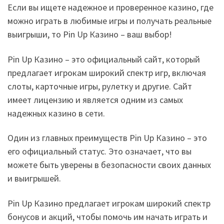
Если вы ищете надежное и проверенное казино, где
можно играть в любимые игры и получать реальные
выигрыши, то Pin Up Казино – ваш выбор!
Pin Up Казино – это официальный сайт, который
предлагает игрокам широкий спектр игр, включая
слоты, карточные игры, рулетку и другие. Сайт
имеет лицензию и является одним из самых
надежных казино в сети.
Один из главных преимуществ Pin Up Казино – это
его официальный статус. Это означает, что вы
можете быть уверены в безопасности своих данных
и выигрышей.
Pin Up Казино предлагает игрокам широкий спектр
бонусов и акций, чтобы помочь им начать играть и