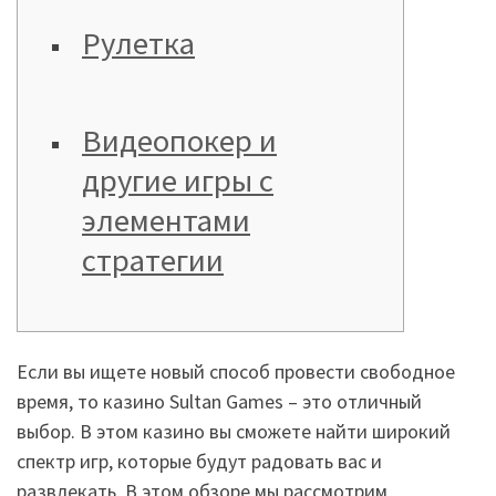
Рулетка
Видеопокер и
другие игры с
элементами
стратегии
Если вы ищете новый способ провести свободное
время, то казино Sultan Games – это отличный
выбор. В этом казино вы сможете найти широкий
спектр игр, которые будут радовать вас и
развлекать. В этом обзоре мы рассмотрим