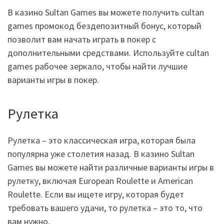
В казино Sultan Games вы можете получить сultan
games промокод бездепозитный бонус, который
позволит вам начать играть в покер с
дополнительными средствами. Используйте сultan
games рабочее зеркало, чтобы найти лучшие
варианты игры в покер.
Рулетка
Рулетка – это классическая игра, которая была
популярна уже столетия назад. В казино Sultan
Games вы можете найти различные варианты игры в
рулетку, включая European Roulette и American
Roulette. Если вы ищете игру, которая будет
требовать вашего удачи, то рулетка – это то, что
вам нужно.