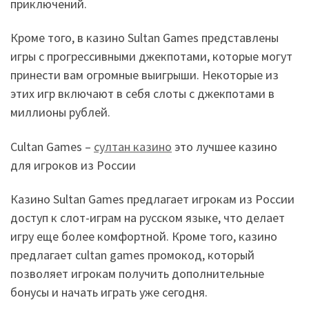
приключений.
Кроме того, в казино Sultan Games представлены
игры с прогрессивными джекпотами, которые могут
принести вам огромные выигрыши. Некоторые из
этих игр включают в себя слоты с джекпотами в
миллионы рублей.
Сultan Games –
султан казино
это лучшее казино
для игроков из России
Казино Sultan Games предлагает игрокам из России
доступ к слот-играм на русском языке, что делает
игру еще более комфортной. Кроме того, казино
предлагает сultan games промокод, который
позволяет игрокам получить дополнительные
бонусы и начать играть уже сегодня.