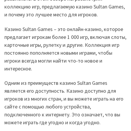
коллекцию игр, предлагаемую казино Sultan Games,
и почему это лучшее место для игроков.
Казино Sultan Games – это онлайн-казино, которое
предлагает игрокам более 1 000 игр, включая слоты,
карточные игры, рулетку и другие. Коллекция игр
постоянно пополняется новыми играми, чтобы
игроки всегда могли найти что-то новое и
интересное.
Одним из преимуществ казино Sultan Games
является его доступность. Казино доступно для
игроков из многих стран, и вы можете играть на его
сайте с помощью любого устройства,
подключенного к интернету. Это означает, что вы
можете играть где угодно и когда угодно.