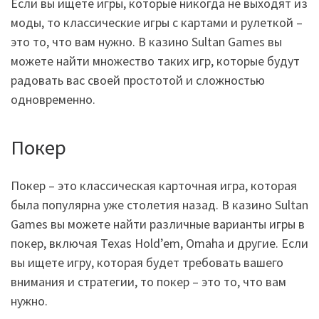
Если вы ищете игры, которые никогда не выходят из
моды, то классические игры с картами и рулеткой –
это то, что вам нужно. В казино Sultan Games вы
можете найти множество таких игр, которые будут
радовать вас своей простотой и сложностью
одновременно.
Покер
Покер – это классическая карточная игра, которая
была популярна уже столетия назад. В казино Sultan
Games вы можете найти различные варианты игры в
покер, включая Texas Hold’em, Omaha и другие. Если
вы ищете игру, которая будет требовать вашего
внимания и стратегии, то покер – это то, что вам
нужно.