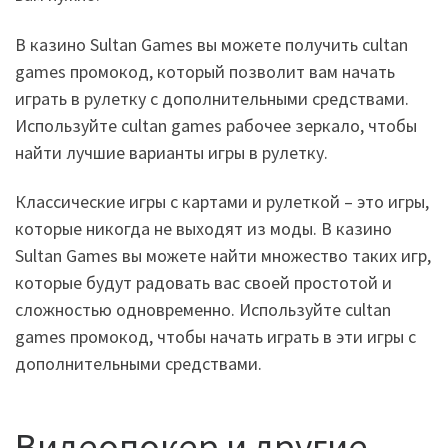
В казино Sultan Games вы можете получить сultan
games промокод, который позволит вам начать
играть в рулетку с дополнительными средствами.
Используйте сultan games рабочее зеркало, чтобы
найти лучшие варианты игры в рулетку.
Классические игры с картами и рулеткой – это игры,
которые никогда не выходят из моды. В казино
Sultan Games вы можете найти множество таких игр,
которые будут радовать вас своей простотой и
сложностью одновременно. Используйте сultan
games промокод, чтобы начать играть в эти игры с
дополнительными средствами.
Видеопокер и другие