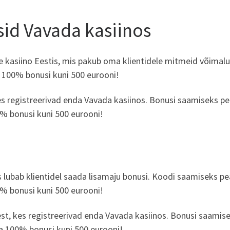
id Vavada kasiinos
e kasiino Eestis, mis pakub oma klientidele mitmeid võimal
da 100% bonusi kuni 500 eurooni!
s registreerivad enda Vavada kasiinos. Bonusi saamiseks pe
% bonusi kuni 500 eurooni!
lubab klientidel saada lisamaju bonusi. Koodi saamiseks pea
% bonusi kuni 500 eurooni!
t, kes registreerivad enda Vavada kasiinos. Bonusi saamise
a 100% bonusi kuni 500 eurooni!