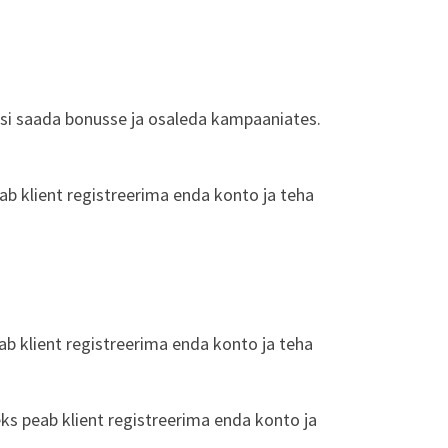
usi saada bonusse ja osaleda kampaaniates.
ab klient registreerima enda konto ja teha
b klient registreerima enda konto ja teha
ks peab klient registreerima enda konto ja