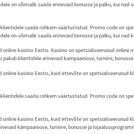
ele on võimalik saada erinevaid bonusse ja palku, kui nad 
klientidele saada rohkem väärtustatud. Promo code on spets
ele on võimalik saada erinevaid bonusse ja palku, kui nad
 online kasiino Eestis. Kasiino on spetsialiseerunud onlin
 pakub klientidele erinevaid kampaaniose, turniire, bonusse
 online kasiino Eestis, kuid ettevõte on spetsialiseerunud 
klientidele saada rohkem väärtustatud. Promo code on spets
 online kasiino Eestis, kuid ettevõte on spetsialiseerunud 
inevaid kampaaniose, turniire, bonusse ja lojaalsusprogram