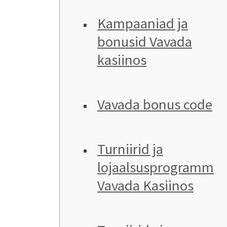
Kampaaniad ja
bonusid Vavada
kasiinos
Vavada bonus code
Turniirid ja
lojaalsusprogramm
Vavada Kasiinos