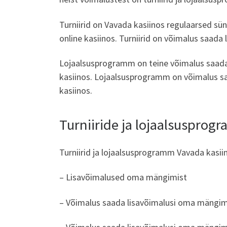
Turniirid on Vavada kasiinos regulaarsed 
online kasiinos. Turniirid on võimalus saad
Lojaalsusprogramm on teine võimalus saada
kasiinos. Lojaalsusprogramm on võimalus sa
kasiinos.
Turniiride ja lojaalsusprog
Turniirid ja lojaalsusprogramm Vavada kasi
– Lisavõimalused oma mängimist
– Võimalus saada lisavõimalusi oma mängim