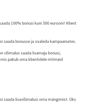
 saada 100% bonusi kuni 500 eurooni! Klient
usi saada bonusse ja osaleda kampaaniates.
on võimalus saada lisamaju bonusi,
, mis pakub oma klientidele mitmeid
usi saada lisavõimalusi oma mängimist. Üks