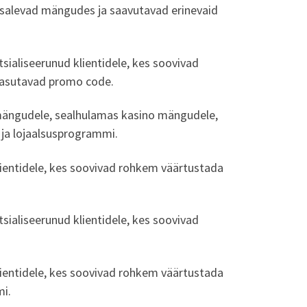
osalevad mängudes ja saavutavad erinevaid
ialiseerunud klientidele, kes soovivad
 kasutavad promo code.
e mängudele, sealhulamas kasino mängudele,
 ja lojaalsusprogrammi.
klientidele, kes soovivad rohkem väärtustada
ialiseerunud klientidele, kes soovivad
klientidele, kes soovivad rohkem väärtustada
mi.