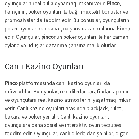
oyunçuların real pulla oynamaq imkanı verir.
Pinco
,
həmçinin, poker oyunları ilə bağlı müxtəlif bonuslar və
promosiyalar da təqdim edir. Bu bonuslar, oyunçuların
poker oyunlarında daha çox şans qazanmalarına kömək
edir. Oyunçular,
pinco
nun poker oyunları ilə hər zaman
əylənə və uduşlar qazanma şansına malik olurlar.
Canlı Kazino Oyunları
Pinco
platformasında canlı kazino oyunları da
mövcuddur. Bu oyunlar, real dilerlər tərəfindən aparılır
və oyunçulara real kazino atmosferini yaşatmaq imkanı
verir. Canlı kazino oyunları arasında blackjack, rulet,
bakara və poker yer alır. Canlı kazino oyunları,
oyunçulara daha sosial və interaktiv oyun təcrübəsi
təqdim edir. Oyunçular, canlı dilerlə danışa bilər, digər