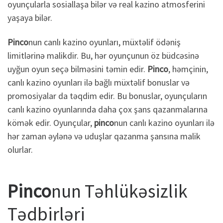
oyunçularla sosiallaşa bilər və real kazino atmosferini
yaşaya bilər.
Pinco
nun canlı kazino oyunları, müxtəlif ödəniş
limitlərinə malikdir. Bu, hər oyunçunun öz büdcəsinə
uyğun oyun seçə bilməsini təmin edir.
Pinco
, həmçinin,
canlı kazino oyunları ilə bağlı müxtəlif bonuslar və
promosiyalar da təqdim edir. Bu bonuslar, oyunçuların
canlı kazino oyunlarında daha çox şans qazanmalarına
kömək edir. Oyunçular,
pinco
nun canlı kazino oyunları ilə
hər zaman əylənə və uduşlar qazanma şansına malik
olurlar.
Pinco
nun Təhlükəsizlik
Tədbirləri