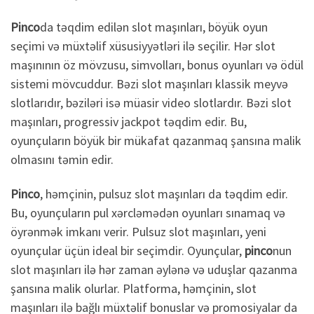
Pinco
da təqdim edilən slot maşınları, böyük oyun
seçimi və müxtəlif xüsusiyyətləri ilə seçilir. Hər slot
maşınının öz mövzusu, simvolları, bonus oyunları və ödül
sistemi mövcuddur. Bəzi slot maşınları klassik meyvə
slotlarıdır, bəziləri isə müasir video slotlardır. Bəzi slot
maşınları, progressiv jackpot təqdim edir. Bu,
oyunçuların böyük bir mükafat qazanmaq şansına malik
olmasını təmin edir.
Pinco
, həmçinin, pulsuz slot maşınları da təqdim edir.
Bu, oyunçuların pul xərcləmədən oyunları sınamaq və
öyrənmək imkanı verir. Pulsuz slot maşınları, yeni
oyunçular üçün ideal bir seçimdir. Oyunçular,
pinco
nun
slot maşınları ilə hər zaman əylənə və uduşlar qazanma
şansına malik olurlar. Platforma, həmçinin, slot
maşınları ilə bağlı müxtəlif bonuslar və promosiyalar da