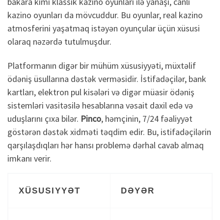
bakara kimi klassik kazino oyunları ilə yanaşı, canlı
kazino oyunları da mövcuddur. Bu oyunlar, real kazino
atmosferini yaşatmaq istəyən oyunçular üçün xüsusi
olaraq nəzərdə tutulmuşdur.
Platformanın digər bir mühüm xüsusiyyəti, müxtəlif
ödəniş üsullarına dəstək verməsidir. İstifadəçilər, bank
kartları, elektron pul kisələri və digər müasir ödəniş
sistemləri vasitəsilə hesablarına vəsait daxil edə və
uduşlarını çıxa bilər.
Pinco
, həmçinin, 7/24 fəaliyyət
göstərən dəstək xidməti təqdim edir. Bu, istifadəçilərin
qarşılaşdıqları hər hansı problemə dərhal cavab almaq
imkanı verir.
XÜSUSIYYƏT
DƏYƏR