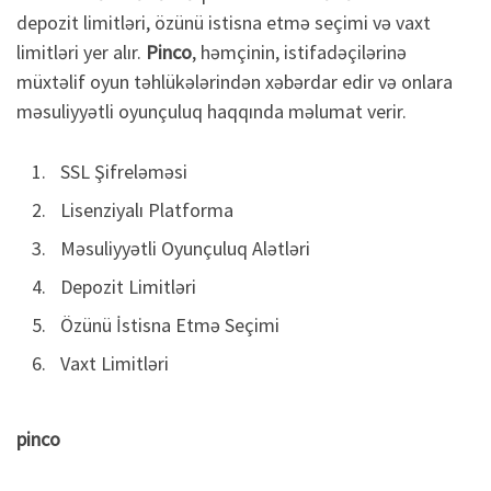
depozit limitləri, özünü istisna etmə seçimi və vaxt
limitləri yer alır.
Pinco
, həmçinin, istifadəçilərinə
müxtəlif oyun təhlükələrindən xəbərdar edir və onlara
məsuliyyətli oyunçuluq haqqında məlumat verir.
SSL Şifreləməsi
Lisenziyalı Platforma
Məsuliyyətli Oyunçuluq Alətləri
Depozit Limitləri
Özünü İstisna Etmə Seçimi
Vaxt Limitləri
pinco