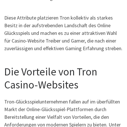
Diese Attribute platzieren Tron kollektiv als starkes
Besitz in der aufstrebenden Landschaft des Online
Glücksspiels und machen es zu einer attraktiven Wahl
für Casino-Website Treiber und Gamer, die nach einer
zuverlässigen und effektiven Gaming Erfahrung streben.
Die Vorteile von Tron
Casino-Websites
Tron-Glücksspielunternehmen fallen auf im überfüllten
Markt der Online-Glücksspiel-Plattformen durch
Bereitstellung einer Vielfalt von Vorteilen, die den
Anforderungen von modernen Spielern zu bieten. Unter