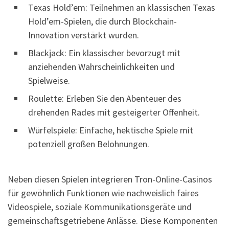
Texas Hold’em: Teilnehmen an klassischen Texas
Hold’em-Spielen, die durch Blockchain-
Innovation verstärkt wurden.
Blackjack: Ein klassischer bevorzugt mit
anziehenden Wahrscheinlichkeiten und
Spielweise.
Roulette: Erleben Sie den Abenteuer des
drehenden Rades mit gesteigerter Offenheit.
Würfelspiele: Einfache, hektische Spiele mit
potenziell großen Belohnungen.
Neben diesen Spielen integrieren Tron-Online-Casinos
für gewöhnlich Funktionen wie nachweislich faires
Videospiele, soziale Kommunikationsgeräte und
gemeinschaftsgetriebene Anlässe. Diese Komponenten