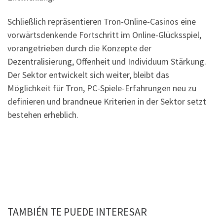
Schließlich repräsentieren Tron-Online-Casinos eine
vorwärtsdenkende Fortschritt im Online-Glücksspiel,
vorangetrieben durch die Konzepte der
Dezentralisierung, Offenheit und Individuum Stärkung.
Der Sektor entwickelt sich weiter, bleibt das
Möglichkeit für Tron, PC-Spiele-Erfahrungen neu zu
definieren und brandneue Kriterien in der Sektor setzt
bestehen erheblich.
TAMBIÉN TE PUEDE INTERESAR