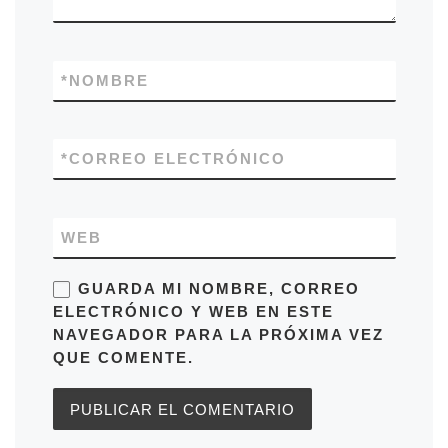
*
NOMBRE
*
CORREO ELECTRÓNICO
WEB
GUARDA MI NOMBRE, CORREO
ELECTRÓNICO Y WEB EN ESTE
NAVEGADOR PARA LA PRÓXIMA VEZ
QUE COMENTE.