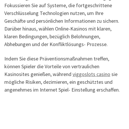
Fokussieren Sie auf Systeme, die fortgeschrittene
Verschlüsselung Technologien nutzen, um Ihre
Geschäfte und persönlichen Informationen zu sichern.
Darüber hinaus, wählen Online-Kasinos mit klaren,
klaren Bedingungen, bezüglich Belohnungen,
Abhebungen und der Konfliktlösungs- Prozesse.
Indem Sie diese Präventionsmaßnahmen treffen,
können Spieler die Vorteile von vertraulichen
Kasinosites genießen, während
viggoslots casino
sie
mögliche Risiken, dezimieren, ein geschütztes und
angenehmes im Internet Spiel- Einstellung erschaffen.