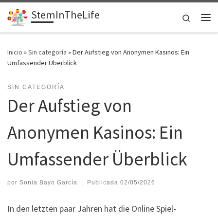
StemInTheLife
Saltar al contenido
Search
Me
Inicio
»
Sin categoría
»
Der Aufstieg von Anonymen Kasinos: Ein
Umfassender Überblick
SIN CATEGORÍA
Der Aufstieg von
Anonymen Kasinos: Ein
Umfassender Überblick
por
Sonia Bayo García
|
Publicada
02/05/2026
In den letzten paar Jahren hat die Online Spiel-