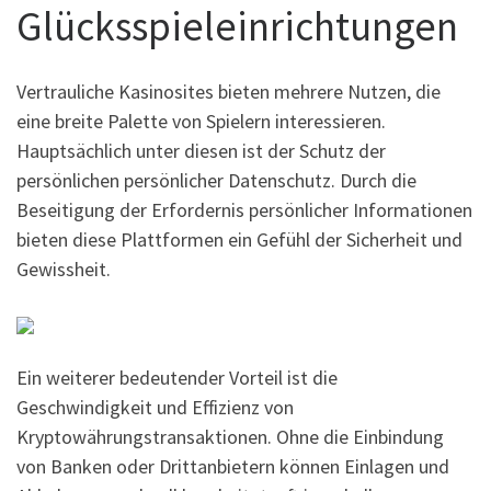
Glücksspieleinrichtungen
Vertrauliche Kasinosites bieten mehrere Nutzen, die
eine breite Palette von Spielern interessieren.
Hauptsächlich unter diesen ist der Schutz der
persönlichen persönlicher Datenschutz. Durch die
Beseitigung der Erfordernis persönlicher Informationen
bieten diese Plattformen ein Gefühl der Sicherheit und
Gewissheit.
Ein weiterer bedeutender Vorteil ist die
Geschwindigkeit und Effizienz von
Kryptowährungstransaktionen. Ohne die Einbindung
von Banken oder Drittanbietern können Einlagen und