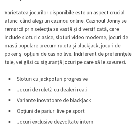
Varietatea jocurilor disponibile este un aspect crucial
atunci când alegi un cazinou online. Cazinoul Jonny se
remarcă prin selecția sa vastă și diversificată, care
include sloturi clasice, sloturi video moderne, jocuri de
masă populare precum ruleta și blackjack, jocuri de
poker și opțiuni de casino live. Indiferent de preferințele
tale, vei găsi cu siguranță jocuri pe care să le savurezi.
Sloturi cu jackpoturi progresive
Jocuri de ruletă cu dealeri reali
Variante inovatoare de blackjack
Opțiuni de pariuri live pe sport
Jocuri exclusive dezvoltate intern