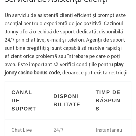
Un serviciu de asistență clienți eficient și prompt este
esențial pentru o experiență de joc pozitivă. Cazinoul
Jonny oferă o echipă de suport dedicată, disponibilă
24/7 prin chat live, e-mail și telefon. Agenții de suport
sunt bine pregătiți și sunt capabili să rezolve rapid și
eficient orice problemă sau întrebare pe care o poți
avea. Este important să verifici condițiile pentru
play
jonny casino bonus code
, deoarece pot exista restricții.
CANAL
TIMP DE
DISPONI
DE
RĂSPUN
BILITATE
SUPORT
S
Chat Live
24/7
Instantaneu