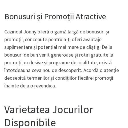
Bonusuri și Promoții Atractive
Cazinoul Jonny oferă o gamă largă de bonusuri și
promoții, concepute pentru a-ți oferi avantaje
suplimentare și potențial mai mare de câștig. De la
bonusuri de bun venit generoase și rotiri gratuite la
promoții exclusive și programe de loialitate, există
întotdeauna ceva nou de descoperit. Acordă o atenție
deosebită termenilor și condițiilor fiecărei promoții
înainte de a o revendica.
Varietatea Jocurilor
Disponibile