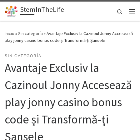
StemInTheLife
Saltar al contenido
Search
Me
Inicio
»
Sin categoría
»
Avantaje Exclusiv la Cazinoul Jonny Accesează
play jonny casino bonus code și Transformă-ți Șansele
SIN CATEGORÍA
Avantaje Exclusiv la
Cazinoul Jonny Accesează
play jonny casino bonus
code și Transformă-ți
Șansele