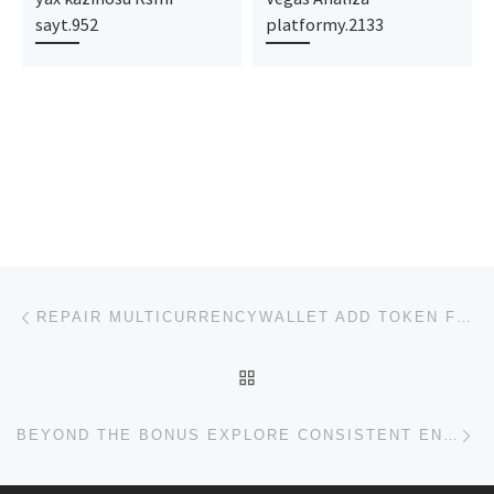
sayt.952
platformy.2133
Navegación de entradas
Entrada anterior
REPAIR MULTICURRENCYWALLET ADD TOKEN FETCH TIMEOUT ERROR – 100% WORKS
VOLVER A LA LISTA DE 
En
BEYOND THE BONUS EXPLORE CONSISTENT ENTERTAINMENT & POTENTIAL REWARDS WITH CAPTAIN SPINS.