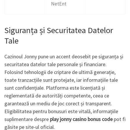
NetEnt
Siguranța și Securitatea Datelor
Tale
Cazinoul Jonny pune un accent deosebit pe siguranța și
securitatea datelor tale personale și financiare.
Folosind tehnologii de criptare de ultimă generație,
toate tranzacțiile sunt protejate, iar informațiile tale
sunt confidențiale. Platforma este licențiată și
reglementată de autorități competente, ceea ce
garantează un mediu de joc corect și transparent.
Eligibilitatea pentru bonusuri este vitală, informațiile
suplimentare despre
play jonny casino bonus code
pot fi
găsite pe site-ul oficial.