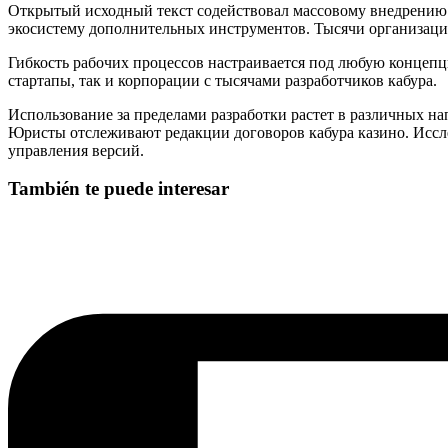
Открытый исходный текст содействовал массовому внедрению 
экосистему дополнительных инструментов. Тысячи организаци
Гибкость рабочих процессов настраивается под любую концепци
стартапы, так и корпорации с тысячами разработчиков кабура.
Использование за пределами разработки растет в различных н
Юристы отслеживают редакции договоров кабура казино. Иссл
управления версий.
También te puede interesar