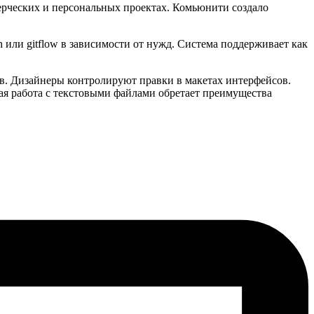
рческих и персональных проектах. Комьюнити создало
 или gitflow в зависимости от нужд. Система поддерживает как
ов. Дизайнеры контролируют правки в макетах интерфейсов.
я работа с текстовыми файлами обретает преимущества