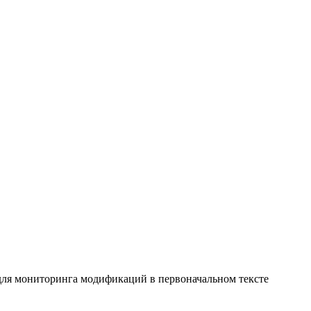
 для мониторинга модификаций в первоначальном тексте