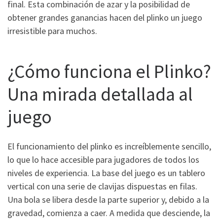
final. Esta combinación de azar y la posibilidad de
obtener grandes ganancias hacen del plinko un juego
irresistible para muchos.
¿Cómo funciona el Plinko?
Una mirada detallada al
juego
El funcionamiento del plinko es increíblemente sencillo,
lo que lo hace accesible para jugadores de todos los
niveles de experiencia. La base del juego es un tablero
vertical con una serie de clavijas dispuestas en filas.
Una bola se libera desde la parte superior y, debido a la
gravedad, comienza a caer. A medida que desciende, la