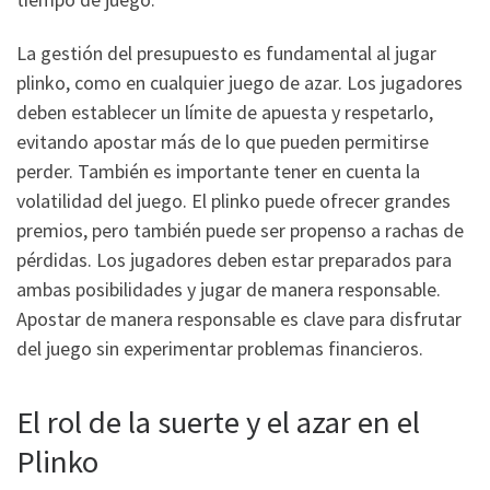
La gestión del presupuesto es fundamental al jugar
plinko, como en cualquier juego de azar. Los jugadores
deben establecer un límite de apuesta y respetarlo,
evitando apostar más de lo que pueden permitirse
perder. También es importante tener en cuenta la
volatilidad del juego. El plinko puede ofrecer grandes
premios, pero también puede ser propenso a rachas de
pérdidas. Los jugadores deben estar preparados para
ambas posibilidades y jugar de manera responsable.
Apostar de manera responsable es clave para disfrutar
del juego sin experimentar problemas financieros.
El rol de la suerte y el azar en el
Plinko