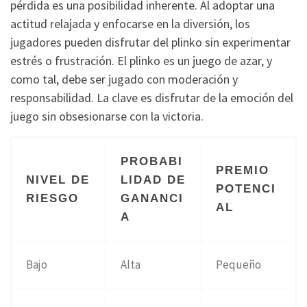
pérdida es una posibilidad inherente. Al adoptar una
actitud relajada y enfocarse en la diversión, los
jugadores pueden disfrutar del plinko sin experimentar
estrés o frustración. El plinko es un juego de azar, y
como tal, debe ser jugado con moderación y
responsabilidad. La clave es disfrutar de la emoción del
juego sin obsesionarse con la victoria.
PROBABI
PREMIO
NIVEL DE
LIDAD DE
POTENCI
RIESGO
GANANCI
AL
A
Bajo
Alta
Pequeño