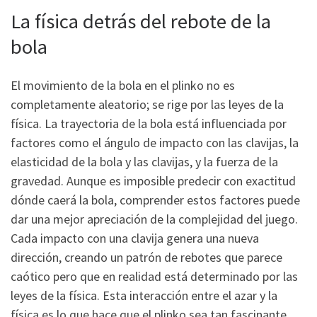
La física detrás del rebote de la
bola
El movimiento de la bola en el plinko no es
completamente aleatorio; se rige por las leyes de la
física. La trayectoria de la bola está influenciada por
factores como el ángulo de impacto con las clavijas, la
elasticidad de la bola y las clavijas, y la fuerza de la
gravedad. Aunque es imposible predecir con exactitud
dónde caerá la bola, comprender estos factores puede
dar una mejor apreciación de la complejidad del juego.
Cada impacto con una clavija genera una nueva
dirección, creando un patrón de rebotes que parece
caótico pero que en realidad está determinado por las
leyes de la física. Esta interacción entre el azar y la
física es lo que hace que el plinko sea tan fascinante.