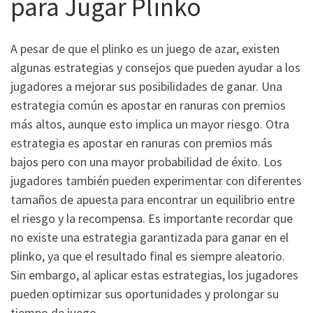
para Jugar Plinko
A pesar de que el plinko es un juego de azar, existen
algunas estrategias y consejos que pueden ayudar a los
jugadores a mejorar sus posibilidades de ganar. Una
estrategia común es apostar en ranuras con premios
más altos, aunque esto implica un mayor riesgo. Otra
estrategia es apostar en ranuras con premios más
bajos pero con una mayor probabilidad de éxito. Los
jugadores también pueden experimentar con diferentes
tamaños de apuesta para encontrar un equilibrio entre
el riesgo y la recompensa. Es importante recordar que
no existe una estrategia garantizada para ganar en el
plinko, ya que el resultado final es siempre aleatorio.
Sin embargo, al aplicar estas estrategias, los jugadores
pueden optimizar sus oportunidades y prolongar su
tiempo de juego.