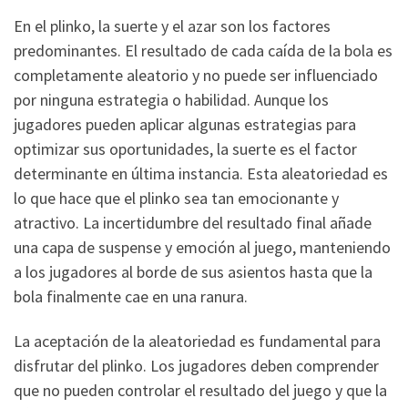
En el plinko, la suerte y el azar son los factores
predominantes. El resultado de cada caída de la bola es
completamente aleatorio y no puede ser influenciado
por ninguna estrategia o habilidad. Aunque los
jugadores pueden aplicar algunas estrategias para
optimizar sus oportunidades, la suerte es el factor
determinante en última instancia. Esta aleatoriedad es
lo que hace que el plinko sea tan emocionante y
atractivo. La incertidumbre del resultado final añade
una capa de suspense y emoción al juego, manteniendo
a los jugadores al borde de sus asientos hasta que la
bola finalmente cae en una ranura.
La aceptación de la aleatoriedad es fundamental para
disfrutar del plinko. Los jugadores deben comprender
que no pueden controlar el resultado del juego y que la