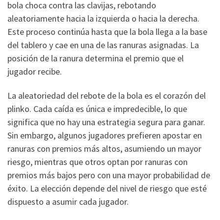
bola choca contra las clavijas, rebotando
aleatoriamente hacia la izquierda o hacia la derecha.
Este proceso continúa hasta que la bola llega a la base
del tablero y cae en una de las ranuras asignadas. La
posición de la ranura determina el premio que el
jugador recibe.
La aleatoriedad del rebote de la bola es el corazón del
plinko. Cada caída es única e impredecible, lo que
significa que no hay una estrategia segura para ganar.
Sin embargo, algunos jugadores prefieren apostar en
ranuras con premios más altos, asumiendo un mayor
riesgo, mientras que otros optan por ranuras con
premios más bajos pero con una mayor probabilidad de
éxito. La elección depende del nivel de riesgo que esté
dispuesto a asumir cada jugador.