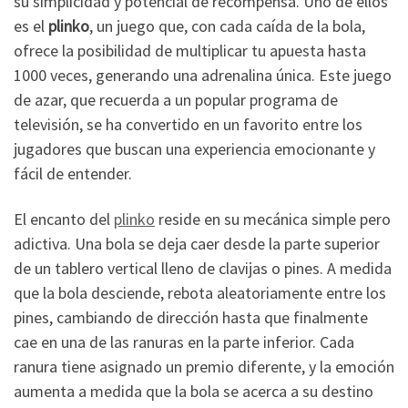
su simplicidad y potencial de recompensa. Uno de ellos
es el
plinko
, un juego que, con cada caída de la bola,
ofrece la posibilidad de multiplicar tu apuesta hasta
1000 veces, generando una adrenalina única. Este juego
de azar, que recuerda a un popular programa de
televisión, se ha convertido en un favorito entre los
jugadores que buscan una experiencia emocionante y
fácil de entender.
El encanto del
plinko
reside en su mecánica simple pero
adictiva. Una bola se deja caer desde la parte superior
de un tablero vertical lleno de clavijas o pines. A medida
que la bola desciende, rebota aleatoriamente entre los
pines, cambiando de dirección hasta que finalmente
cae en una de las ranuras en la parte inferior. Cada
ranura tiene asignado un premio diferente, y la emoción
aumenta a medida que la bola se acerca a su destino