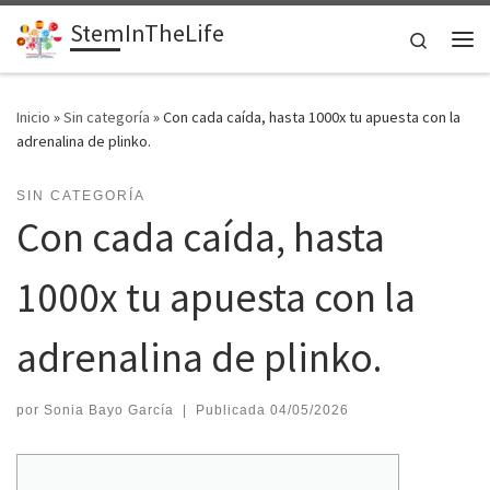
StemInTheLife
Saltar al contenido
Search
Me
Inicio
»
Sin categoría
»
Con cada caída, hasta 1000x tu apuesta con la
adrenalina de plinko.
SIN CATEGORÍA
Con cada caída, hasta
1000x tu apuesta con la
adrenalina de plinko.
por
Sonia Bayo García
|
Publicada
04/05/2026