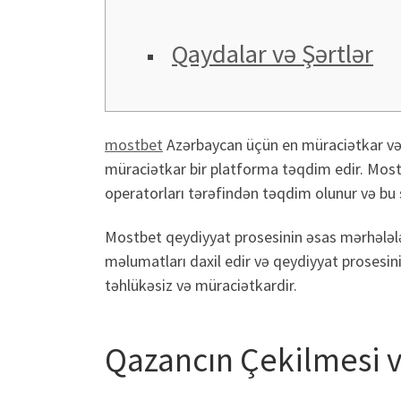
Qaydalar və Şərtlər
mostbet
Azərbaycan üçün en müraciətkar və m
müraciətkar bir platforma təqdim edir. Most
operatorları tərəfindən təqdim olunur və bu
Mostbet qeydiyyat prosesinin əsas mərhələlər
məlumatları daxil edir və qeydiyyat prosesi
təhlükəsiz və müraciətkardir.
Qazancın Çekilmesi v