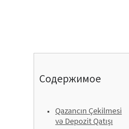
Содержимое
Qazancın Çekilmesi
və Depozit Qatışı