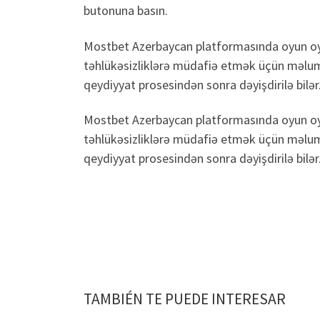
butonuna basın.
Mostbet Azerbaycan platformasında oyun oyna
təhlükəsizliklərə müdafiə etmək üçün məluma
qeydiyyat prosesindən sonra dəyişdirilə bilər
Mostbet Azerbaycan platformasında oyun oyna
təhlükəsizliklərə müdafiə etmək üçün məluma
qeydiyyat prosesindən sonra dəyişdirilə bilər
TAMBIÉN TE PUEDE INTERESAR