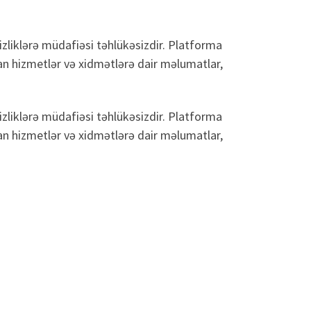
liklərə müdafiəsi təhlükəsizdir. Platforma
an hizmetlər və xidmətlərə dair məlumatlar,
liklərə müdafiəsi təhlükəsizdir. Platforma
an hizmetlər və xidmətlərə dair məlumatlar,