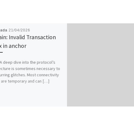
cada
21/04/2026
ain: Invalid Transaction
x in anchor
 A deep dive into the protocol’s
ecture is sometimes necessary to
curring glitches. Most connectivity
 are temporary and can […]