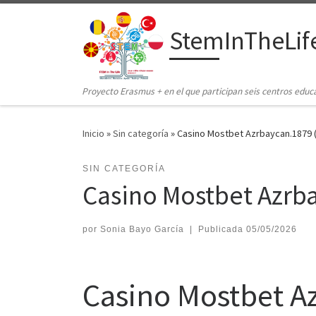
Saltar al contenido
StemInTheLif
Proyecto Erasmus + en el que participan seis centros educ
Inicio
»
Sin categoría
»
Casino Mostbet Azrbaycan.1879 (
SIN CATEGORÍA
Casino Mostbet Azrba
por
Sonia Bayo García
|
Publicada
05/05/2026
Casino Mostbet A