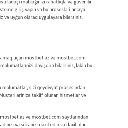
tifadəçi məbləğinizi rahatlıqla və güvenilir
steme giriş yapın və bu prosesləri anlaya
z və uyğun olaraq uygulayara bilərsiniz.
amlamaq üçün mostbet.az və mostbet.com
lumatlarınizi dəyişdirə bilərsiniz, lakin bu
məlumatlar, sizi qeydiyyat prosesindən
Müştərilərinizə təklif olunan hizmetlər və
. mostbet.az və mostbet.com saytlarından
ınızı və şifrənizi daxil edin və daxil olun