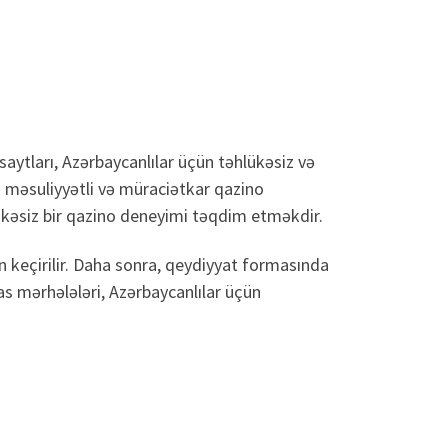
ytları, Azərbaycanlılar üçün təhlükəsiz və
 məsuliyyətli və müraciətkar qazino
ükəsiz bir qazino deneyimi təqdim etməkdir.
n keçirilir. Daha sonra, qeydiyyat formasında
s mərhələləri, Azərbaycanlılar üçün