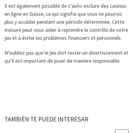
Il est également possible de s’auto-exclure des casinos
en ligne en Suisse, ce qui signifie que vous ne pourrez
plus y accéder pendant une période déterminée. Cette
mesure peut vous aider à reprendre le contrôle de votre
jeu et à éviter les problèmes financiers et personnels.
N’oubliez pas que le jeu doit rester un divertissement et
qu’il est important de jouer de manière responsable.
TAMBIÉN TE PUEDE INTERESAR