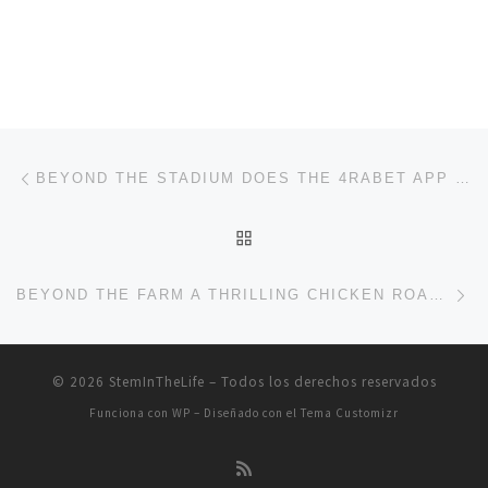
Navegación de entradas
Entrada anterior
BEYOND THE STADIUM DOES THE 4RABET APP OFFER A NEW WAY TO EXPERIENCE SPORTS & CASINO THRILLS ON THE
VOLVER A LA LISTA DE 
En
BEYOND THE FARM A THRILLING CHICKEN ROAD GAMBLING GAME ADVENTURE AWAITS_2
© 2026
StemInTheLife
– Todos los derechos reservados
Funciona con
WP
– Diseñado con el
Tema Customizr