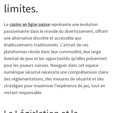
limites.
Le
casino en ligne suisse
représente une évolution
passionnante dans le monde du divertissement, offrant
une alternative discrète et accessible aux
établissements traditionnels. L’attrait de ces
plateformes réside dans leur commodité, leur large
éventail de jeux et les opportunités qu’elles présentent
pour les joueurs suisses. Naviguer dans cet espace
numérique sécurisé nécessite une compréhension claire
des réglementations, des mesures de sécurité et des
stratégies pour maximiser l’expérience de jeu, tout en
restant responsable.