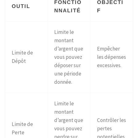
FONCTIO
OBJECTI
OUTIL
NNALITÉ
F
Limite le
montant
d’argent que
Empêcher
Limite de
vous pouvez
les dépenses
Dépôt
déposer sur
excessives.
une période
donnée.
Limite le
montant
d’argent que
Contrôler les
Limite de
vous pouvez
pertes
Perte
perdre sur
potentielles.