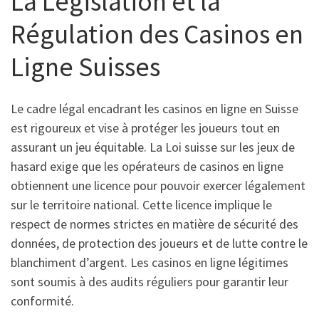
La Législation et la
Régulation des Casinos en
Ligne Suisses
Le cadre légal encadrant les casinos en ligne en Suisse
est rigoureux et vise à protéger les joueurs tout en
assurant un jeu équitable. La Loi suisse sur les jeux de
hasard exige que les opérateurs de casinos en ligne
obtiennent une licence pour pouvoir exercer légalement
sur le territoire national. Cette licence implique le
respect de normes strictes en matière de sécurité des
données, de protection des joueurs et de lutte contre le
blanchiment d’argent. Les casinos en ligne légitimes
sont soumis à des audits réguliers pour garantir leur
conformité.