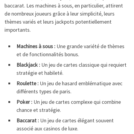
baccarat. Les machines à sous, en particulier, attirent
de nombreux joueurs grâce à leur simplicité, leurs
thèmes variés et leurs jackpots potentiellement
importants.
Machines à sous :
Une grande variété de thèmes
et de fonctionnalités bonus.
Blackjack :
Un jeu de cartes classique qui requiert
stratégie et habileté.
Roulette :
Un jeu de hasard emblématique avec
différents types de paris.
Poker :
Un jeu de cartes complexe qui combine
chance et stratégie.
Baccarat :
Un jeu de cartes élégant souvent
associé aux casinos de luxe.