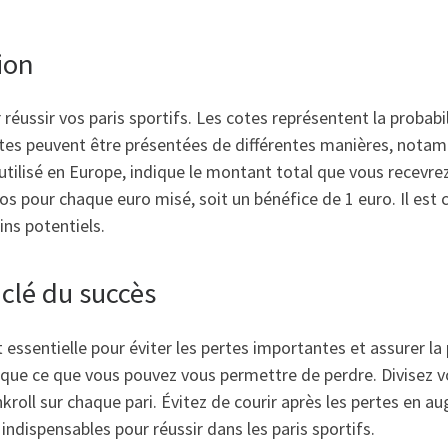
ion
éussir vos paris sportifs. Les cotes représentent la probabi
cotes peuvent être présentées de différentes manières, nota
ilisé en Europe, indique le montant total que vous recevre
ros pour chaque euro misé, soit un bénéfice de 1 euro. Il est
ns potentiels.
 clé du succès
essentielle pour éviter les pertes importantes et assurer la p
 que ce que vous pouvez vous permettre de perdre. Divisez vo
kroll sur chaque pari. Évitez de courir après les pertes en 
 indispensables pour réussir dans les paris sportifs.