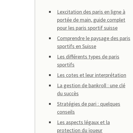
Lexcitation des paris en ligne à
portée de main, guide complet
pour les paris sportif suisse
Comprendre le paysage des paris
sportifs en Suisse
Les différents types de paris
sportifs
Les cotes et leur interprétation
La gestion de bankroll : une clé
du succès
Stratégies de pari : quelques
conseils
Les aspects légaux et la
protection du joueur