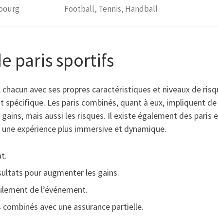
ibourg
Football, Tennis, Handball
e paris sportifs
s, chacun avec ses propres caractéristiques et niveaux de risq
nt spécifique. Les paris combinés, quant à eux, impliquent 
ains, mais aussi les risques. Il existe également des paris e
t une expérience plus immersive et dynamique.
t.
ésultats pour augmenter les gains.
ulement de l’événement.
 combinés avec une assurance partielle.