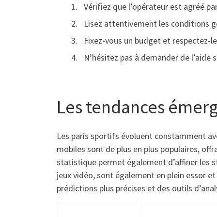
Vérifiez que l’opérateur est agréé pa
Lisez attentivement les conditions 
Fixez-vous un budget et respectez-le
N’hésitez pas à demander de l’aide s
Les tendances émerge
Les paris sportifs évoluent constamment avec
mobiles sont de plus en plus populaires, offr
statistique permet également d’affiner les st
jeux vidéo, sont également en plein essor et a
prédictions plus précises et des outils d’ana