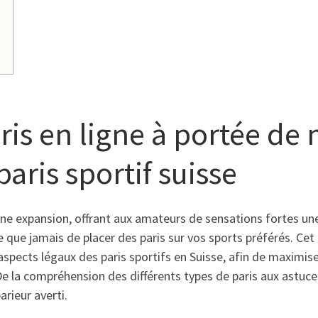
ris en ligne à portée de
aris sportif suisse
ine expansion, offrant aux amateurs de sensations fortes une
le que jamais de placer des paris sur vos sports préférés. Ce
 aspects légaux des paris sportifs en Suisse, afin de maximis
De la compréhension des différents types de paris aux astuc
arieur averti.