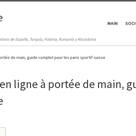
e
MAIN
SOCI
ativos de España, Turquía, Polonia, Rumanía y Macedonia
portée de main, guide complet pour les paris sportif suisse
s en ligne à portée de main, 
e