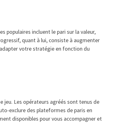
 populaires incluent le pari sur la valeur,
progressif, quant à lui, consiste à augmenter
’adapter votre stratégie en fonction du
 de jeu. Les opérateurs agréés sont tenus de
auto-exclure des plateformes de paris en
lement disponibles pour vous accompagner et