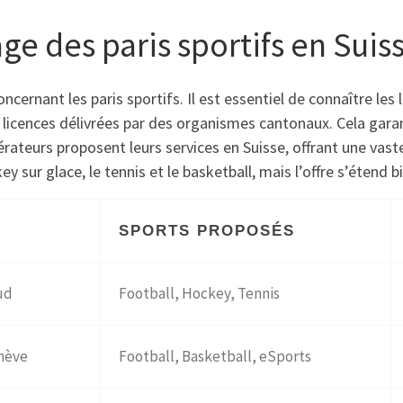
e des paris sportifs en Suis
ernant les paris sportifs. Il est essentiel de connaître les l
s licences délivrées par des organismes cantonaux. Cela gara
rateurs proposent leurs services en Suisse, offrant une vas
ey sur glace, le tennis et le basketball, mais l’offre s’étend b
SPORTS PROPOSÉS
ud
Football, Hockey, Tennis
nève
Football, Basketball, eSports