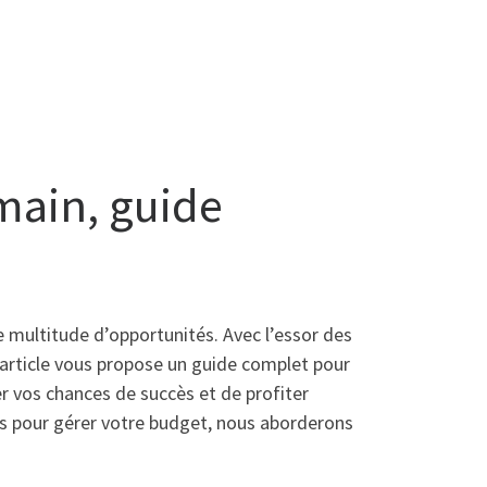
 main, guide
 multitude d’opportunités. Avec l’essor des
t article vous propose un guide complet pour
er vos chances de succès et de profiter
es pour gérer votre budget, nous aborderons