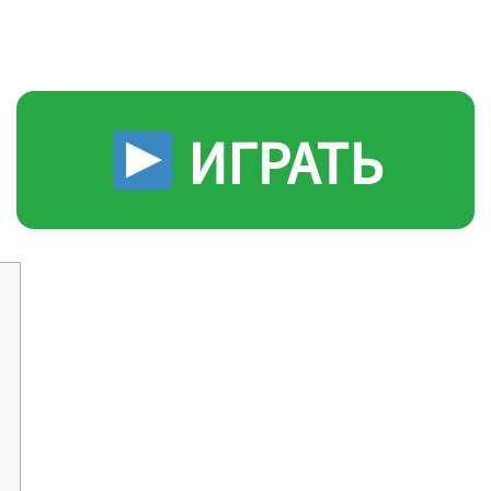
ИГРАТЬ