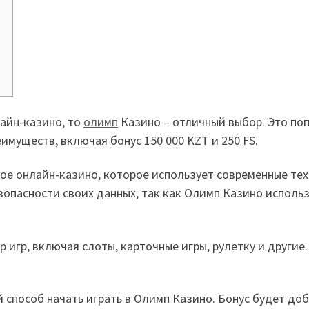
лайн-казино, то
олимп
Казино – отличный выбор. Это по
имуществ, включая бонус 150 000 KZT и 250 FS.
ое онлайн-казино, которое использует современные те
езопасности своих данных, так как Олимп Казино испол
игр, включая слоты, карточные игры, рулетку и другие.
ый способ начать играть в Олимп Казино. Бонус будет доб