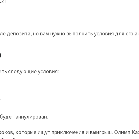
KZT
ле депозита, но вам нужно выполнить условия для его а
а
ить следующие условия:
T
 будет аннулирован.
роков, которые ищут приключения и выигрыш. Олимп Кази