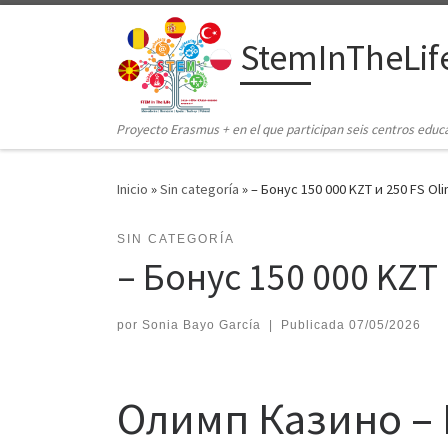
Saltar al contenido
StemInTheLif
Proyecto Erasmus + en el que participan seis centros educ
Inicio
»
Sin categoría
»
– Бонус 150 000 KZT и 250 FS Ol
SIN CATEGORÍA
– Бонус 150 000 KZT
por
Sonia Bayo García
|
Publicada
07/05/2026
Олимп Казино – Б