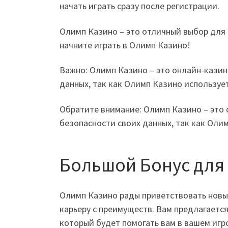
начать играть сразу после регистрации.
Олимп Казино – это отличный выбор для 
начните играть в Олимп Казино!
Важно: Олимп Казино – это онлайн-казино
данных, так как Олимп Казино использу
Обратите внимание: Олимп Казино – это 
безопасности своих данных, так как Ол
Большой Бонус для
Олимп Казино рады приветствовать новых
карьеру с преимуществ. Вам предлагаетс
который будет помогать вам в вашем игр