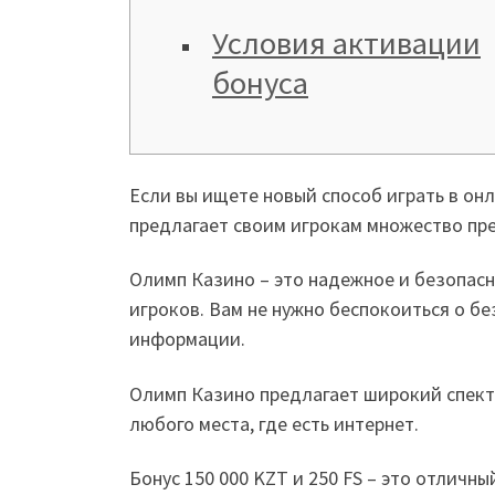
Условия активации
бонуса
Если вы ищете новый способ играть в он
предлагает своим игрокам множество пре
Олимп Казино – это надежное и безопасн
игроков. Вам не нужно беспокоиться о б
информации.
Олимп Казино предлагает широкий спектр 
любого места, где есть интернет.
Бонус 150 000 KZT и 250 FS – это отличн