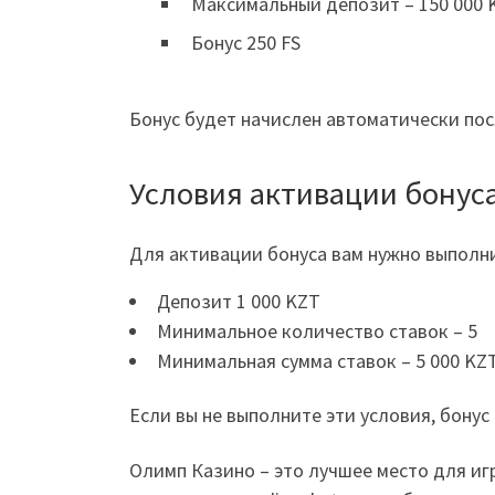
Максимальный депозит – 150 000 
Бонус 250 FS
Бонус будет начислен автоматически пос
Условия активации бонус
Для активации бонуса вам нужно выполн
Депозит 1 000 KZT
Минимальное количество ставок – 5
Минимальная сумма ставок – 5 000 KZ
Если вы не выполните эти условия, бонус
Олимп Казино – это лучшее место для иг