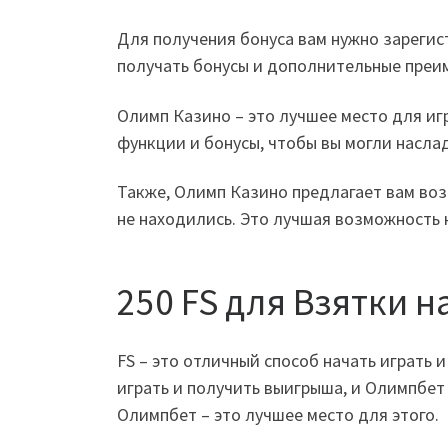
Для получения бонуса вам нужно зарегис
получать бонусы и дополнительные преим
Олимп Казино – это лучшее место для иг
функции и бонусы, чтобы вы могли насла
Также, Олимп Казино предлагает вам воз
не находились. Это лучшая возможность 
250 FS для Взятки н
FS – это отличный способ начать играть 
играть и получить выигрыша, и Олимпбет 
Олимпбет – это лучшее место для этого.