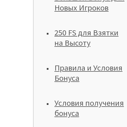
Новых Игроков
250 FS для Взятки
на Высоту
Правила и Условия
Бонуса
Условия получения
бонуса