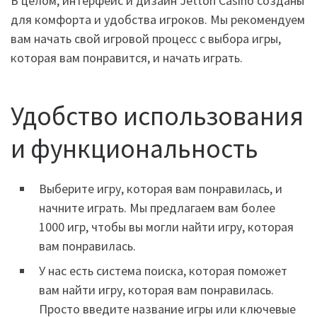
В целом, интерфейс и дизайн Jetton Casino созданы
для комфорта и удобства игроков. Мы рекомендуем
вам начать свой игровой процесс с выбора игры,
которая вам понравится, и начать играть.
Удобство использования
и функциональность
Выберите игру, которая вам понравилась, и
начните играть. Мы предлагаем вам более
1000 игр, чтобы вы могли найти игру, которая
вам понравилась.
У нас есть система поиска, которая поможет
вам найти игру, которая вам понравилась.
Просто введите название игры или ключевые