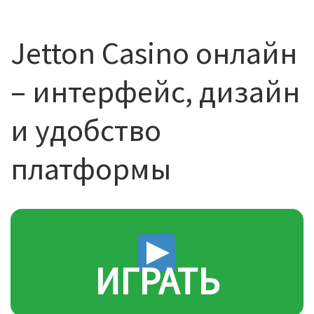
Jetton Casino онлайн
– интерфейс, дизайн
и удобство
платформы
ИГРАТЬ