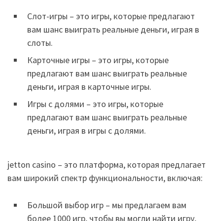
Слот-игры – это игры, которые предлагают
вам шанс выиграть реальные деньги, играя в
слоты.
Карточные игры – это игры, которые
предлагают вам шанс выиграть реальные
деньги, играя в карточные игры.
Игры с долями – это игры, которые
предлагают вам шанс выиграть реальные
деньги, играя в игры с долями.
jetton casino – это платформа, которая предлагает
вам широкий спектр функциональности, включая:
Большой выбор игр – мы предлагаем вам
более 1000 игр, чтобы вы могли найти игру,