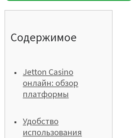
Содержимое
Jetton Casino
онлайн: обзор
платформы
Удобство
использования