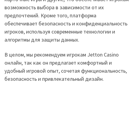
возможность выбора в зависимости от их
предпочтений. Кроме того, платформа
обеспечивает безопасность и конфиденциальность
игроков, используя современные технологии и
алгоритмы для защиты данных.
В целом, мы рекомендуем игрокам Jetton Casino
онлайн, так как он предлагает комфортный и
удобный игровой опыт, сочетая функциональность,
безопасность и привлекательный дизайн.