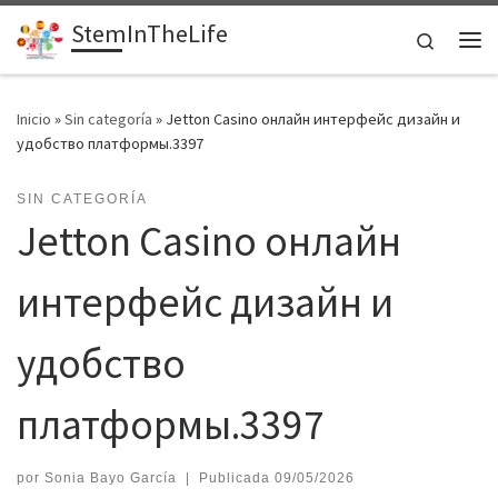
StemInTheLife
Saltar al contenido
Search
Me
Inicio
»
Sin categoría
»
Jetton Casino онлайн интерфейс дизайн и
удобство платформы.3397
SIN CATEGORÍA
Jetton Casino онлайн
интерфейс дизайн и
удобство
платформы.3397
por
Sonia Bayo García
|
Publicada
09/05/2026