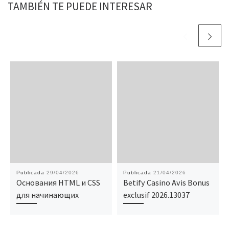
TAMBIÉN TE PUEDE INTERESAR
Publicada
29/04/2026
Publicada
21/04/2026
Основания HTML и CSS
Betify Casino Avis Bonus
для начинающих
exclusif 2026.13037