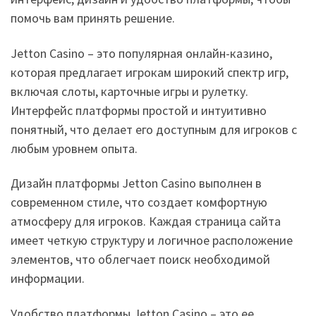
помочь вам принять решение.
Jetton Casino – это популярная онлайн-казино,
которая предлагает игрокам широкий спектр игр,
включая слоты, карточные игры и рулетку.
Интерфейс платформы простой и интуитивно
понятный, что делает его доступным для игроков с
любым уровнем опыта.
Дизайн платформы Jetton Casino выполнен в
современном стиле, что создает комфортную
атмосферу для игроков. Каждая страница сайта
имеет четкую структуру и логичное расположение
элементов, что облегчает поиск необходимой
информации.
Удобство платформы Jetton Casino – это ее