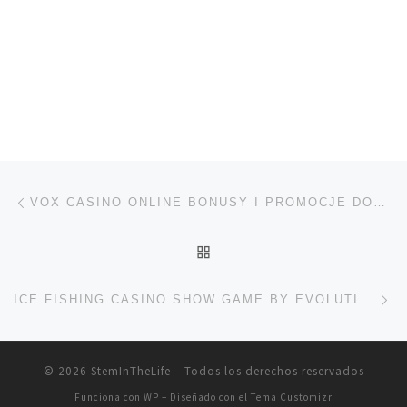
Navegación de entradas
Entrada anterior
VOX CASINO ONLINE BONUSY I PROMOCJE DOSTPNE DLA GRACZY.4145
VOLVER A LA LISTA DE 
En
ICE FISHING CASINO SHOW GAME BY EVOLUTION BETTING OPTIONS AND PAYOUT SYSTEM.1014 (2)
© 2026
StemInTheLife
– Todos los derechos reservados
Funciona con
WP
– Diseñado con el
Tema Customizr