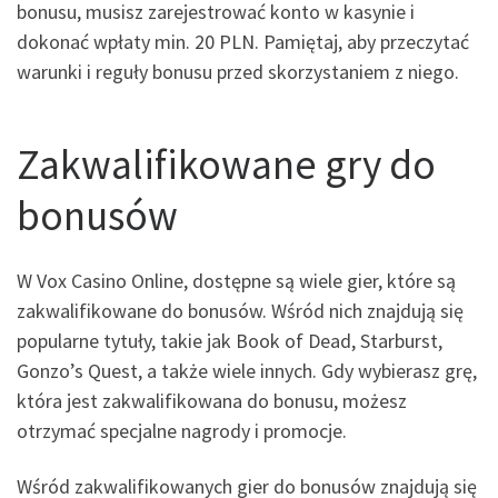
bonusu, musisz zarejestrować konto w kasynie i
dokonać wpłaty min. 20 PLN. Pamiętaj, aby przeczytać
warunki i reguły bonusu przed skorzystaniem z niego.
Zakwalifikowane gry do
bonusów
W Vox Casino Online, dostępne są wiele gier, które są
zakwalifikowane do bonusów. Wśród nich znajdują się
popularne tytuły, takie jak Book of Dead, Starburst,
Gonzo’s Quest, a także wiele innych. Gdy wybierasz grę,
która jest zakwalifikowana do bonusu, możesz
otrzymać specjalne nagrody i promocje.
Wśród zakwalifikowanych gier do bonusów znajdują się