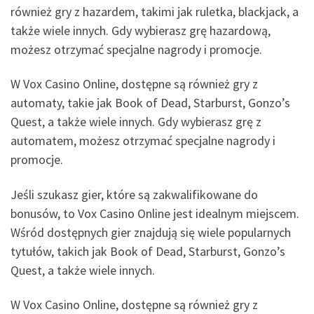
również gry z hazardem, takimi jak ruletka, blackjack, a
także wiele innych. Gdy wybierasz grę hazardową,
możesz otrzymać specjalne nagrody i promocje.
W Vox Casino Online, dostępne są również gry z
automaty, takie jak Book of Dead, Starburst, Gonzo’s
Quest, a także wiele innych. Gdy wybierasz grę z
automatem, możesz otrzymać specjalne nagrody i
promocje.
Jeśli szukasz gier, które są zakwalifikowane do
bonusów, to Vox Casino Online jest idealnym miejscem.
Wśród dostępnych gier znajdują się wiele popularnych
tytułów, takich jak Book of Dead, Starburst, Gonzo’s
Quest, a także wiele innych.
W Vox Casino Online, dostępne są również gry z