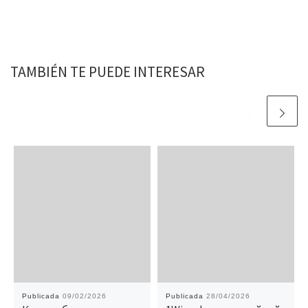
TAMBIÉN TE PUEDE INTERESAR
Publicada
09/02/2026
Publicada
28/04/2026