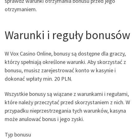
sprawdź warunki otrzymania bonusu przed jego
otrzymaniem.
Warunki i reguły bonusów
W Vox Casino Online, bonusy są dostępne dla graczy,
którzy spełniają określone warunki. Aby skorzystać z
bonusu, musisz zarejestrować konto w kasynie i
dokonać wpłaty min. 20 PLN.
Wszystkie bonusy są wiązane z warunkami i regułami,
które należy przeczytać przed skorzystaniem z nich. W
przypadku nieprzestrzegania tych warunków, kasyna
może anulować bonus i jego zyski.
Typ bonusu