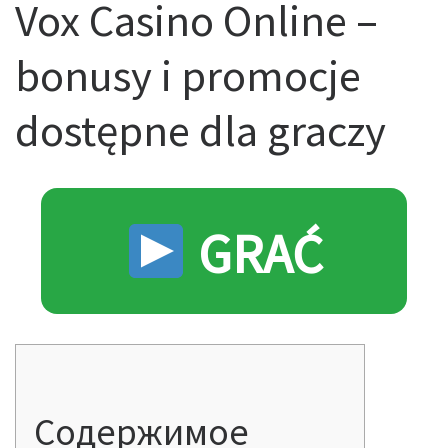
Vox Casino Online –
bonusy i promocje
dostępne dla graczy
GRAĆ
Содержимое