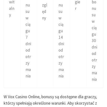
wit
gie
bo
nu
zgl
nu
aln
r
nu
su
ęd
su
y
su
w
ny
w
w
cią
cią
cią
gu
gu
gu
7
14
30
dni
dni
dni
od
od
od
otr
otr
otr
zy
zy
zy
ma
ma
ma
nia
nia
nia
W Vox Casino Online, bonusy są dostępne dla graczy,
którzy spełniają określone warunki. Aby skorzystać z