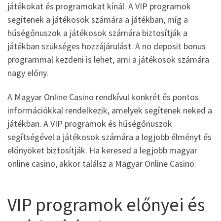
játékokat és programokat kínál. A VIP programok
segítenek a játékosok számára a játékban, míg a
hűségőnuszok a játékosok számára biztosítják a
játékban szükséges hozzájárulást. A no deposit bonus
programmal kezdeni is lehet, ami a játékosok számára
nagy előny.
A Magyar Online Casino rendkívül konkrét és pontos
információkkal rendelkezik, amelyek segítenek neked a
játékban. A VIP programok és hűségőnuszok
segítségével a játékosok számára a legjobb élményt és
előnyöket biztosítják. Ha keresed a legjobb magyar
online casino, akkor találsz a Magyar Online Casino.
VIP programok előnyei és