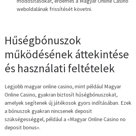
módosításokat, érdemes a Magyar Online Casino
weboldalának frissítését követni.
Hűségbónuszok
működésének áttekintése
és használati feltételek
Legjobb magyar online casino, mint például Magyar
Online Casino, gyakran biztosít hűségbónuszokat,
amelyek segítenek új játékosok gyors indításában. Ezek
a bónuszok gyakran nincsenek deposit
szükségességgel, például a «Magyar Online Casino no
deposit bonus».