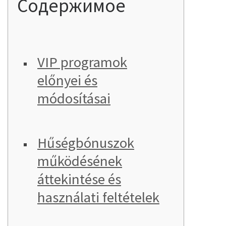
Содержимое
VIP programok
előnyei és
módosításai
Hűségbónuszok
működésének
áttekintése és
használati feltételek