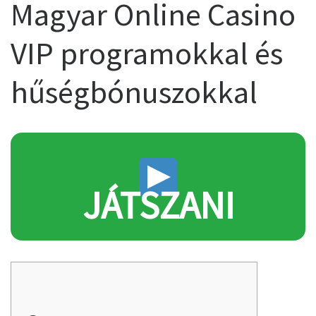
Magyar Online Casino
VIP programokkal és
hűségbónuszokkal
JÁTSZANI