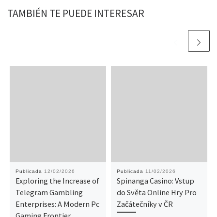
TAMBIÉN TE PUEDE INTERESAR
Publicada
12/02/2026
Publicada
11/02/2026
Exploring the Increase of
Spinanga Casino: Vstup
Telegram Gambling
do Světa Online Hry Pro
Enterprises: A Modern Pc
Začátečníky v ČR
Gaming Frontier