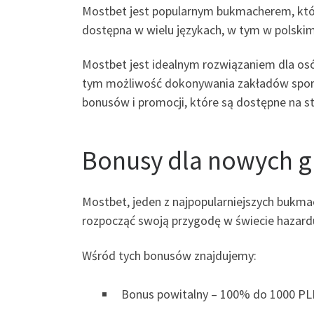
Mostbet jest popularnym bukmacherem, któr
dostępna w wielu językach, w tym w polskim,
Mostbet jest idealnym rozwiązaniem dla osó
tym możliwość dokonywania zakładów sporto
bonusów i promocji, które są dostępne na st
Bonusy dla nowych g
Mostbet, jeden z najpopularniejszych buk
rozpocząć swoją przygodę w świecie hazard
Wśród tych bonusów znajdujemy:
Bonus powitalny – 100% do 1000 P