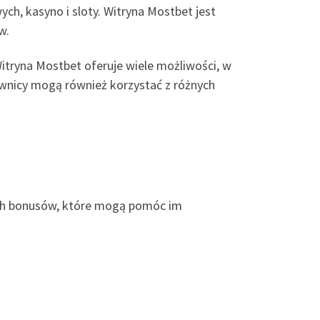
h, kasyno i sloty. Witryna Mostbet jest
w.
itryna Mostbet oferuje wiele możliwości, w
wnicy mogą również korzystać z różnych
ych bonusów, które mogą pomóc im