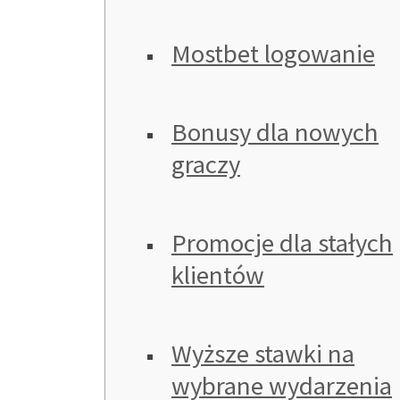
Mostbet logowanie
Bonusy dla nowych
graczy
Promocje dla stałych
klientów
Wyższe stawki na
wybrane wydarzenia