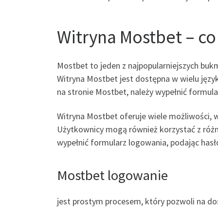
Witryna Mostbet – co 
Mostbet to jeden z najpopularniejszych buk
Witryna Mostbet jest dostępna w wielu języ
na stronie Mostbet, należy wypełnić formular
Witryna Mostbet oferuje wiele możliwości,
Użytkownicy mogą również korzystać z różny
wypełnić formularz logowania, podając hasło 
Mostbet logowanie
jest prostym procesem, który pozwoli na do