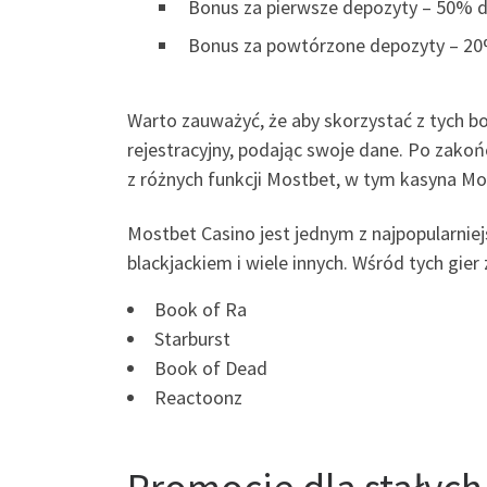
Bonus za pierwsze depozyty – 50% 
Bonus za powtórzone depozyty – 2
Warto zauważyć, że aby skorzystać z tych b
rejestracyjny, podając swoje dane. Po zako
z różnych funkcji Mostbet, w tym kasyna Most
Mostbet Casino jest jednym z najpopularniej
blackjackiem i wiele innych. Wśród tych gier
Book of Ra
Starburst
Book of Dead
Reactoonz