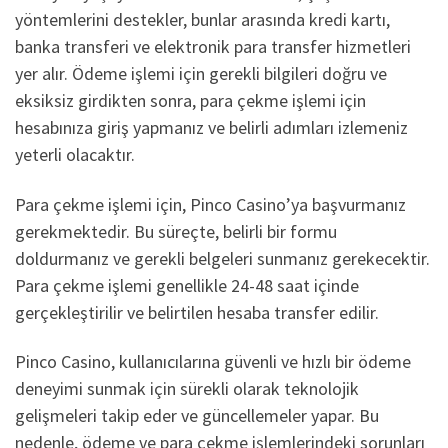
yöntemlerini destekler, bunlar arasında kredi kartı,
banka transferi ve elektronik para transfer hizmetleri
yer alır. Ödeme işlemi için gerekli bilgileri doğru ve
eksiksiz girdikten sonra, para çekme işlemi için
hesabınıza giriş yapmanız ve belirli adımları izlemeniz
yeterli olacaktır.
Para çekme işlemi için, Pinco Casino’ya başvurmanız
gerekmektedir. Bu süreçte, belirli bir formu
doldurmanız ve gerekli belgeleri sunmanız gerekecektir.
Para çekme işlemi genellikle 24-48 saat içinde
gerçekleştirilir ve belirtilen hesaba transfer edilir.
Pinco Casino, kullanıcılarına güvenli ve hızlı bir ödeme
deneyimi sunmak için sürekli olarak teknolojik
gelişmeleri takip eder ve güncellemeler yapar. Bu
nedenle, ödeme ve para çekme işlemlerindeki sorunları