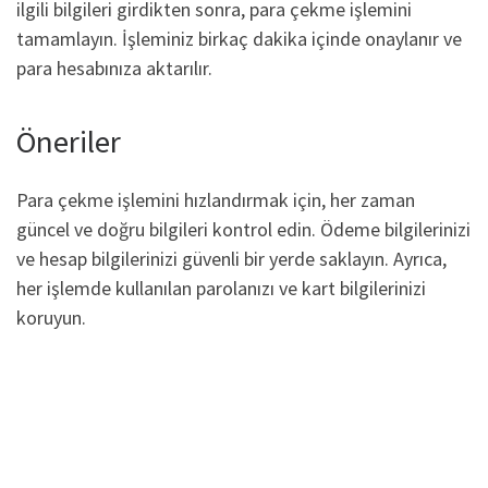
ilgili bilgileri girdikten sonra, para çekme işlemini
tamamlayın. İşleminiz birkaç dakika içinde onaylanır ve
para hesabınıza aktarılır.
Öneriler
Para çekme işlemini hızlandırmak için, her zaman
güncel ve doğru bilgileri kontrol edin. Ödeme bilgilerinizi
ve hesap bilgilerinizi güvenli bir yerde saklayın. Ayrıca,
her işlemde kullanılan parolanızı ve kart bilgilerinizi
koruyun.