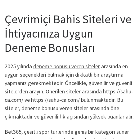
Çevrimiçi Bahis Siteleri ve
İhtiyacınıza Uygun
Deneme Bonusları
2025 yılında
deneme bonusu veren siteler
arasında en
uygun seçenekleri bulmak için dikkatli bir araştırma
yapmanız gerekmektedir. Öncelikle, güvenilir ve güvenli
sitelerden arayın. Önerilen siteler arasında https://sahu-
ca.com/ ve https://sahu-ca.com/ bulunmaktadır. Bu
siteler, deneme bonusu veren siteler arasında öne
çıkmaktadır ve güvenilirlik açısından yüksek puanlar alır.
Bet365, çeşitli spor türlerinde geniş bir kategori sunar