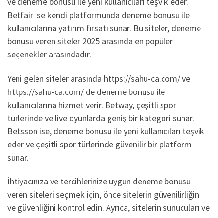
ve deneme bonusu ile yeni kullanıcıları teşvik eder.
Betfair ise kendi platformunda deneme bonusu ile
kullanıcılarına yatırım fırsatı sunar. Bu siteler, deneme
bonusu veren siteler 2025 arasında en popüler
seçenekler arasındadır.
Yeni gelen siteler arasında https://sahu-ca.com/ ve
https://sahu-ca.com/ de deneme bonusu ile
kullanıcılarına hizmet verir. Betway, çeşitli spor
türlerinde ve live oyunlarda geniş bir kategori sunar.
Betsson ise, deneme bonusu ile yeni kullanıcıları teşvik
eder ve çeşitli spor türlerinde güvenilir bir platform
sunar.
İhtiyacınıza ve tercihlerinize uygun deneme bonusu
veren siteleri seçmek için, önce sitelerin güvenilirliğini
ve güvenliğini kontrol edin. Ayrıca, sitelerin sunucuları ve