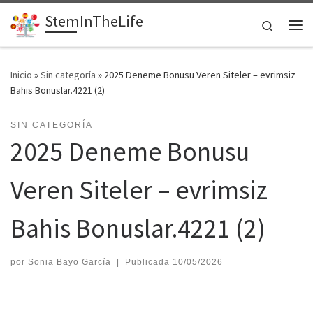
StemInTheLife
Saltar al contenido
Search
Me
Inicio
»
Sin categoría
»
2025 Deneme Bonusu Veren Siteler – evrimsiz
Bahis Bonuslar.4221 (2)
SIN CATEGORÍA
2025 Deneme Bonusu
Veren Siteler – evrimsiz
Bahis Bonuslar.4221 (2)
por
Sonia Bayo García
|
Publicada
10/05/2026