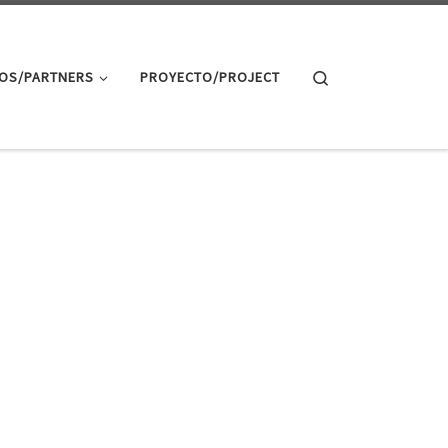
Search
OS/PARTNERS
PROYECTO/PROJECT