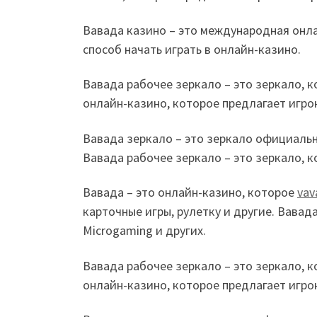
Вавада казино – это международная онла
способ начать играть в онлайн-казино.
Вавада рабочее зеркало – это зеркало, к
онлайн-казино, которое предлагает игрок
Вавада зеркало – это зеркало официальн
Вавада рабочее зеркало – это зеркало, к
Вавада – это онлайн-казино, которое
vav
карточные игры, рулетку и другие. Вавада
Microgaming и других.
Вавада рабочее зеркало – это зеркало, к
онлайн-казино, которое предлагает игрок