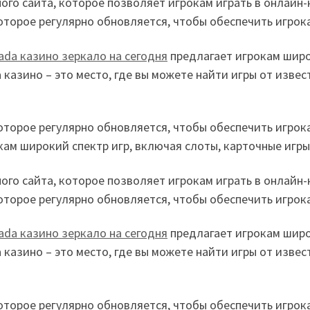
ого сайта, которое позволяет игрокам играть в онлайн-
оторое регулярно обновляется, чтобы обеспечить игрок
ada казино зеркало на сегодня
предлагает игрокам широ
 казино – это место, где вы можете найти игры от извес
оторое регулярно обновляется, чтобы обеспечить игрока
ам широкий спектр игр, включая слоты, карточные игры,
ого сайта, которое позволяет игрокам играть в онлайн-
оторое регулярно обновляется, чтобы обеспечить игрок
ada казино зеркало на сегодня
предлагает игрокам широ
 казино – это место, где вы можете найти игры от извес
оторое регулярно обновляется, чтобы обеспечить игрока