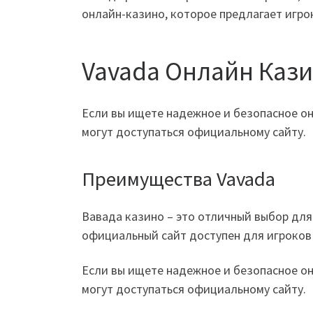
онлайн-казино, которое предлагает игрок
Vavada Онлайн Кази
Если вы ищете надежное и безопасное он
могут доступаться официальному сайту.
Преимущества Vavada
Вавада казино – это отличный выбор для
официальный сайт доступен для игроков 
Если вы ищете надежное и безопасное он
могут доступаться официальному сайту.