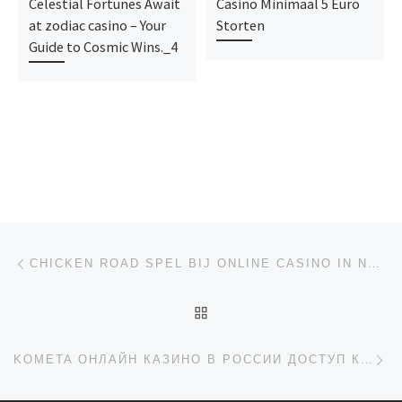
Celestial Fortunes Await
Casino Minimaal 5 Euro
at zodiac casino – Your
Storten
Guide to Cosmic Wins._4
Navegación de entradas
Entrada anterior
CHICKEN ROAD SPEL BIJ ONLINE CASINO IN NEDERLAND HOE U MEER KUNT WINNEN.1154
VOLVER A LA LISTA DE 
En
KOMETA ОНЛАЙН КАЗИНО В РОССИИ ДОСТУП К ИГРАМ.297