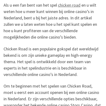
Als u een fan bent van het spel
chicken road
en u wilt
weten hoe u meer kunt winnen bij online casino’s in
Nederland, bent u bij het juiste adres. In dit artikel
zullen we u laten weten hoe u het spel kunt spelen en
hoe u kunt profiteren van de verschillende
mogelijkheden die online casino’s bieden.
Chicken Road is een populaire gokspel dat wereldwijd
bekend is om zijn unieke gameplay en high-energy
thema. Het spel is ontwikkeld door een team van
experts in het spelindustrie en is beschikbaar in
verschillende online casino’s in Nederland.
Om te beginnen met het spelen van Chicken Road,
moet u eerst een account openen bij een online casino
in Nederland. Er zijn verschillende opties beschikbaar,
waaronder het bekende online casino Stors Casino, dat