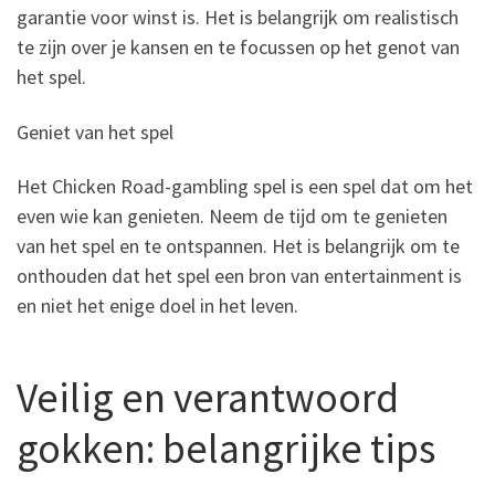
garantie voor winst is. Het is belangrijk om realistisch
te zijn over je kansen en te focussen op het genot van
het spel.
Geniet van het spel
Het Chicken Road-gambling spel is een spel dat om het
even wie kan genieten. Neem de tijd om te genieten
van het spel en te ontspannen. Het is belangrijk om te
onthouden dat het spel een bron van entertainment is
en niet het enige doel in het leven.
Veilig en verantwoord
gokken: belangrijke tips