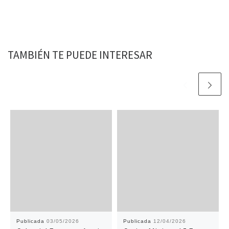
TAMBIÉN TE PUEDE INTERESAR
Publicada
03/05/2026
Publicada
12/04/2026