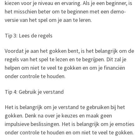
kiezen voor je niveau en ervaring. Als je een beginner, is
het misschien beter om te beginnen met een demo-
versie van het spel om je aan te leren.
Tip 3: Lees de regels
Voordat je aan het gokken bent, is het belangrijk om de
regels van het spel te lezen en te begrijpen. Dit zal je
helpen om niet te veel te gokken en om je financiën
onder controle te houden.
Tip 4: Gebruik je verstand
Het is belangrijk om je verstand te gebruiken bij het
gokken. Denk na over je keuzes en maak geen
impulsieve beslissingen. Het is belangrijk om je emoties
onder controle te houden en om niet te veel te gokken.