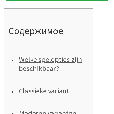
Содержимое
Welke spelopties zijn
beschikbaar?
Classieke variant
Moderne varianten