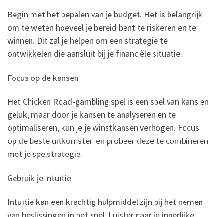
Begin met het bepalen van je budget. Het is belangrijk
om te weten hoeveel je bereid bent te riskeren en te
winnen. Dit zal je helpen om een strategie te
ontwikkelen die aansluit bij je financiële situatie.
Focus op de kansen
Het Chicken Road-gambling spel is een spel van kans en
geluk, maar door je kansen te analyseren en te
optimaliseren, kun je je winstkansen verhogen. Focus
op de beste uitkomsten en probeer deze te combineren
met je spelstrategie.
Gebruik je intuïtie
Intuïtie kan een krachtig hulpmiddel zijn bij het nemen
van beslissingen in het spel. Luister naar je innerlijke