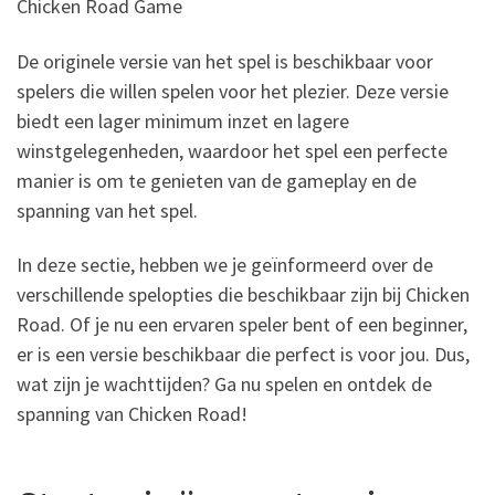
Chicken Road Game
De originele versie van het spel is beschikbaar voor
spelers die willen spelen voor het plezier. Deze versie
biedt een lager minimum inzet en lagere
winstgelegenheden, waardoor het spel een perfecte
manier is om te genieten van de gameplay en de
spanning van het spel.
In deze sectie, hebben we je geïnformeerd over de
verschillende spelopties die beschikbaar zijn bij Chicken
Road. Of je nu een ervaren speler bent of een beginner,
er is een versie beschikbaar die perfect is voor jou. Dus,
wat zijn je wachttijden? Ga nu spelen en ontdek de
spanning van Chicken Road!