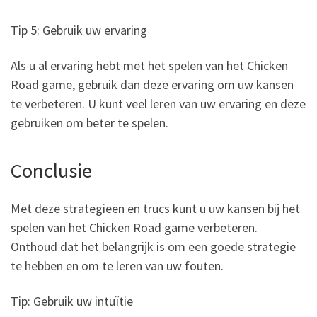
Tip 5: Gebruik uw ervaring
Als u al ervaring hebt met het spelen van het Chicken
Road game, gebruik dan deze ervaring om uw kansen
te verbeteren. U kunt veel leren van uw ervaring en deze
gebruiken om beter te spelen.
Conclusie
Met deze strategieën en trucs kunt u uw kansen bij het
spelen van het Chicken Road game verbeteren.
Onthoud dat het belangrijk is om een goede strategie
te hebben en om te leren van uw fouten.
Tip: Gebruik uw intuïtie