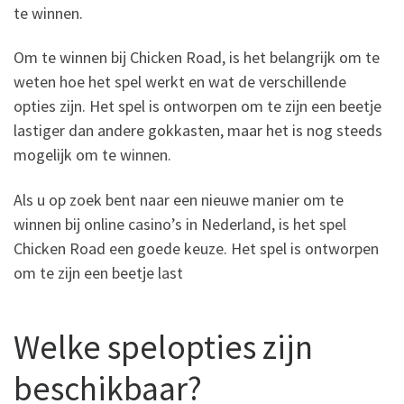
te winnen.
Om te winnen bij Chicken Road, is het belangrijk om te
weten hoe het spel werkt en wat de verschillende
opties zijn. Het spel is ontworpen om te zijn een beetje
lastiger dan andere gokkasten, maar het is nog steeds
mogelijk om te winnen.
Als u op zoek bent naar een nieuwe manier om te
winnen bij online casino’s in Nederland, is het spel
Chicken Road een goede keuze. Het spel is ontworpen
om te zijn een beetje last
Welke spelopties zijn
beschikbaar?