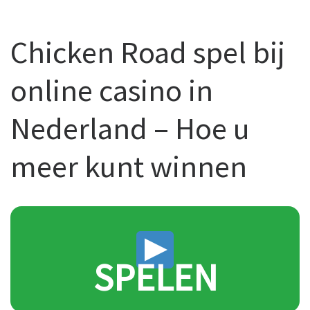
Chicken Road spel bij
online casino in
Nederland – Hoe u
meer kunt winnen
SPELEN