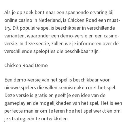
Als je op zoek bent naar een spannende ervaring bij
online casino in Nederland, is Chicken Road een must-
try. Dit populaire spel is beschikbaar in verschillende
varianten, waaronder een demo-versie en een casino-
versie. In deze sectie, zullen we je informeren over de
verschillende spelopties die beschikbaar zijn.
Chicken Road Demo
Een demo-versie van het spel is beschikbaar voor
nieuwe spelers die willen kennismaken met het spel.
Deze versie is gratis en geeft je een idee van de
gameplay en de mogelijkheden van het spel. Het is een
perfecte manier om te leren hoe het spel werkt en om
je strategieën te ontwikkelen.