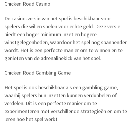
Chicken Road Casino
De casino-versie van het spel is beschikbaar voor
spelers die willen spelen voor echte geld. Deze versie
biedt een hoger minimum inzet en hogere
winstgelegenheden, waardoor het spel nog spannender
wordt. Het is een perfecte manier om te winnen en te
genieten van de adrenalinekick van het spel.
Chicken Road Gambling Game
Het spel is ook beschikbaar als een gambling game,
waarbij spelers hun inzetten kunnen verdubbelen of
verdelen. Dit is een perfecte manier om te
experimenteren met verschillende strategieën en om te
leren hoe het spel werkt.