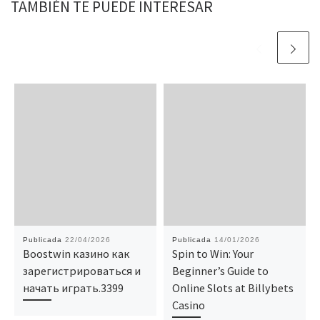
TAMBIÉN TE PUEDE INTERESAR
Publicada
22/04/2026
Publicada
14/01/2026
Boostwin казино как
Spin to Win: Your
зарегистрироваться и
Beginner’s Guide to
начать играть.3399
Online Slots at Billybets
Casino