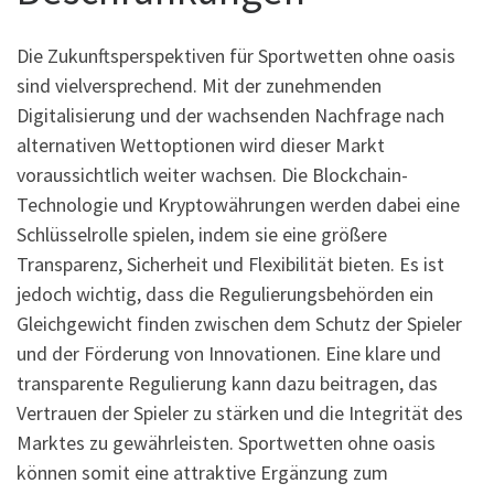
Die Zukunftsperspektiven für Sportwetten ohne oasis
sind vielversprechend. Mit der zunehmenden
Digitalisierung und der wachsenden Nachfrage nach
alternativen Wettoptionen wird dieser Markt
voraussichtlich weiter wachsen. Die Blockchain-
Technologie und Kryptowährungen werden dabei eine
Schlüsselrolle spielen, indem sie eine größere
Transparenz, Sicherheit und Flexibilität bieten. Es ist
jedoch wichtig, dass die Regulierungsbehörden ein
Gleichgewicht finden zwischen dem Schutz der Spieler
und der Förderung von Innovationen. Eine klare und
transparente Regulierung kann dazu beitragen, das
Vertrauen der Spieler zu stärken und die Integrität des
Marktes zu gewährleisten. Sportwetten ohne oasis
können somit eine attraktive Ergänzung zum