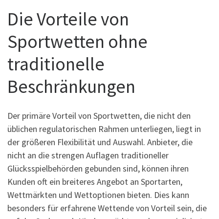
Die Vorteile von
Sportwetten ohne
traditionelle
Beschränkungen
Der primäre Vorteil von Sportwetten, die nicht den
üblichen regulatorischen Rahmen unterliegen, liegt in
der größeren Flexibilität und Auswahl. Anbieter, die
nicht an die strengen Auflagen traditioneller
Glücksspielbehörden gebunden sind, können ihren
Kunden oft ein breiteres Angebot an Sportarten,
Wettmärkten und Wettoptionen bieten. Dies kann
besonders für erfahrene Wettende von Vorteil sein, die