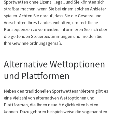
Sportwetten ohne Lizenz illegal, und Sie könnten sich
strafbar machen, wenn Sie bei einem solchen Anbieter
spielen. Achten Sie darauf, dass Sie die Gesetze und
Vorschriften Ihres Landes einhalten, um rechtliche
Konsequenzen zu vermeiden. Informieren Sie sich über
die geltenden Steuerbestimmungen und melden Sie
Ihre Gewinne ordnungsgemäß.
Alternative Wettoptionen
und Plattformen
Neben den traditionellen Sportwettenanbietern gibt es
eine Vielzahl von alternativen Wettoptionen und
Plattformen, die Ihnen neue Möglichkeiten bieten
können. Dazu gehören beispielsweise die sogenannten