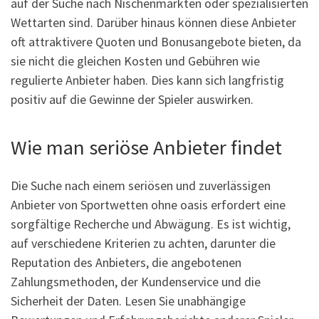
auf der Suche nach Nischenmärkten oder spezialisierten
Wettarten sind. Darüber hinaus können diese Anbieter
oft attraktivere Quoten und Bonusangebote bieten, da
sie nicht die gleichen Kosten und Gebühren wie
regulierte Anbieter haben. Dies kann sich langfristig
positiv auf die Gewinne der Spieler auswirken.
Wie man seriöse Anbieter findet
Die Suche nach einem seriösen und zuverlässigen
Anbieter von Sportwetten ohne oasis erfordert eine
sorgfältige Recherche und Abwägung. Es ist wichtig,
auf verschiedene Kriterien zu achten, darunter die
Reputation des Anbieters, die angebotenen
Zahlungsmethoden, der Kundenservice und die
Sicherheit der Daten. Lesen Sie unabhängige