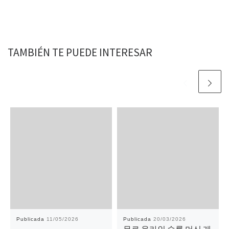
TAMBIÉN TE PUEDE INTERESAR
Publicada
11/05/2026
Publicada
20/03/2026
무료 온라인 슬롯 머신 게