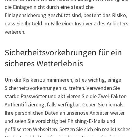
die Einlagen nicht durch eine staatliche
Einlagensicherung geschützt sind, besteht das Risiko,
dass Sie Ihr Geld im Falle einer Insolvenz des Anbieters
verlieren.
Sicherheitsvorkehrungen für ein
sicheres Wetterlebnis
Um die Risiken zu minimieren, ist es wichtig, einige
Sicherheitsvorkehrungen zu treffen. Verwenden Sie
starke Passwörter und aktivieren Sie die Zwei-Faktor-
Authentifizierung, falls verfügbar. Geben Sie niemals
Ihre persönlichen Daten an unseriöse Anbieter weiter
und seien Sie vorsichtig bei Phishing-E-Mails und
gefälschten Webseiten. Setzen Sie sich ein realistisches