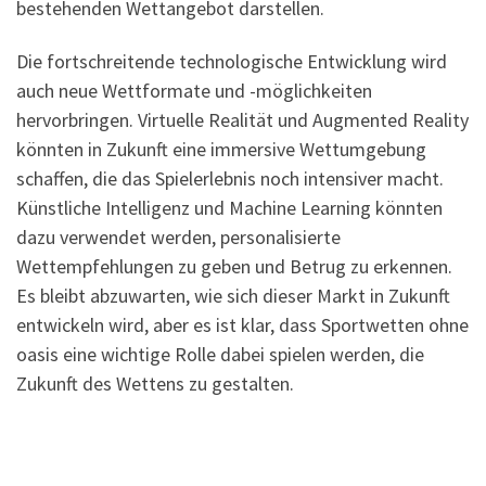
bestehenden Wettangebot darstellen.
Die fortschreitende technologische Entwicklung wird
auch neue Wettformate und -möglichkeiten
hervorbringen. Virtuelle Realität und Augmented Reality
könnten in Zukunft eine immersive Wettumgebung
schaffen, die das Spielerlebnis noch intensiver macht.
Künstliche Intelligenz und Machine Learning könnten
dazu verwendet werden, personalisierte
Wettempfehlungen zu geben und Betrug zu erkennen.
Es bleibt abzuwarten, wie sich dieser Markt in Zukunft
entwickeln wird, aber es ist klar, dass Sportwetten ohne
oasis eine wichtige Rolle dabei spielen werden, die
Zukunft des Wettens zu gestalten.