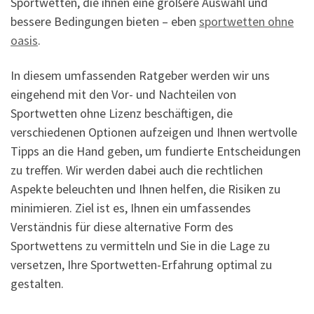
Sportwetten, die ihnen eine größere Auswahl und
bessere Bedingungen bieten – eben
sportwetten ohne
oasis
.
In diesem umfassenden Ratgeber werden wir uns
eingehend mit den Vor- und Nachteilen von
Sportwetten ohne Lizenz beschäftigen, die
verschiedenen Optionen aufzeigen und Ihnen wertvolle
Tipps an die Hand geben, um fundierte Entscheidungen
zu treffen. Wir werden dabei auch die rechtlichen
Aspekte beleuchten und Ihnen helfen, die Risiken zu
minimieren. Ziel ist es, Ihnen ein umfassendes
Verständnis für diese alternative Form des
Sportwettens zu vermitteln und Sie in die Lage zu
versetzen, Ihre Sportwetten-Erfahrung optimal zu
gestalten.