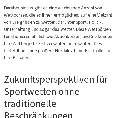
Darüber hinaus gibt es eine wachsende Anzahl von
Wettbörsen, die es Ihnen ermöglichen, auf eine Vielzahl
von Ereignissen zu wetten, darunter Sport, Politik,
Unterhaltung und sogar das Wetter. Diese Wettbörsen
funktionieren ähnlich wie Aktienbörsen, und Sie können
Ihre Wetten jederzeit verkaufen oder kaufen. Dies
bietet Ihnen eine größere Flexibilität und Kontrolle über
Ihre Einsätze.
Zukunftsperspektiven für
Sportwetten ohne
traditionelle
Beschränkungen