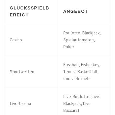
GLÜCKSSPIELB
ANGEBOT
EREICH
Roulette, Blackjack,
Casino
Spielautomaten,
Poker
Fussball, Eishockey,
Sportwetten
Tennis, Basketball,
und viele mehr
Live-Roulette, Live-
Live-Casino
Blackjack, Live-
Baccarat