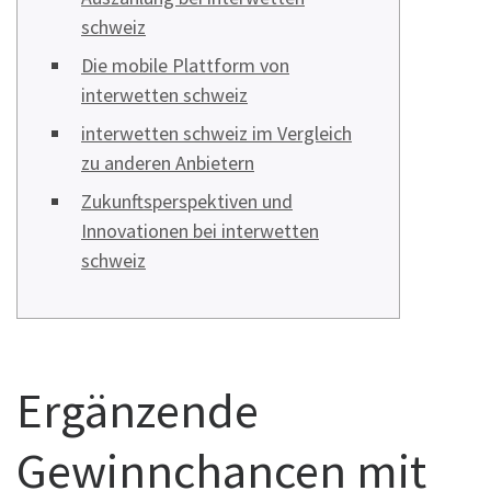
schweiz
Die mobile Plattform von
interwetten schweiz
interwetten schweiz im Vergleich
zu anderen Anbietern
Zukunftsperspektiven und
Innovationen bei interwetten
schweiz
Ergänzende
Gewinnchancen mit