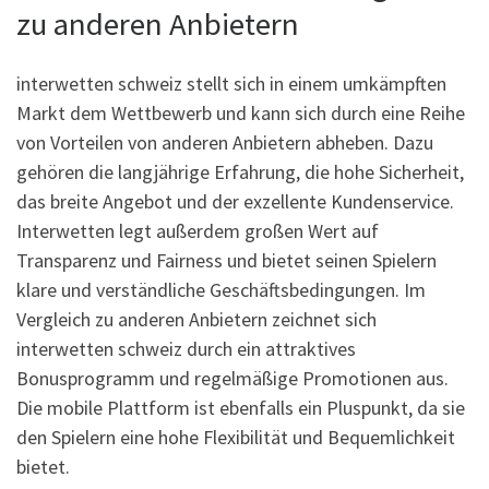
zu anderen Anbietern
interwetten schweiz stellt sich in einem umkämpften
Markt dem Wettbewerb und kann sich durch eine Reihe
von Vorteilen von anderen Anbietern abheben. Dazu
gehören die langjährige Erfahrung, die hohe Sicherheit,
das breite Angebot und der exzellente Kundenservice.
Interwetten legt außerdem großen Wert auf
Transparenz und Fairness und bietet seinen Spielern
klare und verständliche Geschäftsbedingungen. Im
Vergleich zu anderen Anbietern zeichnet sich
interwetten schweiz durch ein attraktives
Bonusprogramm und regelmäßige Promotionen aus.
Die mobile Plattform ist ebenfalls ein Pluspunkt, da sie
den Spielern eine hohe Flexibilität und Bequemlichkeit
bietet.