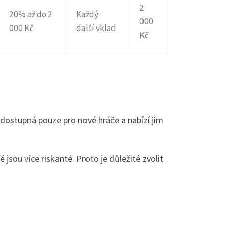
2
20% až do 2
Každý
000
000 Kč
další vklad
Kč
 dostupná pouze pro nové hráče a nabízí jim
 jsou více riskanté. Proto je důležité zvolit