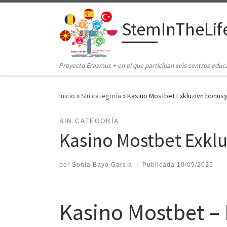
Saltar al contenido
StemInTheLif
Proyecto Erasmus + en el que participan seis centros educ
Inicio
»
Sin categoría
»
Kasino Mostbet Exkluzivn bonusy
SIN CATEGORÍA
Kasino Mostbet Exklu
por
Sonia Bayo García
|
Publicada
10/05/2026
Kasino Mostbet – 