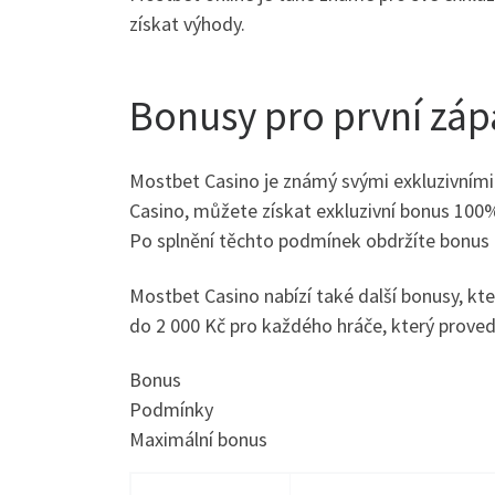
získat výhody.
Bonusy pro první záp
Mostbet Casino je známý svými exkluzivními 
Casino, můžete získat exkluzivní bonus 100%
Po splnění těchto podmínek obdržíte bonus
Mostbet Casino nabízí také další bonusy, k
do 2 000 Kč pro každého hráče, který proved
Bonus
Podmínky
Maximální bonus