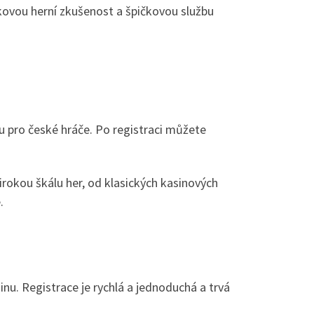
čkovou herní zkušenost a špičkovou službu
u pro české hráče. Po registraci můžete
irokou škálu her, od klasických kasinových
.
inu. Registrace je rychlá a jednoduchá a trvá