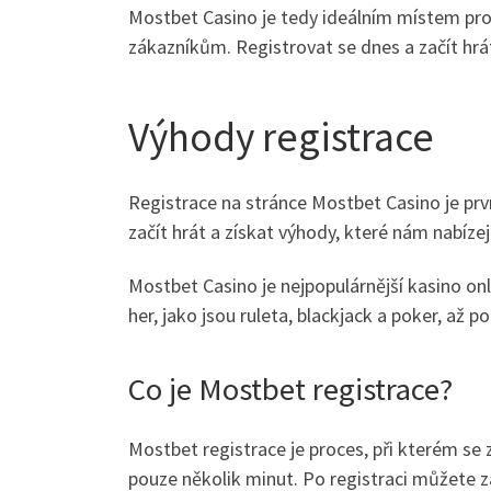
Mostbet Casino je tedy ideálním místem pro h
zákazníkům. Registrovat se dnes a začít hrá
Výhody registrace
Registrace na stránce Mostbet Casino je pr
začít hrát a získat výhody, které nám nabízejí
Mostbet Casino je nejpopulárnější kasino onl
her, jako jsou ruleta, blackjack a poker, až po
Co je Mostbet registrace?
Mostbet registrace je proces, při kterém se 
pouze několik minut. Po registraci můžete za