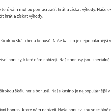
které vám mohou pomoci začít hrát a získat výhody. Naše ex
t hrát a získat výhody.
 širokou škálu her a bonusů. Naše kasino je nejpopulárnější v
ivní bonusy, které nám nabízejí. Naše bonusy jsou speciálně
 širokou škálu her a bonusů. Naše kasino je nejpopulárnější v 
ivní bonusy, které nám nabízejí. Naše bonusy jsou speciálně 