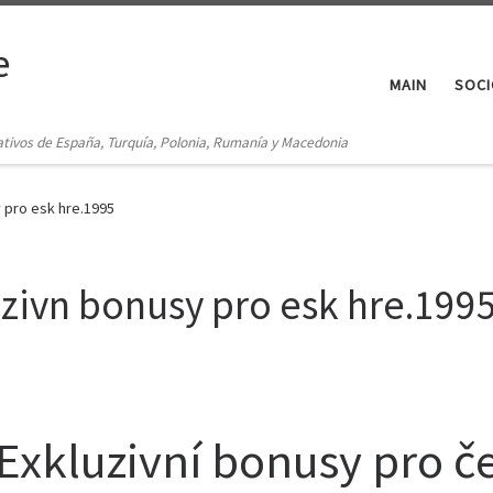
e
MAIN
SOCI
ativos de España, Turquía, Polonia, Rumanía y Macedonia
 pro esk hre.1995
zivn bonusy pro esk hre.199
Exkluzivní bonusy pro č