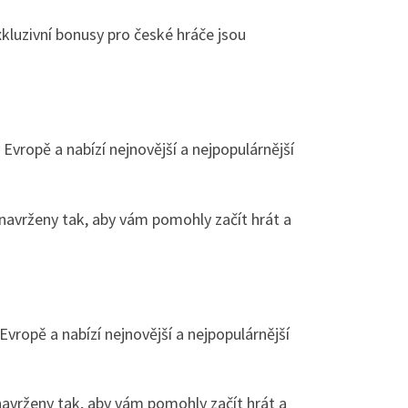
kluzivní bonusy pro české hráče jsou
 Evropě a nabízí nejnovější a nejpopulárnější
 navrženy tak, aby vám pomohly začít hrát a
Evropě a nabízí nejnovější a nejpopulárnější
navrženy tak, aby vám pomohly začít hrát a