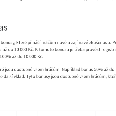
as
bonusy, které přináší hráčům nové a zajímavé zkušenosti. P
 až do 10 000 Kč. K tomuto bonusu je třeba provést registra
 100% až do 10 000 Kč.
teré jsou dostupné všem hráčům. Například bonus 50% až do 
e další vklad. Tyto bonusy jsou dostupné všem hráčům, kteří