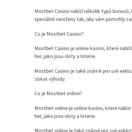
Mostbet Casino nabízí několik typů bonusů, 
speciálně navrženy tak, aby vám pomohly začí
Co je Mostbet Casino?
Mostbet Casino je online kasino, které nabízí
her, jako jsou sloty a loterie.
Mostbet Casino je také známé pro své exkluz
získat výhody.
Co je Mostbet online?
Mostbet online je online kasino, které nabízí
her, jako jsou sloty a loterie.
Mostbet online je také známé pro své exkluz