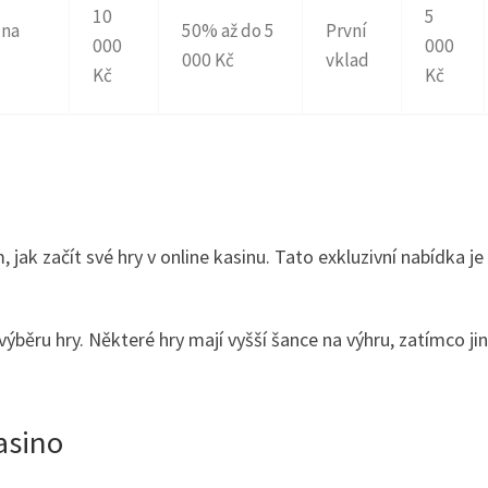
10
5
 na
50% až do 5
První
000
000
000 Kč
vklad
Kč
Kč
ak začít své hry v online kasinu. Tato exkluzivní nabídka je
ýběru hry. Některé hry mají vyšší šance na výhru, zatímco jiné
asino