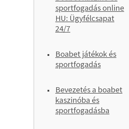
sportfogadás online
HU: Ügyfélcsapat
24/7
Boabet játékok és
sportfogadás
Bevezetés a boabet
kaszinóba és
sportfogadásba