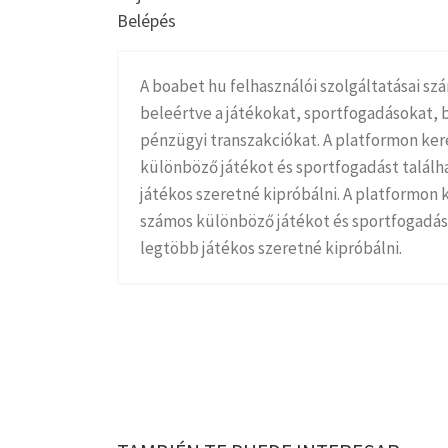
Belépés
A boabet hu felhasználói szolgáltatásai sz
beleértve a játékokat, sportfogadásokat, 
pénzügyi transzakciókat. A platformon ker
különböző játékot és sportfogadást talál
játékos szeretné kipróbálni. A platformon 
számos különböző játékot és sportfogadás
legtöbb játékos szeretné kipróbálni.