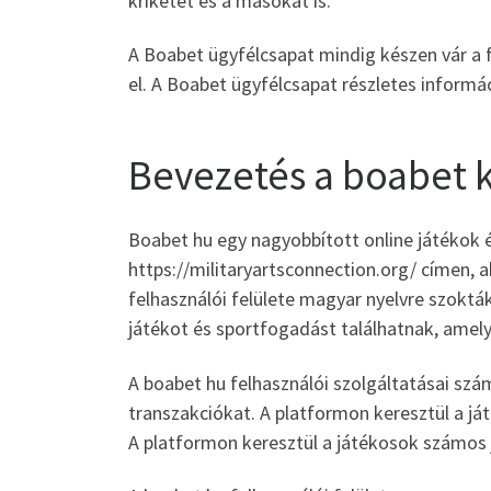
kriketet és a másokat is.
A Boabet ügyfélcsapat mindig készen vár a 
el. A Boabet ügyfélcsapat részletes informác
Bevezetés a boabet 
Boabet hu egy nagyobbított online játékok é
https://militaryartsconnection.org/ címen, 
felhasználói felülete magyar nyelvre szoktá
játékot és sportfogadást találhatnak, amely
A boabet hu felhasználói szolgáltatásai szá
transzakciókat. A platformon keresztül a já
A platformon keresztül a játékosok számos j