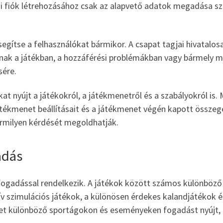
lói fiók létrehozásához csak az alapvető adatok megadása s
segítse a felhasználókat bármikor. A csapat tagjai hivatalo
anak a játékban, a hozzáférési problémákban vagy bármely m
sére.
at nyújt a játékokról, a játékmenetről és a szabályokról is.
átékmenet beállításait és a játékmenet végén kapott összeget
ármilyen kérdését megoldhatják.
adás
ogadással rendelkezik. A játékok között számos különböző t
ív szimulációs játékok, a különösen érdekes kalandjátékok 
t különböző sportágokon és eseményeken fogadást nyújt, bel