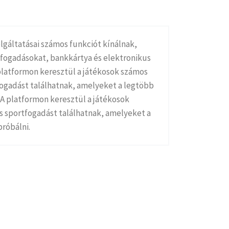
olgáltatásai számos funkciót kínálnak,
tfogadásokat, bankkártya és elektronikus
platformon keresztül a játékosok számos
fogadást találhatnak, amelyeket a legtöbb
. A platformon keresztül a játékosok
s sportfogadást találhatnak, amelyeket a
próbálni.