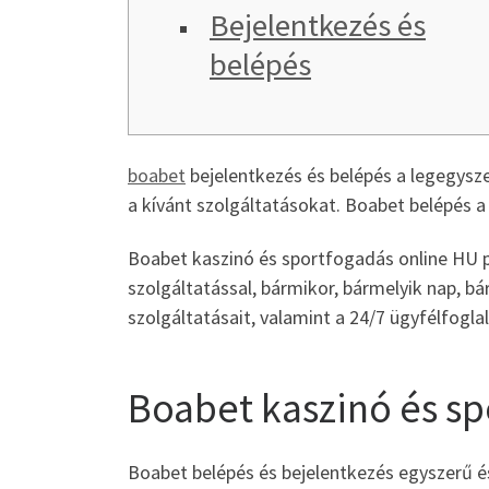
Bejelentkezés és
belépés
boabet
bejelentkezés és belépés a legegysz
a kívánt szolgáltatásokat. Boabet belépés 
Boabet kaszinó és sportfogadás online HU p
szolgáltatással, bármikor, bármelyik nap, b
szolgáltatásait, valamint a 24/7 ügyfélfogla
Boabet kaszinó és sp
Boabet belépés és bejelentkezés egyszerű és