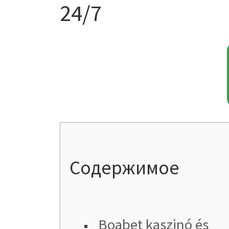
24/7
Содержимое
Boabet kaszinó és