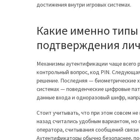
достижения внутри игровых системах.
Какие именно типы
подтверждения лич
Механизмы аутентификации чаще всего ра
контрольный вопрос, код PIN. Следующая
решение. Последняя — биометрические ха
системах — поведенческие цифровые пат
данные входа и одноразовый шифр, напр
Стоит учитывать, что при этом совсем н
назад считались удобным вариантом, но 
оператора, считывания сообщений связи
Аутентификаторы обычно безопаснее, по