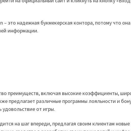
ерейти на официальный сайт и кликнуть на кнопку «Вход»
in – это надежная букмекерская контора, потому что он
шей информации.
тво преимуществ, включая высокие коэффициенты, широ
же предлагает различные программы лояльности и бону
ь удовольствие от игры.
ходится на шаг впереди, предлагая своим клиентам нов