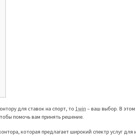
нтору для ставок на спорт, то
1win
– ваш выбор. В этом
тобы помочь вам принять решение.
онтора, которая предлагает широкий спектр услуг для и