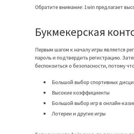
Обратите внимание: 1win предлагает выс
Букмекерская конто
Первым шагом к началу игры является рег
пароль и подтвердить регистрацию. Затем
беспокоиться о безопасности, потому ч
Большой выбор спортивных дисц
Высокие коэффициенты
Большой выбор игр в онлайн-кази
Лотереи и другие игры