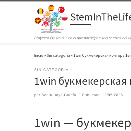
Saltar al contenido
StemInTheLif
Proyecto Erasmus + en el que participan seis centros educ
Inicio
»
Sin categoría
»
1win букмекерская контора 1в
SIN CATEGORÍA
1win букмекерская 
por
Sonia Bayo García
|
Publicada
12/05/2026
1win — букмекер