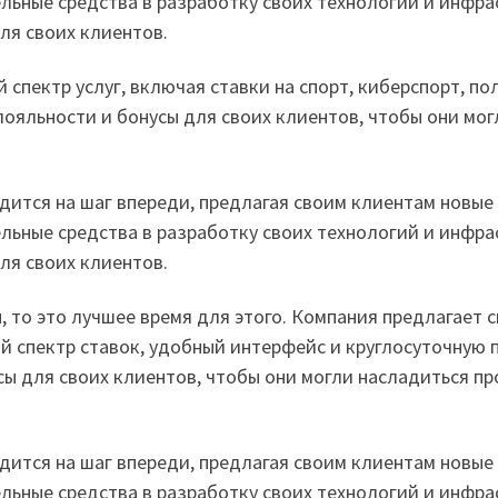
льные средства в разработку своих технологий и инфра
ля своих клиентов.
спектр услуг, включая ставки на спорт, киберспорт, п
ояльности и бонусы для своих клиентов, чтобы они мог
ходится на шаг впереди, предлагая своим клиентам нов
льные средства в разработку своих технологий и инфра
ля своих клиентов.
н, то это лучшее время для этого. Компания предлагает
 спектр ставок, удобный интерфейс и круглосуточную 
ы для своих клиентов, чтобы они могли насладиться пр
ходится на шаг впереди, предлагая своим клиентам нов
льные средства в разработку своих технологий и инфра