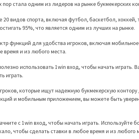
ех пор стала одним из лидеров на рынке букмекерских ко
е 20 видов спорта, включая футбол, баскетбол, хоккей, 
стигать 95%, что является одним из лучших на рынке.
ектр функций для удобства игроков, включая мобильное
е время и из любого места.
полезно использовать 1win вход, чтобы начать играть. 
ь играть.
игроков, которые ищут надежную букмекерскую контору д
ций и мобильным приложением, вы можете быть уверены
ачните с 1win вход, чтобы начать играть. Используйте б
ркало, чтобы сделать ставки в любое время и из любого 