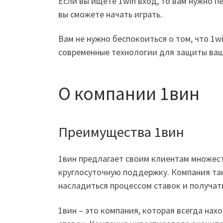
Если вы ищете 1win вход, то вам нужно п
вы сможете начать играть.
Вам не нужно беспокоиться о том, что 1w
современные технологии для защиты ва
О компании 1вин
Преимущества 1вин
1вин предлагает своим клиентам множес
круглосуточную поддержку. Компания так
насладиться процессом ставок и получат
1вин – это компания, которая всегда на