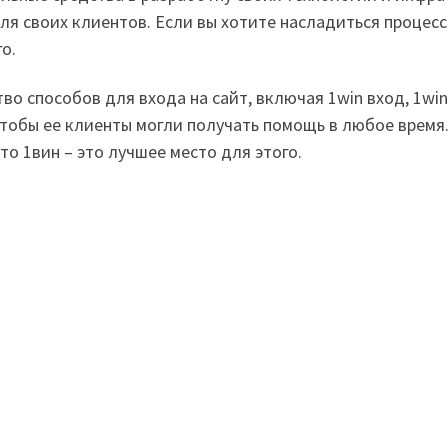
я своих клиентов. Если вы хотите насладиться процесс
о.
о способов для входа на сайт, включая 1win вход, 1win
тобы ее клиенты могли получать помощь в любое время.
то 1вин – это лучшее место для этого.