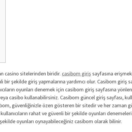
n casino sitelerinden biridir.
casibom giriş
sayfasına erişmek
nli bir şekilde giriş yapmalarına yardımcı olur. Casibom giriş s
llanıcıların oyunları denemek için casibom giriş sayfasına yön
veya casibo kullanabilirsiniz. Casibom güncel giriş sayfası, kul
bom, güvenliğinizle özen gösteren bir sitedir ve her zaman gü
 kullanıcıların rahat ve güvenli bir şekilde oyunları denemele
şekilde oyunları oynayabileceğiniz casibom olarak bilinir.