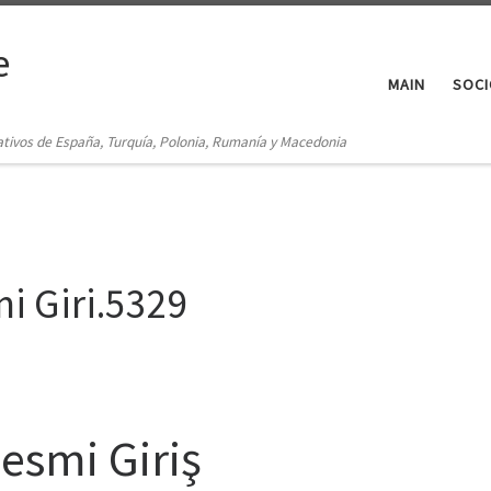
e
MAIN
SOCI
ativos de España, Turquía, Polonia, Rumanía y Macedonia
i Giri.5329
esmi Giriş