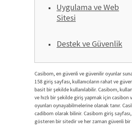
Uygulama ve Web
Sitesi
Destek ve Güvenlik
Casibom, en güvenli ve güvenilir oyunlar suna
158 giriş sayfası, kullanıcıların rahat ve güve
basit bir şekilde kullanılabilir. Casibom, ku
ve hızlı bir şekilde giriş yapmak için casibon 
oyunları oynayabilmelerine olanak tanır. Casi
cadibom olarak bilinir. Casibom giriş sayfası,
gösteren bir sitedir ve her zaman güvenli bir 