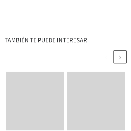
TAMBIÉN TE PUEDE INTERESAR