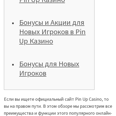
Бонусы и Акции для
Новых Игроков в Pin
Up Казино
Бонусы для Новых
Игроков
Если вы ищете официальный сайт Pin Up Casino, то
вы на правом пути. В этом обзоре мы рассмотрим все
преимущества и функции этого популярного онлайн-