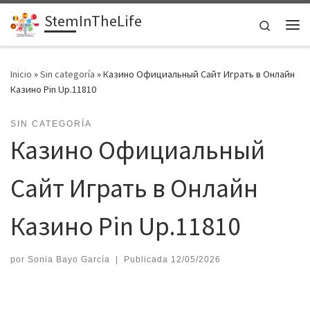
StemInTheLife
Saltar al contenido
Search
Me
Inicio
»
Sin categoría
»
Казино Официальный Сайт Играть в Онлайн
Казино Pin Up.11810
SIN CATEGORÍA
Казино Официальный
Сайт Играть в Онлайн
Казино Pin Up.11810
por
Sonia Bayo García
|
Publicada
12/05/2026