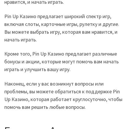
нравится, и начать играть.
Pin Up Казино предлагает широкий спектр игр,
включая слоты, карточные игры, рулетку и другие.
Вы можете выбрать игру, которая вам нравится, и
начать играть.
Кроме того, Pin Up Казино предлагает различные
бонусы и акции, которые могут помочь вам начать
играть и улучшить вашу игру.
Наконец, если у вас возникнут вопросы или
проблемы, вы можете обратиться к поддержке Pin
Up Казино, которая работает круглосуточно, чтобы
помочь вам решить любые вопросы.