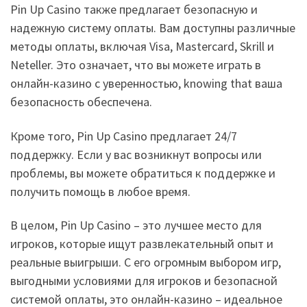
Pin Up Casino также предлагает безопасную и
надежную систему оплаты. Вам доступны различные
методы оплаты, включая Visa, Mastercard, Skrill и
Neteller. Это означает, что вы можете играть в
онлайн-казино с уверенностью, knowing that ваша
безопасность обеспечена.
Кроме того, Pin Up Casino предлагает 24/7
поддержку. Если у вас возникнут вопросы или
проблемы, вы можете обратиться к поддержке и
получить помощь в любое время.
В целом, Pin Up Casino – это лучшее место для
игроков, которые ищут развлекательный опыт и
реальные выигрыши. С его огромным выбором игр,
выгодными условиями для игроков и безопасной
системой оплаты, это онлайн-казино – идеальное