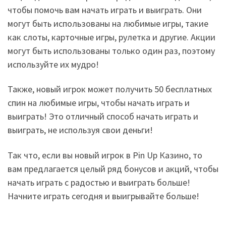
чтобы помочь вам начать играть и выиграть. Они
могут быть использованы на любимые игры, такие
как слоты, карточные игры, рулетка и другие. Акции
могут быть использованы только один раз, поэтому
используйте их мудро!
Также, новый игрок может получить 50 бесплатных
спин на любимые игры, чтобы начать играть и
выиграть! Это отличный способ начать играть и
выиграть, не используя свои деньги!
Так что, если вы новый игрок в Pin Up Казино, то
вам предлагается целый ряд бонусов и акций, чтобы
начать играть с радостью и выиграть больше!
Начните играть сегодня и выигрывайте больше!