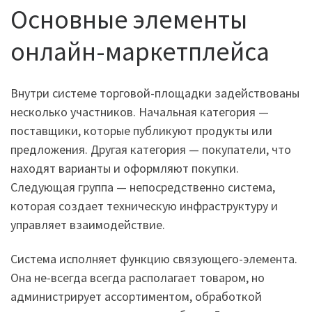
Основные элементы
онлайн-маркетплейса
Внутри системе торговой-площадки задействованы
несколько участников. Начальная категория —
поставщики, которые публикуют продукты или
предложения. Другая категория — покупатели, что
находят варианты и оформляют покупки.
Следующая группа — непосредственно система,
которая создает техническую инфраструктуру и
управляет взаимодействие.
Система исполняет функцию связующего-элемента.
Она не-всегда всегда располагает товаром, но
администрирует ассортиментом, обработкой