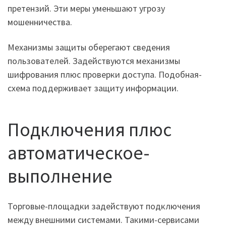
претензий. Эти меры уменьшают угрозу
мошенничества.
Механизмы защиты оберегают сведения
пользователей. Задействуются механизмы
шифрования плюс проверки доступа. Подобная-
схема поддерживает защиту информации.
Подключения плюс
автоматическое-
выполнение
Торговые-площадки задействуют подключения
между внешними системами. Такими-сервисами