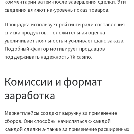
комментарии затем-после завершения сделки. Эти
сведения влияют на-уровень показ товаров.
Площадка использует рейтинги ради составления
списка продуктов. Положительная оценка
увеличивает лояльность и усиливает шанс заказа.
Подобный-фактор мотивирует продавцов
поддерживать надежность 7k casino.
Комиссии и формат
заработка
Маркетплейсы создают выручку за применение
сборов. Они способны начисляться с-каждой
каждой сделки а-также за применение расширенных