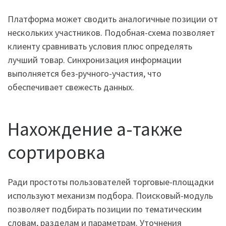
Платформа может сводить аналогичные позиции от
нескольких участников. Подобная-схема позволяет
клиенту сравнивать условия плюс определять
лучший товар. Синхронизация информации
выполняется без-ручного-участия, что
обеспечивает свежесть данных.
Нахождение а-также
сортировка
Ради простоты пользователей торговые-площадки
используют механизм подбора. Поисковый-модуль
позволяет подбирать позиции по тематическим
словам, разделам и параметрам. Уточнения