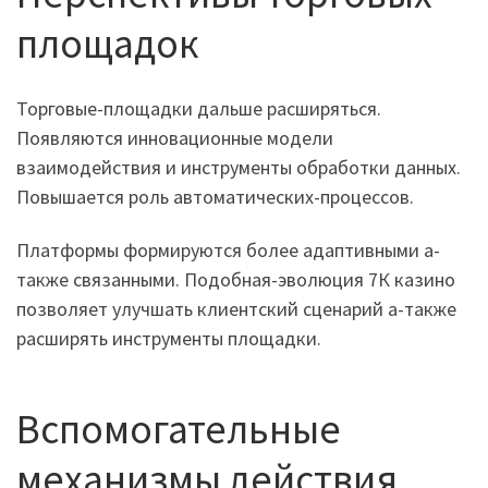
площадок
Торговые-площадки дальше расширяться.
Появляются инновационные модели
взаимодействия и инструменты обработки данных.
Повышается роль автоматических-процессов.
Платформы формируются более адаптивными а-
также связанными. Подобная-эволюция 7К казино
позволяет улучшать клиентский сценарий а-также
расширять инструменты площадки.
Вспомогательные
механизмы действия