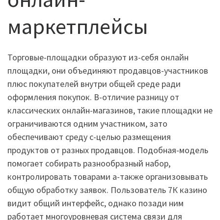
маркетплейсы
Торговые-площадки образуют из-себя онлайн
площадки, они объединяют продавцов-участников
плюс покупателей внутри общей среде ради
оформления покупок. В-отличие разницу от
классических онлайн-магазинов, такие площадки не
ограничиваются одним участником, зато
обеспечивают среду с-целью размещения
продуктов от разных продавцов. Подобная-модель
помогает собирать разнообразный набор,
контролировать товарами а-также организовывать
общую обработку заявок. Пользователь 7К казино
видит общий интерфейс, однако позади ним
работает многоуровневая система связи для