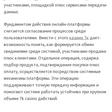
участниками, площадкой плюс сервисами передачи
данных.
Фундаментом действия онлайн-платформы
считается согласование процессов среди
пользователями. Вместе-с этого
казино 7к
дает-
возможность понять, как формируется обмен
сведениями среди системой, участниками-продажи
плюс клиентами. Отдельное операция, содержа
подбор продукта, подтверждение покупки плюс
оплату, осуществляется посредством системные
механизмы платформы. Эти операции
поддерживают точную передачу информации и
помогают системе работать устойчиво при крупном
объеме 7k casino действий.