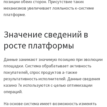
позиции обеих сторон. Присутствие таких
механизмов увеличивает лояльность к-системе
платформе.
Значение сведений в
росте платформы
Данные занимают значимую позицию при эволюции
площадки. Система обрабатывает активность
покупателей, спрос продуктов а-также
результативность исполнителей. Данные сведения
казино 7к используются с-целью оптимизации
операций.
На основе система имеет-возможность изменять