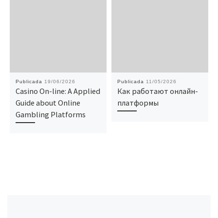
Publicada
19/06/2026
Publicada
11/05/2026
Casino On-line: A Applied
Как работают онлайн-
Guide about Online
платформы
Gambling Platforms