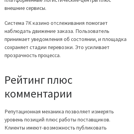
внешние сервисы.
Система 7К казино отслеживания помогает
наблюдать движение заказа. Пользователь
принимает уведомления об состоянии, и площадка
сохраняет стадии перевозки. Это усиливает
прозрачность процесса.
Рейтинг плюс
комментарии
Репутационная механика позволяет измерять
уровень позиций плюс работы поставщиков.
Клиенты имеют-возможность публиковать