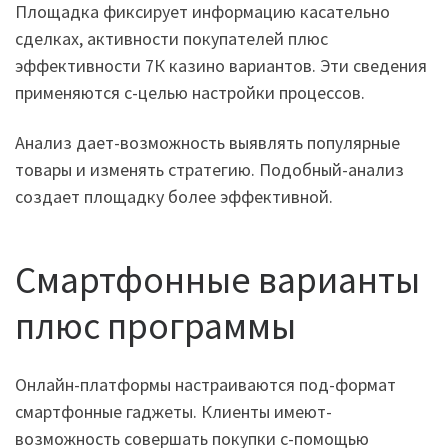
Площадка фиксирует информацию касательно
сделках, активности покупателей плюс
эффективности 7К казино вариантов. Эти сведения
применяются с-целью настройки процессов.
Анализ дает-возможность выявлять популярные
товары и изменять стратегию. Подобный-анализ
создает площадку более эффективной.
Смартфонные варианты
плюс программы
Онлайн-платформы настраиваются под-формат
смартфонные гаджеты. Клиенты имеют-
возможность совершать покупки с-помощью