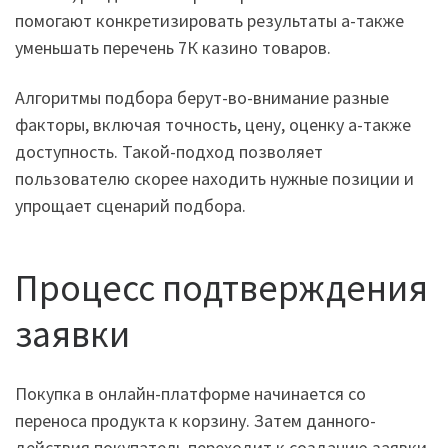
помогают конкретизировать результаты а-также
уменьшать перечень 7К казино товаров.
Алгоритмы подбора берут-во-внимание разные
факторы, включая точность, цену, оценку а-также
доступность. Такой-подход позволяет
пользователю скорее находить нужные позиции и
упрощает сценарий подбора.
Процесс подтверждения
заявки
Покупка в онлайн-платформе начинается со
переноса продукта к корзину. Затем данного-
действия покупатель переходит к созданию заявки,