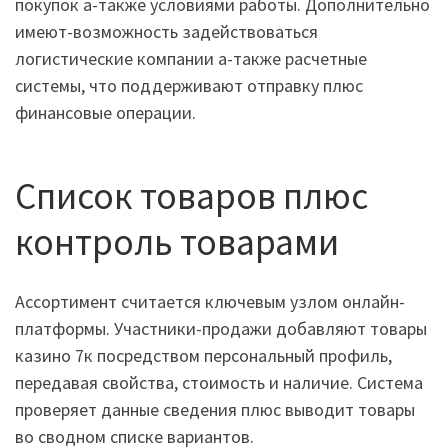
покупок а-также условиями работы. Дополнительно
имеют-возможность задействоваться
логистические компании а-также расчетные
системы, что поддерживают отправку плюс
финансовые операции.
Список товаров плюс
контроль товарами
Ассортимент считается ключевым узлом онлайн-
платформы. Участники-продажи добавляют товары
казино 7к посредством персональный профиль,
передавая свойства, стоимость и наличие. Система
проверяет данные сведения плюс выводит товары
во сводном списке вариантов.