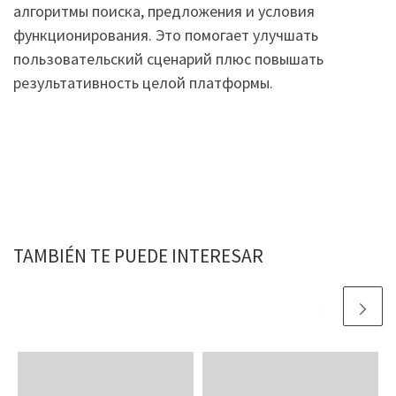
алгоритмы поиска, предложения и условия
функционирования. Это помогает улучшать
пользовательский сценарий плюс повышать
результативность целой платформы.
TAMBIÉN TE PUEDE INTERESAR