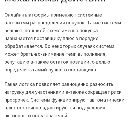
Онлайн-платформы применяют системные
алгоритмы распределения покупок. Такие системы
решают, по-какой-схеме именно покупка
назначается поставщику плюс в порядке
обрабатывается. Во некоторых случаях система
может брать-во-внимание темп выполнения,
репутацию а-также остаток позиции, с-целью
определить самый лучшего поставщика.
Такая логика позволяет равноценно разносить
нагрузку для участниками а-также сокращает риск
просрочек. Системы функционируют автоматически
плюс постоянно адаптируются под-условия
активности пользователей.