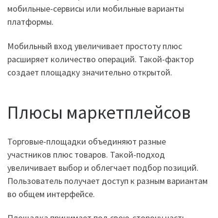
мобильные-сервисы или мобильные варианты
платформы.
Мобильный вход увеличивает простоту плюс
расширяет количество операций. Такой-фактор
создает площадку значительно открытой.
Плюсы маркетплейсов
Торговые-площадки объединяют разные
участников плюс товаров. Такой-подход
увеличивает выбор и облегчает подбор позиций.
Пользователь получает доступ к разным вариантам
во общем интерфейсе.
Площадка принимает под свою-сторону часть