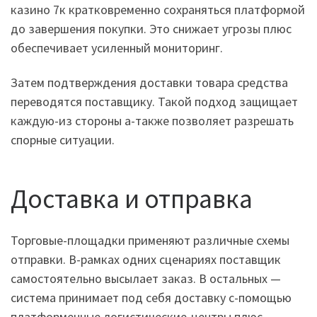
казино 7к кратковременно сохраняться платформой
до завершения покупки. Это снижает угрозы плюс
обеспечивает усиленный мониторинг.
Затем подтверждения доставки товара средства
переводятся поставщику. Такой подход защищает
каждую-из стороны а-также позволяет разрешать
спорные ситуации.
Доставка и отправка
Торговые-площадки применяют различные схемы
отправки. В-рамках одних сценариях поставщик
самостоятельно высылает заказ. В остальных —
система принимает под себя доставку с-помощью
платформенные логистические-центры плюс