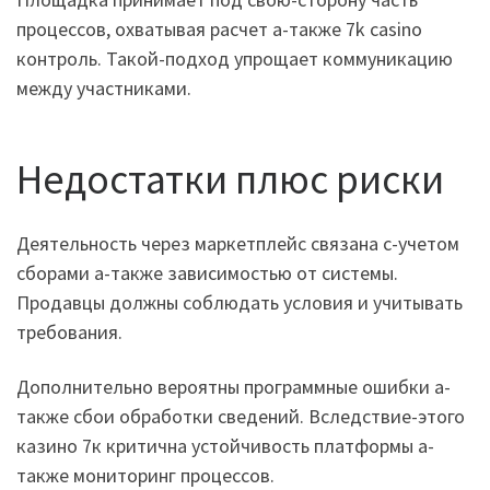
процессов, охватывая расчет а-также 7k casino
контроль. Такой-подход упрощает коммуникацию
между участниками.
Недостатки плюс риски
Деятельность через маркетплейс связана с-учетом
сборами а-также зависимостью от системы.
Продавцы должны соблюдать условия и учитывать
требования.
Дополнительно вероятны программные ошибки а-
также сбои обработки сведений. Вследствие-этого
казино 7к критична устойчивость платформы а-
также мониторинг процессов.