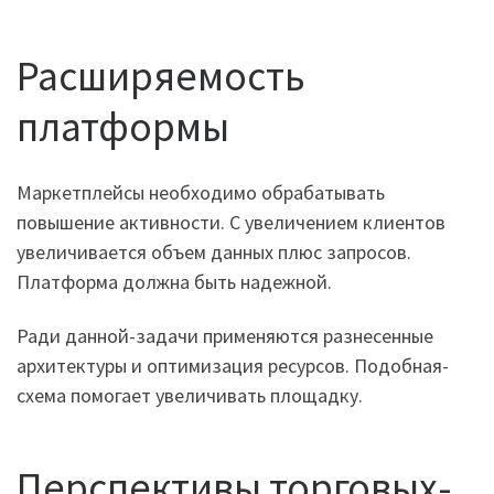
Расширяемость
платформы
Маркетплейсы необходимо обрабатывать
повышение активности. С увеличением клиентов
увеличивается объем данных плюс запросов.
Платформа должна быть надежной.
Ради данной-задачи применяются разнесенные
архитектуры и оптимизация ресурсов. Подобная-
схема помогает увеличивать площадку.
Перспективы торговых-