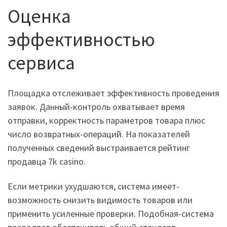
Оценка
эффективностью
сервиса
Площадка отслеживает эффективность проведения
заявок. Данный-контроль охватывает время
отправки, корректность параметров товара плюс
число возвратных-операций. На показателей
полученных сведений выстраивается рейтинг
продавца 7k casino.
Если метрики ухудшаются, система имеет-
возможность снизить видимость товаров или
применить усиленные проверки. Подобная-система