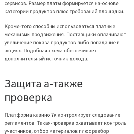
сервисов. Размер платы формируется на-основе
категории продуктов плюс требований площадки.
Кроме-того способны использоваться платные
механизмы продвижения. Поставщики оплачивают
увеличение показа продуктов либо попадание в
акциях. Подобная-схема обеспечивает
дополнительный источник дохода.
Защита а-также
проверка
Платформа казино 7к контролирует следование
регламентов. Такая-проверка охватывает контроль
участников, отбор материалов плюс разбор