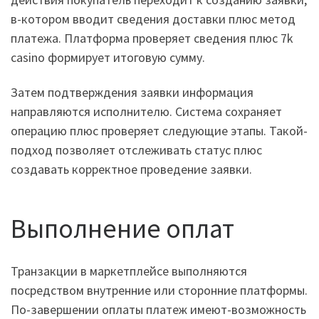
в-котором вводит сведения доставки плюс метод
платежа. Платформа проверяет сведения плюс 7k
casino формирует итоговую сумму.
Затем подтверждения заявки информация
направляются исполнителю. Система сохраняет
операцию плюс проверяет следующие этапы. Такой-
подход позволяет отслеживать статус плюс
создавать корректное проведение заявки.
Выполнение оплат
Транзакции в маркетплейсе выполняются
посредством внутренние или сторонние платформы.
По-завершении оплаты платеж имеют-возможность