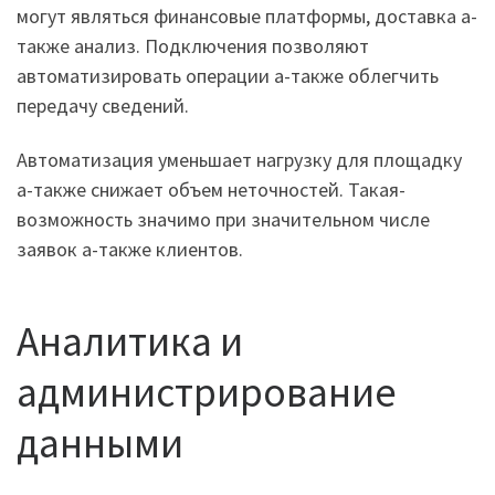
могут являться финансовые платформы, доставка а-
также анализ. Подключения позволяют
автоматизировать операции а-также облегчить
передачу сведений.
Автоматизация уменьшает нагрузку для площадку
а-также снижает объем неточностей. Такая-
возможность значимо при значительном числе
заявок а-также клиентов.
Аналитика и
администрирование
данными