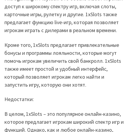
доступ к широкому спектру игр, включая слоты,
карточные игры, рулетку и другие. 1xSlots также
предлагает функцию live-игр, которая позволяет
игрокам играть с дилерами в реальном времени.
Кроме того, 1xSlots предлагает привлекательные
бонусы и программы лояльности, которые могут
помочь игрокам увеличить свой банкролл. 1xSlots
также имеет простой и удобный интерфейс,
который позволяет игрокам легко найти и
запустить игру, которую они хотят.
Недостатки:
В целом, 1xSlots – это популярное онлайн-казино,
которое предлагает игрокам широкий спектр игр и
функций. Однако, как и любое онлайн-казино,