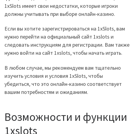
1xSlots имеет свои недостатки, которые игроки
должны учитывать при выборе онлайн-казино.
Если вы хотите зарегистрироваться на 1xSlots, вам
нужно перейти на официальный сайт 1xslots и
следовать инструкциям для регистрации. Вам также
нужно войти на сайт 1xslots, чтобы начать играть.
В любом случае, мы рекомендуем вам тщательно
изучить условия и условия 1xSlots, чтобы
убедиться, что это онлайн-казино соответствует
вашим потребностям и ожиданиям.
Возможности и функции
1xslots