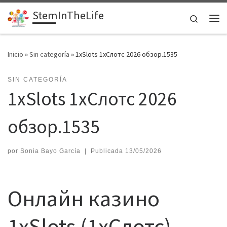
StemInTheLife
Saltar al contenido
Search
Me
Inicio
»
Sin categoría
»
1xSlots 1хСлотс 2026 обзор.1535
SIN CATEGORÍA
1xSlots 1хСлотс 2026
обзор.1535
por
Sonia Bayo García
|
Publicada
13/05/2026
Онлайн казино
1xSlots (1хСлотс)