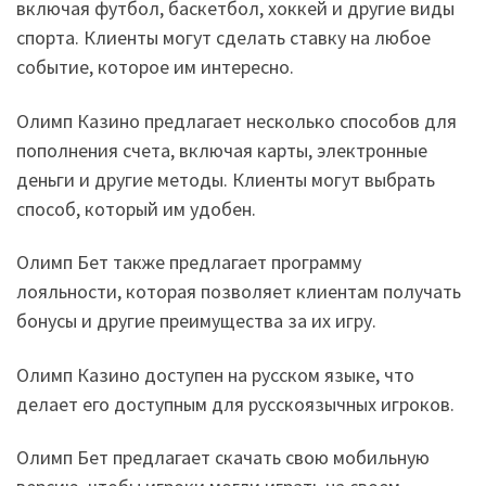
включая футбол, баскетбол, хоккей и другие виды
спорта. Клиенты могут сделать ставку на любое
событие, которое им интересно.
Олимп Казино предлагает несколько способов для
пополнения счета, включая карты, электронные
деньги и другие методы. Клиенты могут выбрать
способ, который им удобен.
Олимп Бет также предлагает программу
лояльности, которая позволяет клиентам получать
бонусы и другие преимущества за их игру.
Олимп Казино доступен на русском языке, что
делает его доступным для русскоязычных игроков.
Олимп Бет предлагает скачать свою мобильную