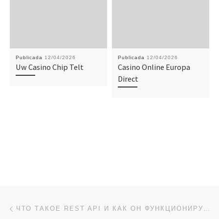
Publicada
12/04/2026
Publicada
12/04/2026
Uw Casino Chip Telt
Casino Online Europa
Direct
Navegación de entradas
Entrada anterior
ЧТО ТАКОЕ REST API И КАК ОН ФУНКЦИОНИРУЕТ