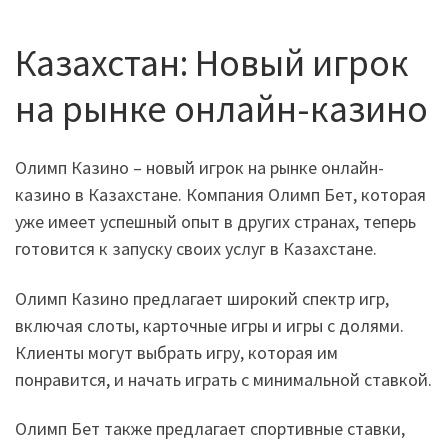
Казахстан: Новый игрок
на рынке онлайн-казино
Олимп Казино – новый игрок на рынке онлайн-
казино в Казахстане. Компания Олимп Бет, которая
уже имеет успешный опыт в других странах, теперь
готовится к запуску своих услуг в Казахстане.
Олимп Казино предлагает широкий спектр игр,
включая слоты, карточные игры и игры с долями.
Клиенты могут выбрать игру, которая им
понравится, и начать играть с минимальной ставкой.
Олимп Бет также предлагает спортивные ставки,