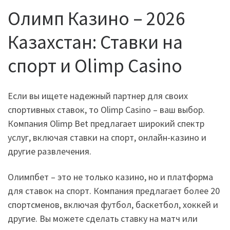
Олимп Казино – 2026
Казахстан: Ставки на
спорт и Olimp Casino
Если вы ищете надежный партнер для своих
спортивных ставок, то Olimp Casino – ваш выбор.
Компания Olimp Bet предлагает широкий спектр
услуг, включая ставки на спорт, онлайн-казино и
другие развлечения.
Олимпбет – это не только казино, но и платформа
для ставок на спорт. Компания предлагает более 20
спортсменов, включая футбол, баскетбол, хоккей и
другие. Вы можете сделать ставку на матч или