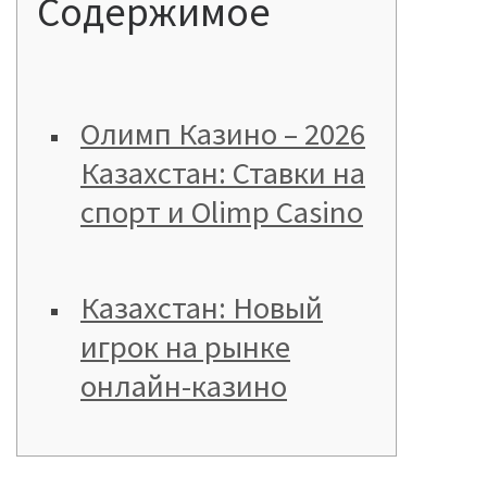
Содержимое
Олимп Казино – 2026
Казахстан: Ставки на
спорт и Olimp Casino
Казахстан: Новый
игрок на рынке
онлайн-казино