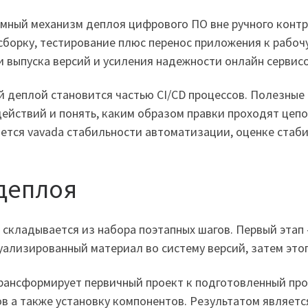
мный механизм деплоя цифрового ПО вне ручного конт
сборку, тестирование плюс перенос приложения к рабоч
 выпуска версий и усиления надежности онлайн сервисо
 деплой становится частью CI/CD процессов. Полезные
ействий и понять, каким образом правки проходят цепо
ется vavada стабильности автоматизации, оценке стаби
одеплоя
 складывается из набора поэтапных шагов. Первый этап
уализированный материал во систему версий, затем это
рансформирует первичный проект к подготовленный про
 а также установку компонентов. Результатом является