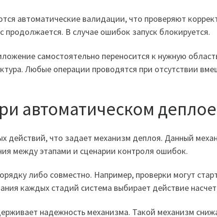
тся автоматические валидации, что проверяют коррект
с продолжается. В случае ошибок запуск блокируется.
иложение самостоятельно переносится к нужную область
руктура. Любые операции проводятся при отсутствии вме
при автоматическом деплое
ных действий, что задает механизм деплоя. Данный мех
ния между этапами и сценарии контроля ошибок.
порядку либо совместно. Например, проверки могут стар
ания каждых стадий система выбирает действие насчет
ерживает надежность механизма. Такой механизм снижа