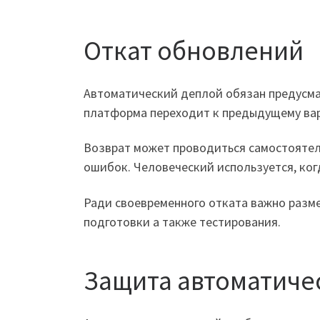
Откат обновлений
Автоматический деплой обязан предусмат
платформа переходит к предыдущему вар
Возврат может проводиться самостоятел
ошибок. Человеческий используется, ког
Ради своевременного отката важно разм
подготовки а также тестирования.
Защита автоматиче