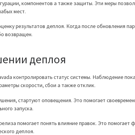
урации, компонентов а также защиты. Эти меры позвол
лабых мест.
ценку результатов деплоя. Когда после обновления пар
бо возвращен.
шении деплоя
vada контролировать статус системы. Наблюдение показ
аметры скорости, сбои а также отклик.
ушения, стартуют оповещения. Это помогает своевреме
ного запуска.
елиза помогает понять влияние правок. Это помогает 
еского деплоя.