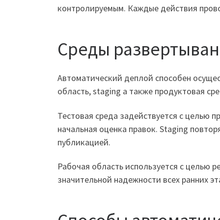
контролируемым. Каждые действия прово
Среды развертыва
Автоматический деплой способен осущест
область, staging а также продуктовая ср
Тестовая среда задействуется с целью 
начальная оценка правок. Staging повто
публикацией.
Рабочая область используется с целью р
значительной надежности всех ранних эт