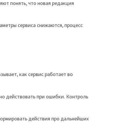
яют понять, что новая редакция
аметры сервиса снижаются, процесс
ывает, как сервис работает во
нно действовать при ошибки. Контроль
формировать действия про дальнейших