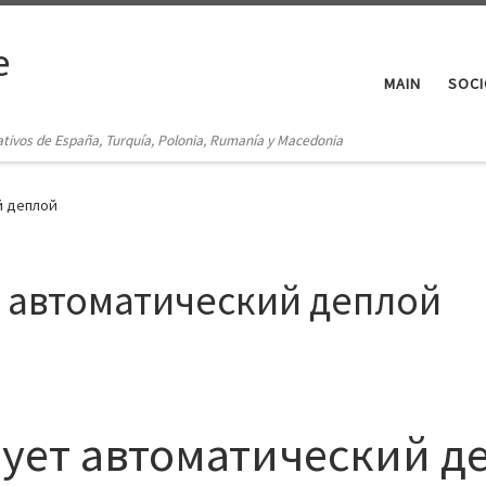
e
MAIN
SOCI
ativos de España, Turquía, Polonia, Rumanía y Macedonia
й деплой
 автоматический деплой
ует автоматический д