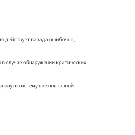
ия действует вавада ошибочно,
 в случае обнаружении критических
ернуть систему вне повторной