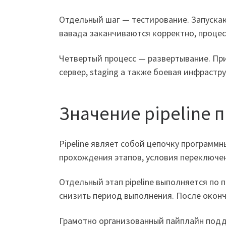
Отдельный шаг — тестирование. Запускаю
вавада заканчиваются корректно, процес
Четвертый процесс — развертывание. Пр
сервер, staging а также боевая инфраст
Значение pipeline 
Pipeline являет собой цепочку программ
прохождения этапов, условия переключе
Отдельный этап pipeline выполняется по 
снизить период выполнения. После оконч
Грамотно организованный пайплайн подд