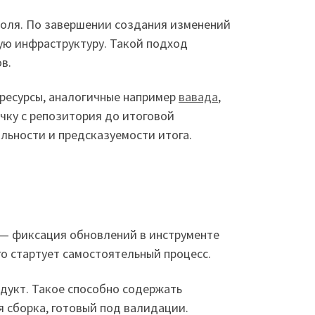
роля. По завершении создания изменений
ую инфраструктуру. Такой подход
в.
 ресурсы, аналогичные например
вавада
,
чку с репозитория до итоговой
льности и предсказуемости итога.
 — фиксация обновлений в инструменте
го стартует самостоятельный процесс.
дукт. Такое способно содержать
 сборка, готовый под валидации.