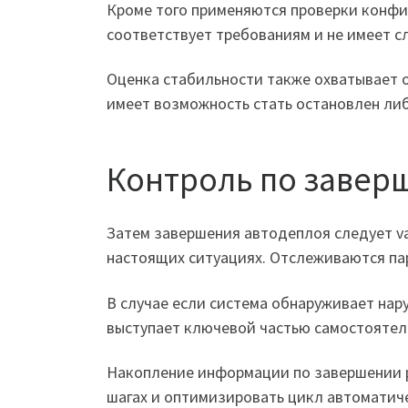
Кроме того применяются проверки конфиг
соответствует требованиям и не имеет с
Оценка стабильности также охватывает о
имеет возможность стать остановлен ли
Контроль по завер
Затем завершения автодеплоя следует va
настоящих ситуациях. Отслеживаются пар
В случае если система обнаруживает нар
выступает ключевой частью самостоятель
Накопление информации по завершении р
шагах и оптимизировать цикл автоматич