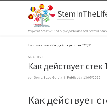
Saltar al contenido
StemInTheLif
Proyecto Erasmus + en el que participan seis centros educ
Inicio
»
archive
»
Как действует стек TCP/IP
ARCHIVE
Как действует стек 
por
Sonia Bayo García
|
Publicada
13/05/2026
Как действует ст