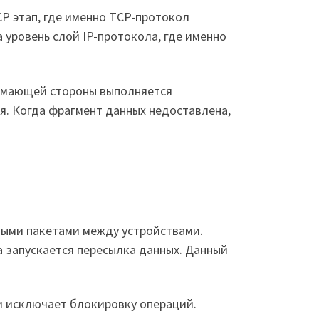
CP этап, где именно TCP-протокол
 уровень слой IP-протокола, где именно
нимающей стороны выполняется
я. Когда фрагмент данных недоставлена,
ными пакетами между устройствами.
па запускается пересылка данных. Данный
и исключает блокировку операций.