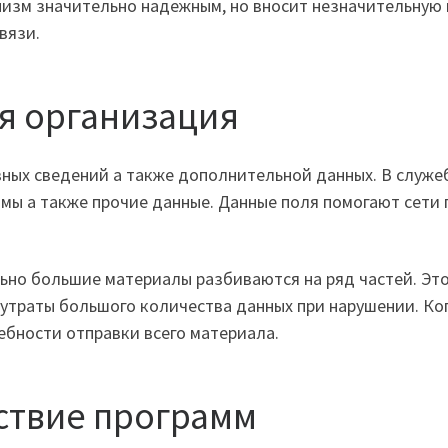
изм значительно надежным, но вносит незначительную 
вязи.
я организация
ных сведений а также дополнительной данных. В служеб
ы а также прочие данные. Данные поля помогают сети 
ьно большие материалы разбиваются на ряд частей. Эт
 утраты большого количества данных при нарушении. Ко
ебности отправки всего материала.
ствие программ