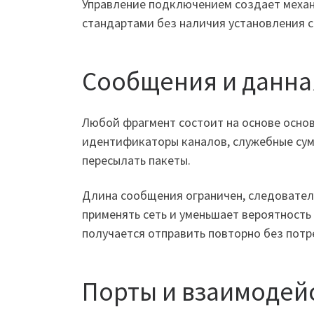
Управление подключением создает механ
стандартами без наличия установления с
Сообщения и данна
Любой фрагмент состоит на основе основ
идентификаторы каналов, служебные сумм
пересылать пакеты.
Длина сообщения ограничен, следовател
применять сеть и уменьшает вероятность
получается отправить повторно без потр
Порты и взаимодей