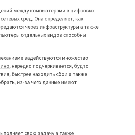
ведений между компьютерами в цифровых
 сетевых сред. Она определяет, как
ередаются через инфраструктуры а также
мпьютеры отдельных видов способны
 механизме задействуются множество
зино
, нередко подчеркивается, будто
вия, быстрее находить сбои а также
брать, из-за чего данные имеют
выполняет свою задачу а также