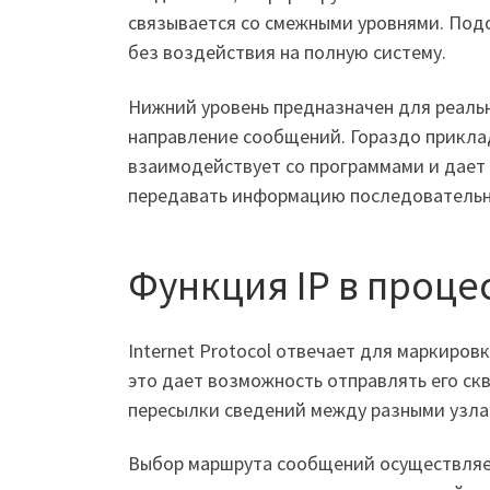
связывается со смежными уровнями. Подо
без воздействия на полную систему.
Нижний уровень предназначен для реаль
направление сообщений. Гораздо приклад
взаимодействует со программами и дает 
передавать информацию последовательн
Функция IP в проц
Internet Protocol отвечает для маркиров
это дает возможность отправлять его скв
пересылки сведений между разными узла
Выбор маршрута сообщений осуществляет