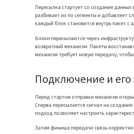
Пересылка стартует со создания данных 
разбивает их по сегменты и добавляет с
каждый блок становится внутрь пакет с а
Блоки пересылаются через инфраструкту
возвратный механизм. Пакеты восстанавл
механизм требует новую передачу, чтобы
Подключение и его
Перед стартом отправки механизм откры
Сперва пересылается сигнал на создание 
подход позволяет настроить характерис
Затем финиша передачи связь корректно