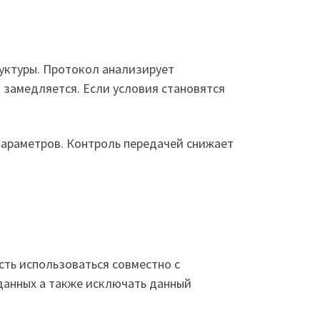
уктуры. Протокол анализирует
 замедляется. Если условия становятся
араметров. Контроль передачей снижает
сть использоваться совместно с
данных а также исключать данный