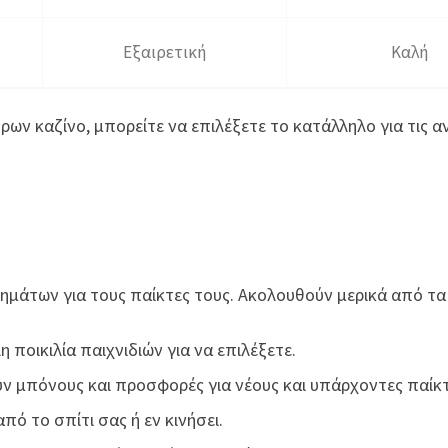
Εξαιρετική
Καλή
ων καζίνο, μπορείτε να επιλέξετε το κατάλληλο για τις αν
άτων για τους παίκτες τους. Ακολουθούν μερικά από τα 
 ποικιλία παιχνιδιών για να επιλέξετε.
 μπόνους και προσφορές για νέους και υπάρχοντες παίκτ
πό το σπίτι σας ή εν κινήσει.