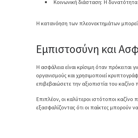
Κοινωνική διάσταση: Η δυνατότητα 
Η κατανόηση των πλεονεκτημάτων μπορεί ν
Εμπιστοσύνη και Ασ
Η ασφάλεια είναι κρίσιμη όταν πρόκειται γ
οργανισμούς και χρησιμοποιεί κρυπτογράφη
επιβεβαιώσετε την αξιοπιστία του καζίνο π
Επιπλέον, οι καλύτεροι ιστότοποι καζίνο
εξασφαλίζοντας ότι οι παίκτες μπορούν ν