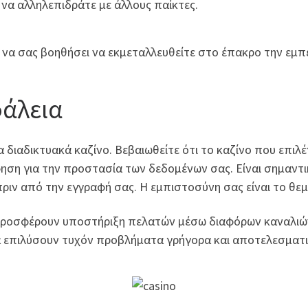
να αλληλεπιδράτε με άλλους παίκτες.
α σας βοηθήσει να εκμεταλλευθείτε στο έπακρο την εμπει
φάλεια
ια διαδικτυακά καζίνο. Βεβαιωθείτε ότι το καζίνο που επιλ
ση για την προστασία των δεδομένων σας. Είναι σημαντικό
ριν από την εγγραφή σας. Η εμπιστοσύνη σας είναι το θεμέλ
 προσφέρουν υποστήριξη πελατών μέσω διαφόρων καναλιών,
α επιλύσουν τυχόν προβλήματα γρήγορα και αποτελεσματι