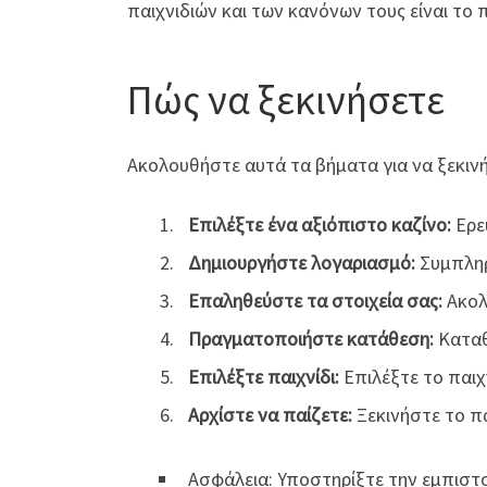
παιχνιδιών και των κανόνων τους είναι το 
Πώς να ξεκινήσετε
Ακολουθήστε αυτά τα βήματα για να ξεκιν
Επιλέξτε ένα αξιόπιστο καζίνο:
Ερευ
Δημιουργήστε λογαριασμό:
Συμπληρ
Επαληθεύστε τα στοιχεία σας:
Ακολ
Πραγματοποιήστε κατάθεση:
Καταθ
Επιλέξτε παιχνίδι:
Επιλέξτε το παιχν
Αρχίστε να παίζετε:
Ξεκινήστε το πα
Ασφάλεια: Υποστηρίξτε την εμπιστ