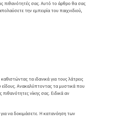
ις πιθανότητές σας. Αυτό το άρθρο θα σας
απολαύσετε την εμπειρία του παιχνιδιού,
καθιστώντας τα ιδανικά για τους λάτρεις
του είδους. Ανακαλύπτοντας τα μυστικά που
ς πιθανότητες νίκης σας. Ειδικά αν
ς για να δοκιμάσετε. Η κατανόηση των