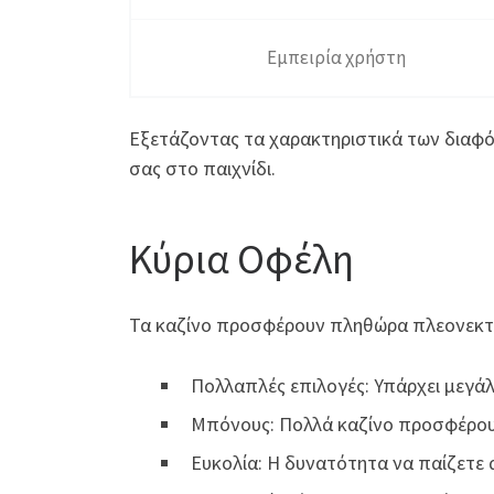
Εμπειρία χρήστη
Εξετάζοντας τα χαρακτηριστικά των διαφόρ
σας στο παιχνίδι.
Κύρια Οφέλη
Τα καζίνο προσφέρουν πληθώρα πλεονεκτημ
Πολλαπλές επιλογές: Υπάρχει μεγάλη
Μπόνους: Πολλά καζίνο προσφέρουν
Ευκολία: Η δυνατότητα να παίζετε α