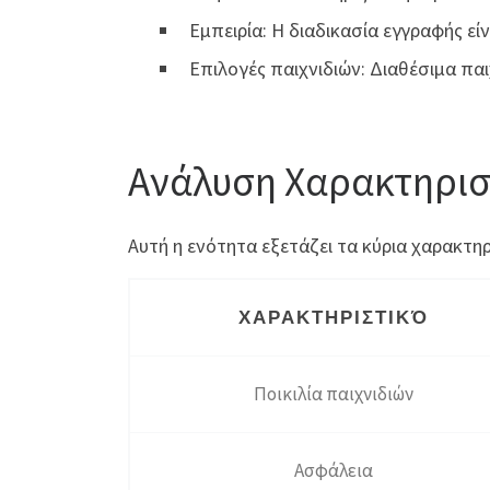
Εμπειρία: Η διαδικασία εγγραφής είν
Επιλογές παιχνιδιών: Διαθέσιμα πα
Ανάλυση Χαρακτηρισ
Αυτή η ενότητα εξετάζει τα κύρια χαρακτηρ
ΧΑΡΑΚΤΗΡΙΣΤΙΚΌ
Ποικιλία παιχνιδιών
Ασφάλεια