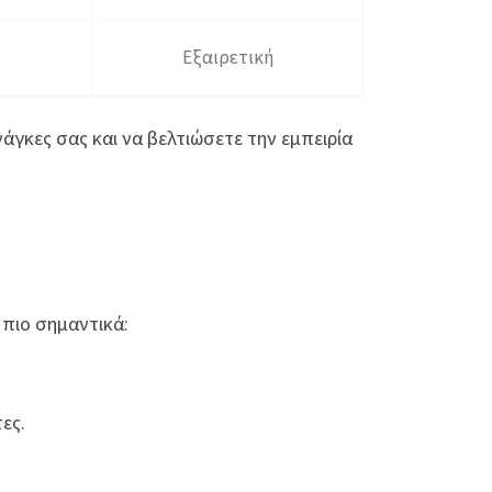
Εξαιρετική
άγκες σας και να βελτιώσετε την εμπειρία
πιο σημαντικά:
ες.