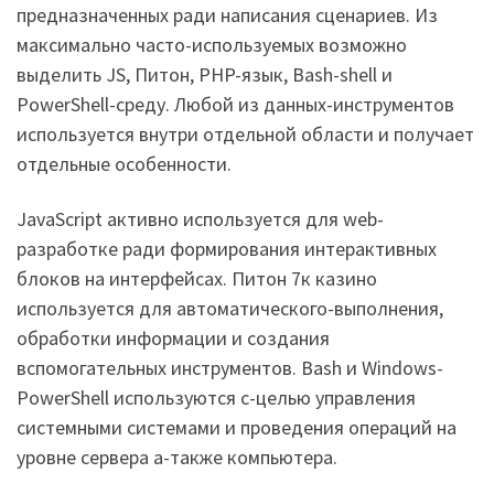
предназначенных ради написания сценариев. Из
максимально часто-используемых возможно
выделить JS, Питон, PHP-язык, Bash-shell и
PowerShell-среду. Любой из данных-инструментов
используется внутри отдельной области и получает
отдельные особенности.
JavaScript активно используется для web-
разработке ради формирования интерактивных
блоков на интерфейсах. Питон 7к казино
используется для автоматического-выполнения,
обработки информации и создания
вспомогательных инструментов. Bash и Windows-
PowerShell используются с-целью управления
системными системами и проведения операций на
уровне сервера а-также компьютера.