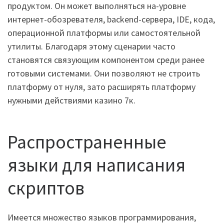
продуктом. Он может выполняться на-уровне
интернет-обозревателя, backend-сервера, IDE, кода,
операционной платформы или самостоятельной
утилиты. Благодаря этому сценарии часто
становятся связующим компонентом среди ранее
готовыми системами. Они позволяют не строить
платформу от нуля, зато расширять платформу
нужными действиями казино 7к.
Распространенные
языки для написания
скриптов
Имеется множество языков программирования,