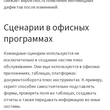
снижает вероятность появления неочевидных
дефектов после изменений.
Сценарии в офисных
программах
Командные-сценарии используются не
исключительно в создании-систем плюс
обслуживании. Они еще используются в офисных
приложениях, таблицах, платформах
документооборота плюс инструментах. К-примеру,
скрипт способен самостоятельно подставлять
формы, проверять поля во таблицах, создавать
отчеты а-также передавать информацию во иные
системы.