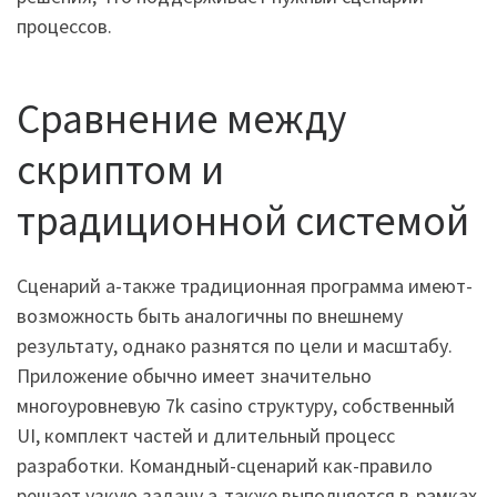
процессов.
Сравнение между
скриптом и
традиционной системой
Сценарий а-также традиционная программа имеют-
возможность быть аналогичны по внешнему
результату, однако разнятся по цели и масштабу.
Приложение обычно имеет значительно
многоуровневую 7k casino структуру, собственный
UI, комплект частей и длительный процесс
разработки. Командный-сценарий как-правило
решает узкую задачу а-также выполняется в-рамках