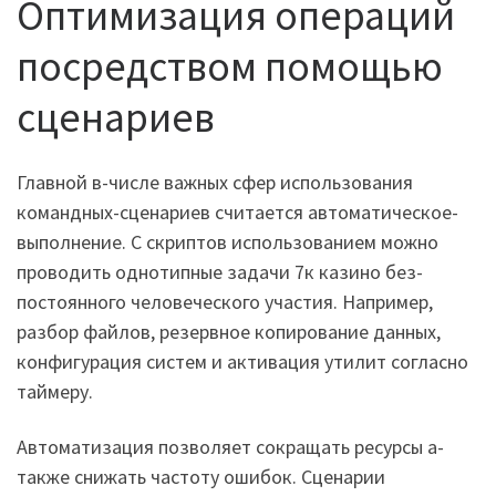
Оптимизация операций
посредством помощью
сценариев
Главной в-числе важных сфер использования
командных-сценариев считается автоматическое-
выполнение. С скриптов использованием можно
проводить однотипные задачи 7к казино без-
постоянного человеческого участия. Например,
разбор файлов, резервное копирование данных,
конфигурация систем и активация утилит согласно
таймеру.
Автоматизация позволяет сокращать ресурсы а-
также снижать частоту ошибок. Сценарии