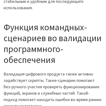
стабильным и удобным для последующего
использования.
Функция командных-
сценариев во валидации
программного-
обеспечения
Валидация цифрового продукта также активно
задействует скрипты. Такие-сценарии помогают
без-ручного-участия проверять функционирование
функций, экранов и служебных частей. Такой-
подход помогает находить ошибки во-время ранних
стадиях подготовки.