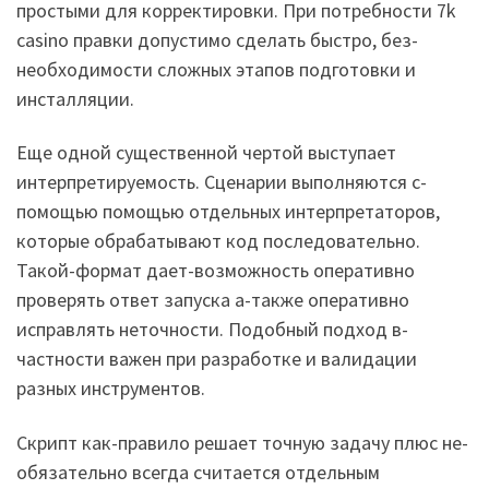
простыми для корректировки. При потребности 7k
casino правки допустимо сделать быстро, без-
необходимости сложных этапов подготовки и
инсталляции.
Еще одной существенной чертой выступает
интерпретируемость. Сценарии выполняются с-
помощью помощью отдельных интерпретаторов,
которые обрабатывают код последовательно.
Такой-формат дает-возможность оперативно
проверять ответ запуска а-также оперативно
исправлять неточности. Подобный подход в-
частности важен при разработке и валидации
разных инструментов.
Скрипт как-правило решает точную задачу плюс не-
обязательно всегда считается отдельным