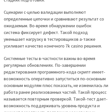
Сценарии с-целью валидации выполняют
определенные цепочки и сравнивают результат со
ожидаемым. Во-время обнаружении ошибок
система фиксирует дефект. Такой подход
уменьшает нагрузку в тестировщиков а-также
усиливает качество конечного 7k casino решения.
Системные тесты в-частности важны во-время
регулярных обновлениях. По-завершении
редактирования программного-кода скрипт имеет-
возможность оперативно запуститься по-основным
основным модулям плюс показать, не изменилась ли
работа ранее реализованных частей. Такой процесс
называется повторным проверкой. Такой-тест дает-
возможность поддерживать уровень продукта и