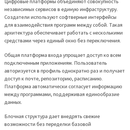
Цифровые платформы объединяют совокупность
независимых сервисов в единую инфраструктуру.
Создатели используют софтверные интерфейсы
для взаимодействия программ между собой. Такая
архитектура обеспечивает работать с несколькими
средствами через единый окно без переключения.
Общая платформа входа упрощает доступ ко всем
подключенным приложениям. Пользователь
авторизуется в профиль однократно раз и получает
доступ к почте, репозиторию, расписанию.
Платформа автоматически согласует информацию
между программами, поддерживая единообразие
данных.
Блочная структура дает внедрять свежие
возможности без переделки базовой