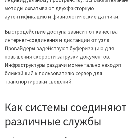
методы охватывают двухфакторную
аутентификацию и физиологические датчики.
Быстродействие доступа зависит от качества
интернет-соединения и дистанции от узла.
Провайдеры задействуют буферизацию для
повышения скорости загрузки документов.
Инфраструктуры раздачи моментально находят
ближайший к пользователю сервер для
транспортировки сведений.
Как системы соединяют
различные службы