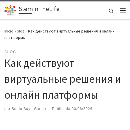
StemInTheLife
Saltar al contenido
Search
Me
Inicio
»
blog
»
Как действуют виртуальные решения и онлайн
платформы
BLOG
Как действуют
виртуальные решения и
онлайн платформы
por
Sonia Bayo García
|
Publicada
03/06/2026