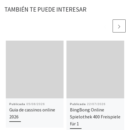
TAMBIÉN TE PUEDE INTERESAR
Publicada
05/08/2026
Publicada
22/07/2026
Guia de cassinos online
BingBong Online
2026
Spielothek 400 Freispiele
für 1