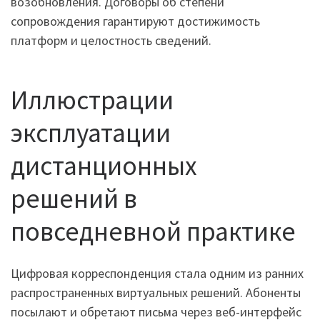
возобновления. Договоры об степени
сопровождения гарантируют достижимость
платформ и целостность сведений.
Иллюстрации
эксплуатации
дистанционных
решений в
повседневной практике
Цифровая корреспонденция стала одним из ранних
распространенных виртуальных решений. Абоненты
посылают и обретают письма через веб-интерфейс