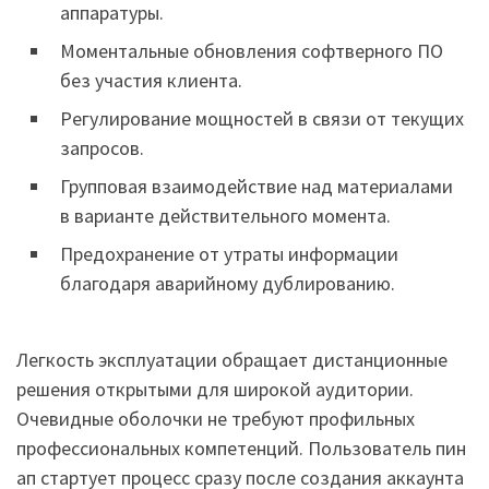
аппаратуры.
Моментальные обновления софтверного ПО
без участия клиента.
Регулирование мощностей в связи от текущих
запросов.
Групповая взаимодействие над материалами
в варианте действительного момента.
Предохранение от утраты информации
благодаря аварийному дублированию.
Легкость эксплуатации обращает дистанционные
решения открытыми для широкой аудитории.
Очевидные оболочки не требуют профильных
профессиональных компетенций. Пользователь пин
ап стартует процесс сразу после создания аккаунта