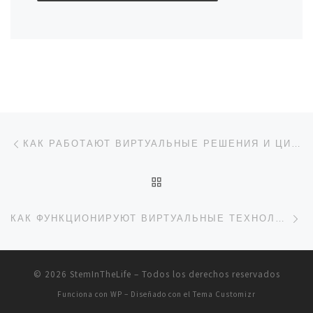
Navegación de entradas
Entrada anterior
КАК РАБОТАЮТ ВИРТУАЛЬНЫЕ РЕШЕНИЯ И ЦИФРОВЫЕ СЕРВИСЫ
VOLVER A LA LISTA DE 
En
КАК ФУНКЦИОНИРУЮТ ВИРТУАЛЬНЫЕ ТЕХНОЛОГИИ И ЦИФРОВЫЕ СЕРВИСЫ
© 2026
StemInTheLife
– Todos los derechos reservados
Funciona con
WP
– Diseñado con el
Tema Customizr