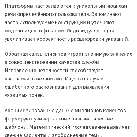
Платформы настраиваются к уникальным нюансам
речи определённого пользователя. Запоминают
часто используемые конструкции и уточняют
модели идентификации. Индивидуализация
увеличивает корректность расшифровки указаний.
Обратная связь клиентов играет значимую значение
в совершенствовании качества службы.
Исправления неточностей способствуют
настраивать механизмы. Изучают случаи
ошибочного распознавания для выявления
уязвимых точек.
Анонимизированные данные миллионов клиентов
формируют универсальные лингвистические
шаблоны. Математический исследование выявляет
свежие варианты и злободневные темы.