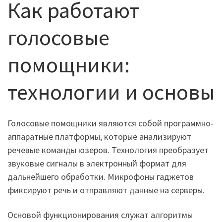
Как работают
голосовые
помощники:
технологии и основы
Голосовые помощники являются собой программно-
аппаратные платформы, которые анализируют
речевые команды юзеров. Технология преобразует
звуковые сигналы в электронный формат для
дальнейшего обработки. Микрофоны гаджетов
фиксируют речь и отправляют данные на серверы.
Основой функционирования служат алгоритмы