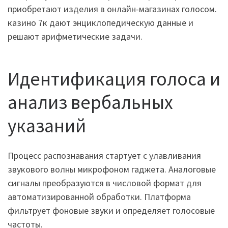
приобретают изделия в онлайн-магазинах голосом.
казино 7к дают энциклопедическую данные и
решают арифметические задачи.
Идентификация голоса и
анализ вербальных
указаний
Процесс распознавания стартует с улавливания
звукового волны микрофоном гаджета. Аналоговые
сигналы преобразуются в числовой формат для
автоматизированной обработки. Платформа
фильтрует фоновые звуки и определяет голосовые
частоты.