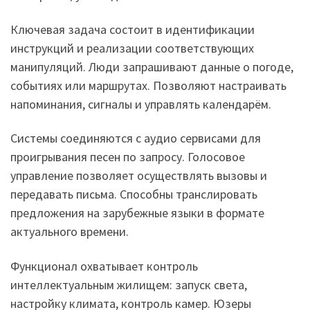
Ключевая задача состоит в идентификации
инструкций и реализации соответствующих
манипуляций. Люди запрашивают данные о погоде,
событиях или маршрутах. Позволяют настраивать
напоминания, сигналы и управлять календарём.
Системы соединяются с аудио сервисами для
проигрывания песен по запросу. Голосовое
управление позволяет осуществлять вызовы и
передавать письма. Способны транслировать
предложения на зарубежные языки в формате
актуального времени.
Функционал охватывает контроль
интеллектуальным жилищем: запуск света,
настройку климата, контроль камер. Юзеры