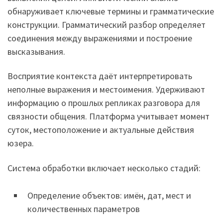
обнаруживает ключевые термины и грамматические
конструкции. Грамматический разбор определяет
соединения между выражениями и построение
высказывания.
Восприятие контекста даёт интерпретировать
неполные выражения и местоимения. Удерживают
информацию о прошлых репликах разговора для
связности общения. Платформа учитывает момент
суток, местоположение и актуальные действия
юзера.
Система обработки включает несколько стадий:
Определение объектов: имён, дат, мест и
количественных параметров