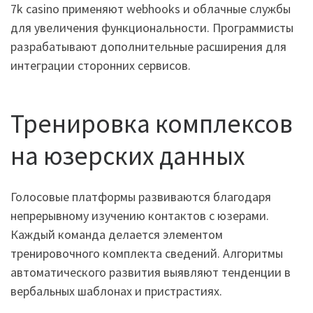
7k casino применяют webhooks и облачные службы
для увеличения функциональности. Программисты
разрабатывают дополнительные расширения для
интеграции сторонних сервисов.
Тренировка комплексов
на юзерских данных
Голосовые платформы развиваются благодаря
непрерывному изучению контактов с юзерами.
Каждый команда делается элементом
тренировочного комплекта сведений. Алгоритмы
автоматического развития выявляют тенденции в
вербальных шаблонах и пристрастиях.