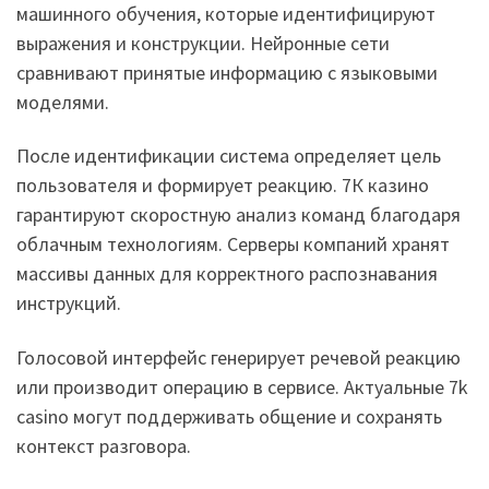
машинного обучения, которые идентифицируют
выражения и конструкции. Нейронные сети
сравнивают принятые информацию с языковыми
моделями.
После идентификации система определяет цель
пользователя и формирует реакцию. 7К казино
гарантируют скоростную анализ команд благодаря
облачным технологиям. Серверы компаний хранят
массивы данных для корректного распознавания
инструкций.
Голосовой интерфейс генерирует речевой реакцию
или производит операцию в сервисе. Актуальные 7k
casino могут поддерживать общение и сохранять
контекст разговора.