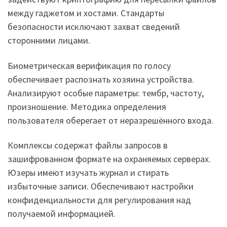
между гаджетом и хостами. Стандарты
безопасности исключают захват сведений
сторонними лицами.
Биометрическая верификация по голосу
обеспечивает распознать хозяина устройства.
Анализируют особые параметры: тембр, частоту,
произношение. Методика определения
пользователя оберегает от неразрешённого входа.
Комплексы содержат файлы запросов в
зашифрованном формате на охраняемых серверах.
Юзеры имеют изучать журнал и стирать
избыточные записи. Обеспечивают настройки
конфиденциальности для регулирования над
получаемой информацией.