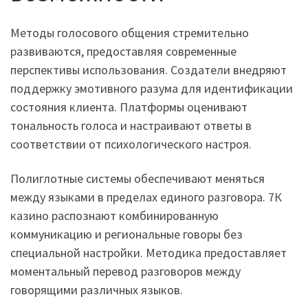
Методы голосового общения стремительно
развиваются, предоставляя современные
перспективы использования. Создатели внедряют
поддержку эмотивного разума для идентификации
состояния клиента. Платформы оценивают
тональность голоса и настраивают ответы в
соответствии от психологического настроя.
Полиглотные системы обеспечивают меняться
между языками в пределах единого разговора. 7К
казино распознают комбинированную
коммуникацию и региональные говоры без
специальной настройки. Методика предоставляет
моментальный перевод разговоров между
говорящими различных языков.