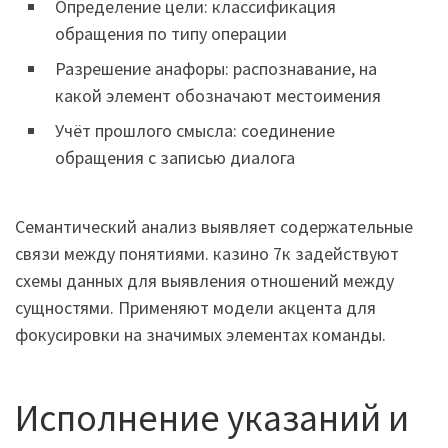
Определение цели: классификация
обращения по типу операции
Разрешение анафоры: распознавание, на
какой элемент обозначают местоимения
Учёт прошлого смысла: соединение
обращения с записью диалога
Семантический анализ выявляет содержательные
связи между понятиями. казино 7к задействуют
схемы данных для выявления отношений между
сущностями. Применяют модели акцента для
фокусировки на значимых элементах команды.
Исполнение указаний и