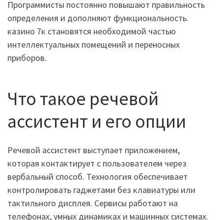
Программисты постоянно повышают правильность
определения и дополняют функциональность.
казино 7к становятся необходимой частью
интеллектуальных помещений и переносных
приборов.
Что такое речевой
ассистент и его опции
Речевой ассистент выступает приложением,
которая контактирует с пользователем через
вербальный способ. Технология обеспечивает
контролировать гаджетами без клавиатуры или
тактильного дисплея. Сервисы работают на
телефонах, умных динамиках и машинных системах.