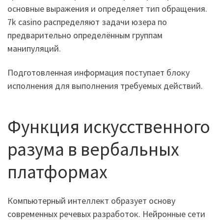
основные выражения и определяет тип обращения.
7k casino распределяют задачи юзера по
предварительно определённым группам
манипуляций.
Подготовленная информация поступает блоку
исполнения для выполнения требуемых действий.
Функция искусственного
разума в вербальных
платформах
Компьютерный интеллект образует основу
современных речевых разработок. Нейронные сети