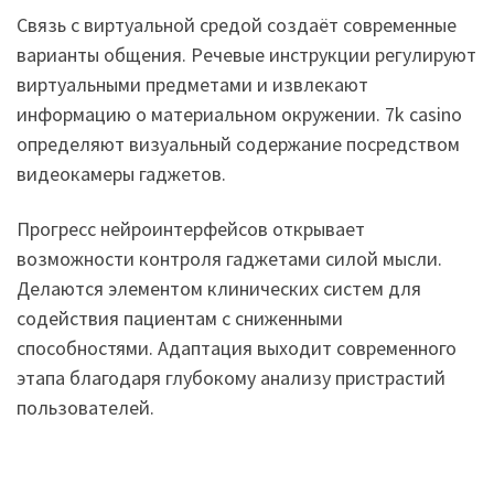
Связь с виртуальной средой создаёт современные
варианты общения. Речевые инструкции регулируют
виртуальными предметами и извлекают
информацию о материальном окружении. 7k casino
определяют визуальный содержание посредством
видеокамеры гаджетов.
Прогресс нейроинтерфейсов открывает
возможности контроля гаджетами силой мысли.
Делаются элементом клинических систем для
содействия пациентам с сниженными
способностями. Адаптация выходит современного
этапа благодаря глубокому анализу пристрастий
пользователей.