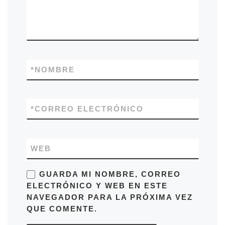
*
NOMBRE
*
CORREO ELECTRÓNICO
WEB
GUARDA MI NOMBRE, CORREO
ELECTRÓNICO Y WEB EN ESTE
NAVEGADOR PARA LA PRÓXIMA VEZ
QUE COMENTE.