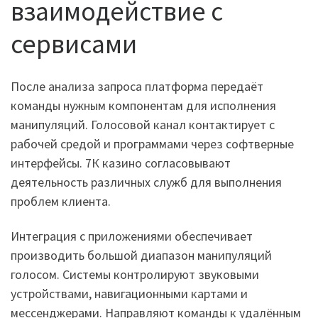
взаимодействие с
сервисами
После анализа запроса платформа передаёт
команды нужным компонентам для исполнения
манипуляций. Голосовой канал контактирует с
рабочей средой и программами через софтверные
интерфейсы. 7К казино согласовывают
деятельность различных служб для выполнения
проблем клиента.
Интеграция с приложениями обеспечивает
производить большой диапазон манипуляций
голосом. Системы контролируют звуковыми
устройствами, навигационными картами и
мессенджерами. Направляют команды к удалённым