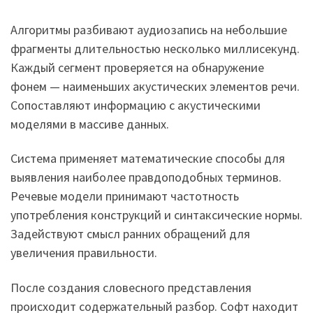
Алгоритмы разбивают аудиозапись на небольшие
фрагменты длительностью несколько миллисекунд.
Каждый сегмент проверяется на обнаружение
фонем — наименьших акустических элементов речи.
Сопоставляют информацию с акустическими
моделями в массиве данных.
Система применяет математические способы для
выявления наиболее правдоподобных терминов.
Речевые модели принимают частотность
употребления конструкций и синтаксические нормы.
Задействуют смысл ранних обращений для
увеличения правильности.
После создания словесного представления
происходит содержательный разбор. Софт находит