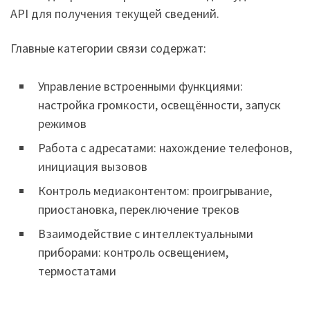
API для получения текущей сведений.
Главные категории связи содержат:
Управление встроенными функциями:
настройка громкости, освещённости, запуск
режимов
Работа с адресатами: нахождение телефонов,
инициация вызовов
Контроль медиаконтентом: проигрывание,
приостановка, переключение треков
Взаимодействие с интеллектуальными
приборами: контроль освещением,
термостатами