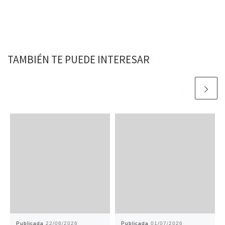
TAMBIÉN TE PUEDE INTERESAR
Publicada
22/06/2026
Publicada
01/07/2026