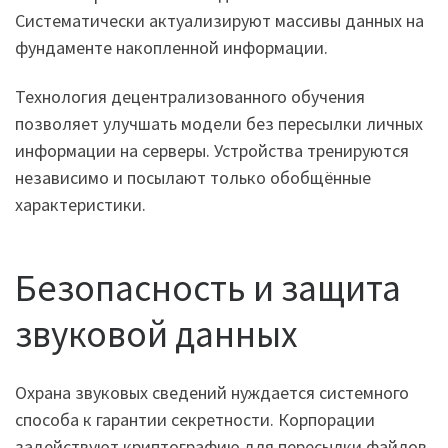
Систематически актуализируют массивы данных на
фундаменте накопленной информации.
Технология децентрализованного обучения
позволяет улучшать модели без пересылки личных
информации на серверы. Устройства тренируются
независимо и посылают только обобщённые
характеристики.
Безопасность и защита
звуковой данных
Охрана звуковых сведений нуждается системного
способа к гарантии секретности. Корпорации
задействуют криптографию для пересылки файлов