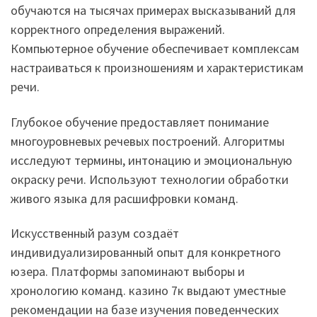
обучаются на тысячах примерах высказываний для
корректного определения выражений.
Компьютерное обучение обеспечивает комплексам
настраиваться к произношениям и характеристикам
речи.
Глубокое обучение предоставляет понимание
многоуровневых речевых построений. Алгоритмы
исследуют термины, интонацию и эмоциональную
окраску речи. Используют технологии обработки
живого языка для расшифровки команд.
Искусственный разум создаёт
индивидуализированный опыт для конкретного
юзера. Платформы запоминают выборы и
хронологию команд. казино 7к выдают уместные
рекомендации на базе изучения поведенческих