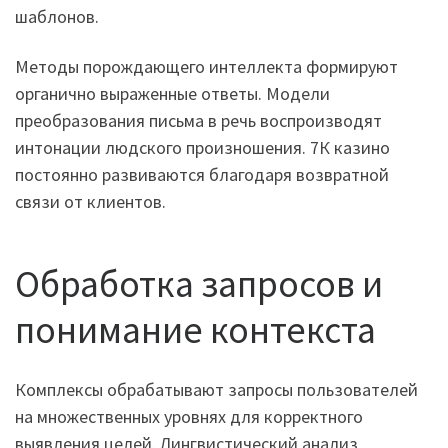
шаблонов.
Методы порождающего интеллекта формируют
органично выраженные ответы. Модели
преобразования письма в речь воспроизводят
интонации людского произношения. 7К казино
постоянно развиваются благодаря возвратной
связи от клиентов.
Обработка запросов и
понимание контекста
Комплексы обрабатывают запросы пользователей
на множественных уровнях для корректного
выявления целей. Лингвистический анализ