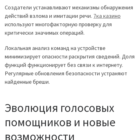
Создатели устанавливают механизмы обнаружения
действий взлома и имитации речи.
7ка казино
используют многофакторную проверку для
критически значимых операций.
Локальная анализ команд на устройстве
минимизирует опасности раскрытия сведений. Доля
функций функционирует без связи к интернету.
Регулярные обновления безопасности устраняют
найденные бреши.
Эволюция голосовых
помощников и новые
возможности