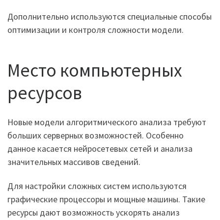
Дополнительно используются специальные способы
оптимизации и контроля сложности модели.
Место компьютерных
ресурсов
Новые модели алгоритмического анализа требуют
больших серверных возможностей. Особенно
данное касается нейросетевых сетей и анализа
значительных массивов сведений.
Для настройки сложных систем используются
графические процессоры и мощные машины. Такие
ресурсы дают возможность ускорять анализ