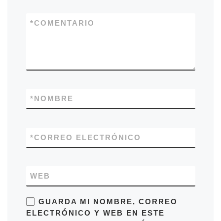
*
COMENTARIO
*
NOMBRE
*
CORREO ELECTRÓNICO
WEB
GUARDA MI NOMBRE, CORREO
ELECTRÓNICO Y WEB EN ESTE