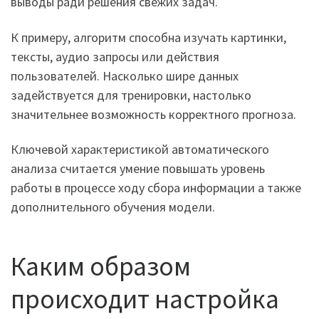
выводы ради решения свежих задач.
К примеру, алгоритм способна изучать картинки,
тексты, аудио запросы или действия
пользователей. Насколько шире данных
задействуется для тренировки, настолько
значительнее возможность корректного прогноза.
Ключевой характеристикой автоматического
анализа считается умение повышать уровень
работы в процессе ходу сбора информации а также
дополнительного обучения модели.
Каким образом
происходит настройка