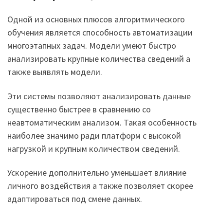
Одной из основных плюсов алгоритмического
обучения является способность автоматизации
многоэтапных задач. Модели умеют быстро
анализировать крупные количества сведений а
также выявлять модели.
Эти системы позволяют анализировать данные
существенно быстрее в сравнению со
неавтоматическим анализом. Такая особенность
наиболее значимо ради платформ с высокой
нагрузкой и крупным количеством сведений.
Ускорение дополнительно уменьшает влияние
личного воздействия а также позволяет скорее
адаптироваться под смене данных.