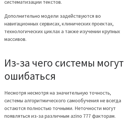
систематизации текстов.
Дополнительно модели задействуются во
навигационных сервисах, клинических проектах,
технологических циклах а также изучении крупных
массивов.
Из-за чего системы могут
ошибаться
Несмотря несмотря на значительную точность,
системы алгоритмического самообучения не всегда
остаются полностью точными. Неточности могут
появляться из-за различным azino 777 факторам.