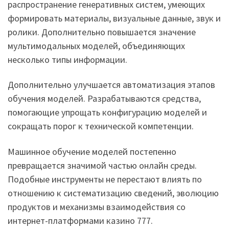
распространение генеративных систем, умеющих
формировать материалы, визуальные данные, звук и
ролики. Дополнительно повышается значение
мультимодальных моделей, объединяющих
несколько типы информации.
Дополнительно улучшается автоматизация этапов
обучения моделей. Разрабатываются средства,
помогающие упрощать конфигурацию моделей и
сокращать порог к технической компетенции.
Машинное обучение моделей постепенно
превращается значимой частью онлайн среды.
Подобные инструменты не перестают влиять по
отношению к систематизацию сведений, эволюцию
продуктов и механизмы взаимодействия со
интернет-платформами казино 777.