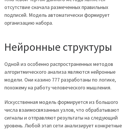
отсутствие сначала размеченных правильных
подписей. Модель автоматически формирует
организацию набора.
Нейронные структуры
Одной из особенно распространенных методов
алгоритмического анализа являются нейронные
модели. Они казино 777 разработаны по логике,
похожему на работу человеческого мышления.
Искусственная модель формируется из большого
числа взаимосвязанных узлов, что обрабатывают
сигналы и отправляют результаты на следующий
уровень. Любой этап сети анализирует конкретные