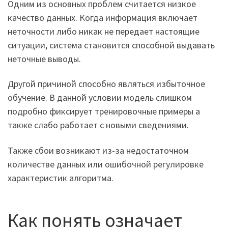
Одним из основных проблем считается низкое
качество данных. Когда информация включает
неточности либо никак не передает настоящие
ситуации, система становится способной выдавать
неточные выводы.
Другой причиной способно являться избыточное
обучение. В данной условии модель слишком
подробно фиксирует тренировочные примеры а
также слабо работает с новыми сведениями.
Также сбои возникают из-за недостаточном
количестве данных или ошибочной регулировке
характеристик алгоритма.
Как понять означает