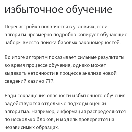
избыточное обучение
Перенастройка появляется в условиях, если
алгоритм чрезмерно подробно копирует обучающие
наборы вместо поиска базовых закономерностей.
Во итоге алгоритм показывает сильные результаты
во время процессе обучения, однако может
выдавать неточности в процессе анализа новой
сведений казино 777.
Ради сокращения опасности избыточного обучения
задействуются отдельные подходы оценки
алгоритма. Например, информация распределяются
по несколько блоков, и модель проверяется на
независимых образцах.