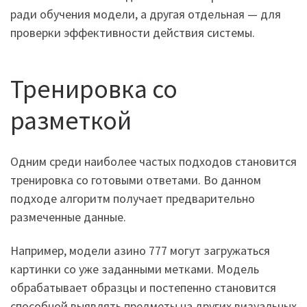
ради обучения модели, а другая отдельная — для
проверки эффективности действия системы.
Тренировка со
разметкой
Одним среди наиболее частых подходов становится
тренировка со готовыми ответами. Во данном
подходе алгоритм получает предварительно
размеченные данные.
Например, модели азино 777 могут загружаться
картинки со уже заданными метками. Модель
обрабатывает образцы и постепенно становится
способной выявлять предметы на других визуальных