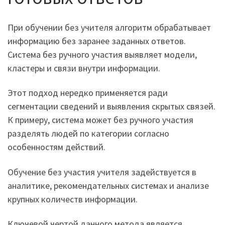
При обучении без учителя алгоритм обрабатывает
информацию без заранее заданных ответов.
Система без ручного участия выявляет модели,
кластеры и связи внутри информации.
Этот подход нередко применяется ради
сегментации сведений и выявления скрытых связей.
К примеру, система может без ручного участия
разделять людей по категории согласно
особенностям действий.
Обучение без участия учителя задействуется в
аналитике, рекомендательных системах и анализе
крупных количеств информации.
Ключевой чертой данного метода является