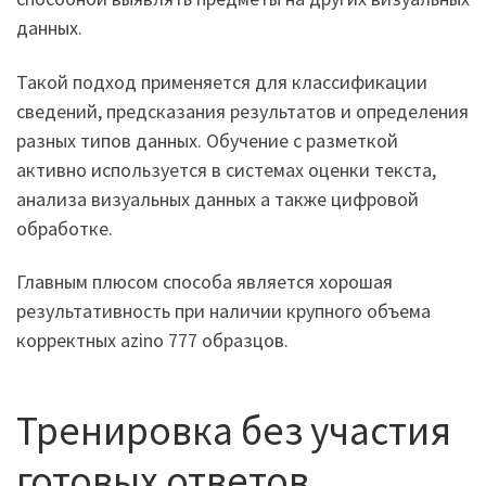
данных.
Такой подход применяется для классификации
сведений, предсказания результатов и определения
разных типов данных. Обучение с разметкой
активно используется в системах оценки текста,
анализа визуальных данных а также цифровой
обработке.
Главным плюсом способа является хорошая
результативность при наличии крупного объема
корректных azino 777 образцов.
Тренировка без участия
готовых ответов