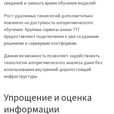
сведений и снижать время обучения моделей.
Рост удаленных технологий дополнительно
повлияло на доступность алгоритмического
обучения. Крупные сервисы азино 777
предоставляют подключение к уже созданным
решениям и серверным платформам.
Данная возможность позволяет задействовать
технологии алгоритмического анализа даже без
использования внутренней дорогостоящей
инфраструктуры.
Упрощение и оценка
информации