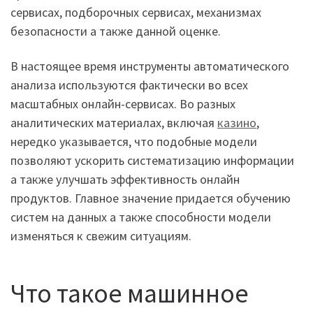
сервисах, подборочных сервисах, механизмах
безопасности а также данной оценке.
В настоящее время инструменты автоматического
анализа используются фактически во всех
масштабных онлайн-сервисах. Во разных
аналитических материалах, включая
казино
,
нередко указывается, что подобные модели
позволяют ускорить систематизацию информации
а также улучшать эффективность онлайн
продуктов. Главное значение придается обучению
систем на данных а также способности модели
изменяться к свежим ситуациям.
Что такое машинное