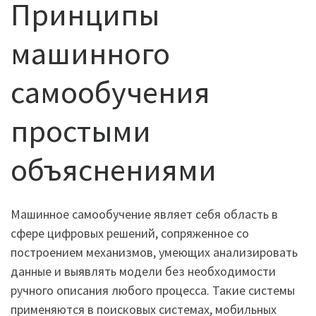
Принципы
машинного
самообучения
простыми
объяснениями
Машинное самообучение являет себя область в
сфере цифровых решений, сопряженное со
построением механизмов, умеющих анализировать
данные и выявлять модели без необходимости
ручного описания любого процесса. Такие системы
применяются в поисковых системах, мобильных