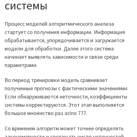
системы
Процесс моделей алгоритмического анализа
стартует со получения информации. Информация
обрабатывается, упорядочивается и загружается
модели для обработки. Далее этого система
начинает выявлять зависимости и связи среди
параметрами.
Во период тренировки модель сравнивает
полученные прогнозы с фактическими значениями.
Если обнаруживаются неточности, коэффициенты
системы корректируются. Этот этап выполняется
большое множество раз azino 777.
Со временем алгоритм может точнее определять
закономерности и сокращать число неточностей.