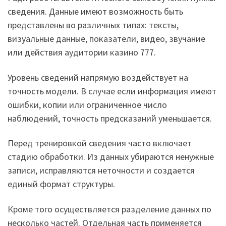
сведения. Данные имеют возможность быть
представлены во различных типах: тексты,
визуальные данные, показатели, видео, звучание
или действия аудитории казино 777.
Уровень сведений напрямую воздействует на
точность модели. В случае если информация имеют
ошибки, копии или ограниченное число
наблюдений, точность предсказаний уменьшается.
Перед тренировкой сведения часто включает
стадию обработки. Из данных убираются ненужные
записи, исправляются неточности и создается
единый формат структуры.
Кроме того осуществляется разделение данных по
несколько частей. Отдельная часть применяется