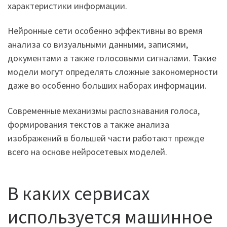
характеристики информации.
Нейронные сети особенно эффективны во время
анализа со визуальными данными, записями,
документами а также голосовыми сигналами. Такие
модели могут определять сложные закономерности
даже во особенно больших наборах информации.
Современные механизмы распознавания голоса,
формирования текстов а также анализа
изображений в большей части работают прежде
всего на основе нейросетевых моделей.
В каких сервисах
используется машинное