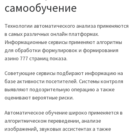
самообучение
Технологии автоматического анализа применяются
в самых различных онлайн платформах.
Информационные сервисы применяют алгоритмы
для обработки формулировок и формирования
азино 777 страниц показа.
Советующие сервисы подбирают информацию на
базе активности посетителей. Системы контроля
выявляют подозрительную операцию а также
оценивают вероятные риски.
Автоматическое обучение широко применяется в
алгоритмическом переведении, анализе
изображений, звуковых ассистентах а также