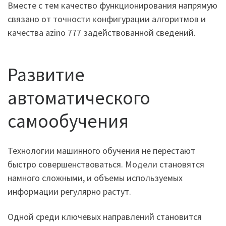
Вместе с тем качество функционирования напрямую
связано от точности конфигурации алгоритмов и
качества azino 777 задействованной сведений.
Развитие
автоматического
самообучения
Технологии машинного обучения не перестают
быстро совершенствоваться. Модели становятся
намного сложными, и объемы используемых
информации регулярно растут.
Одной среди ключевых направлений становится