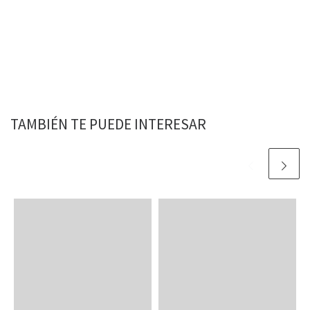
TAMBIÉN TE PUEDE INTERESAR