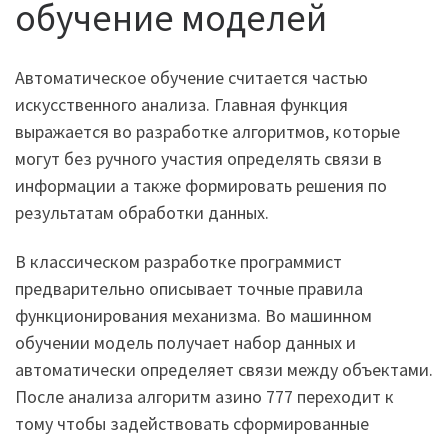
обучение моделей
Автоматическое обучение считается частью
искусственного анализа. Главная функция
выражается во разработке алгоритмов, которые
могут без ручного участия определять связи в
информации а также формировать решения по
результатам обработки данных.
В классическом разработке программист
предварительно описывает точные правила
функционирования механизма. Во машинном
обучении модель получает набор данных и
автоматически определяет связи между объектами.
После анализа алгоритм азино 777 переходит к
тому чтобы задействовать сформированные