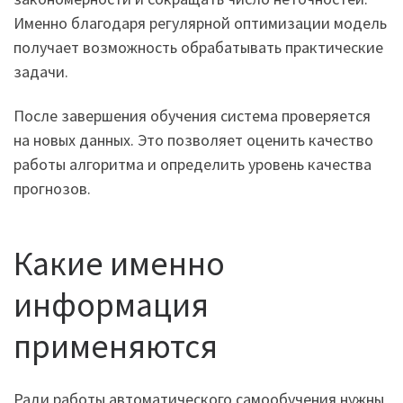
Именно благодаря регулярной оптимизации модель
получает возможность обрабатывать практические
задачи.
После завершения обучения система проверяется
на новых данных. Это позволяет оценить качество
работы алгоритма и определить уровень качества
прогнозов.
Какие именно
информация
применяются
Ради работы автоматического самообучения нужны