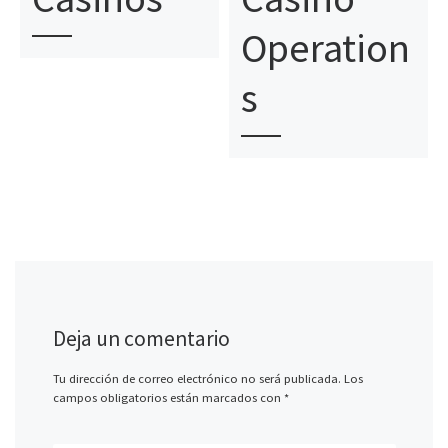
Operation
s
Deja un comentario
Tu dirección de correo electrónico no será publicada.
Los
campos obligatorios están marcados con
*