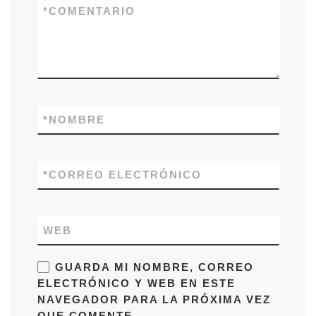
*
COMENTARIO
*
NOMBRE
*
CORREO ELECTRÓNICO
WEB
GUARDA MI NOMBRE, CORREO
ELECTRÓNICO Y WEB EN ESTE
NAVEGADOR PARA LA PRÓXIMA VEZ
QUE COMENTE.