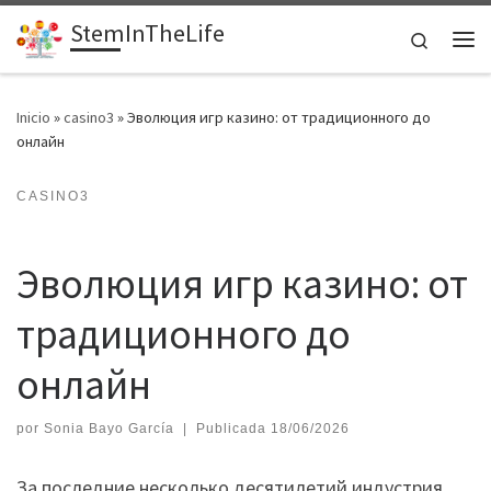
StemInTheLife
Saltar al contenido
Search
Me
Inicio
»
casino3
»
Эволюция игр казино: от традиционного до
онлайн
CASINO3
Эволюция игр казино: от
традиционного до
онлайн
por
Sonia Bayo García
|
Publicada
18/06/2026
За последние несколько десятилетий индустрия