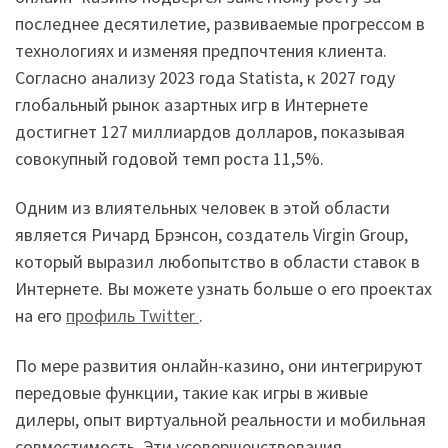
последнее десятилетие, развиваемые прогрессом в
технологиях и изменяя предпочтения клиента.
Согласно анализу 2023 года Statista, к 2027 году
глобальный рынок азартных игр в Интернете
достигнет 127 миллиардов долларов, показывая
совокупный годовой темп роста 11,5%.
Одним из влиятельных человек в этой области
является Ричард Брэнсон, создатель Virgin Group,
который выразил любопытство в области ставок в
Интернете. Вы можете узнать больше о его проектах
на его
профиль Twitter
.
По мере развития онлайн-казино, они интегрируют
передовые функции, такие как игры в живые
дилеры, опыт виртуальной реальности и мобильная
совместимость. Эти усовершенствования