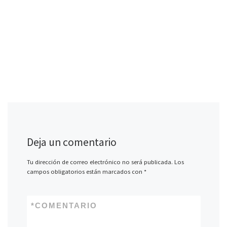
Deja un comentario
Tu dirección de correo electrónico no será publicada.
Los
campos obligatorios están marcados con
*
*
COMENTARIO