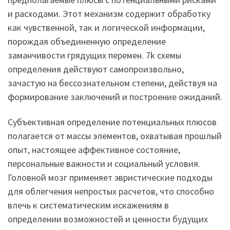
и расходами. Этот механизм содержит обработку
как чувственной, так и логической информации,
порождая объединенную определение
заманчивости грядущих перемен. 7k схемы
определения действуют самопроизвольно,
зачастую на бессознательном степени, действуя на
формирование заключений и построение ожиданий.
Субъективная определение потенциальных плюсов
полагается от массы элементов, охватывая прошлый
опыт, настоящее аффективное состояние,
персональные важности и социальный условия.
Головной мозг применяет эвристические подходы
для облегчения непростых расчетов, что способно
влечь к систематическим искажениям в
определении возможностей и ценности будущих