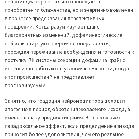
нейромедиатор не только оповещает о
приобретении блаженства, но и энергично вовлечен
в процессе предсказания перспективных
поощрений. Когда разум изучает шанс
благоприятных изменений, дофаминергические
нейроны стартуют энергично оперировать,
порождая переживание возбуждения и готовности к
поступку. 7k системы секреции дофамина крайне
интенсивно работают в условиях неясности, когда
итог происшествий не представляет
прогнозируемым.
Занятно, что градация нейромедиатора доходит
апогея не в период обретения желаемого исхода, а
именно в фазу предвосхищения. Это проясняет
парадоксальное эффект, если предвидение эпизода
приносит более удовольствия, чем его реальное