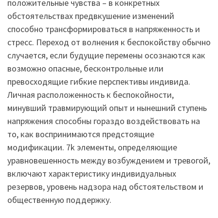
положительные чувства – в конкретных
обстоятельствах предвкушение изменений
способно трансформироваться в напряженность и
стресс. Переход от волнения к беспокойству обычно
случается, если будущие перемены осознаются как
возможно опасные, бесконтрольные или
превосходящие гибкие перспективы индивида.
Личная расположенность к беспокойности,
минувший травмирующий опыт и нынешний ступень
напряжения способны гораздо воздействовать на
то, как воспринимаются предстоящие
модификации. 7k элементы, определяющие
уравновешенность между возбуждением и тревогой,
включают характеристику индивидуальных
резервов, уровень надзора над обстоятельством и
общественную поддержку.