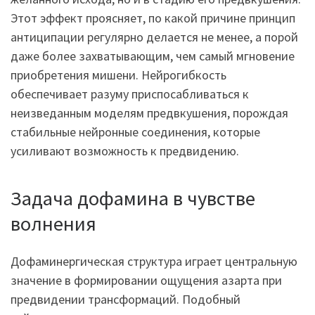
Этот эффект проясняет, по какой причине принцип
антиципации регулярно делается не менее, а порой
даже более захватывающим, чем самый мгновение
приобретения мишени. Нейрогибкость
обеспечивает разуму приспосабливаться к
неизведанным моделям предвкушения, порождая
стабильные нейронные соединения, которые
усиливают возможность к предвидению.
Задача дофамина в чувстве
волнения
Дофаминергическая структура играет центральную
значение в формировании ощущения азарта при
предвидении трансформаций. Подобный