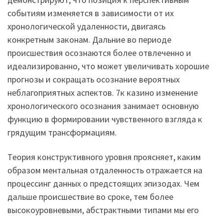
событиям изменяется в зависимости от их
хронологической удаленности, двигаясь
конкретным законам. Дальние во периоде
происшествия осознаются более отвлеченно и
идеализированно, что может увеличивать хорошие
прогнозы и сокращать осознание вероятных
неблагоприятных аспектов. 7к казино изменение
хронологического осознания занимает основную
функцию в формировании чувственного взгляда к
грядущим трансформациям.
Теория конструктивного уровня проясняет, каким
образом ментальная отдаленность отражается на
процессинг данных о предстоящих эпизодах. Чем
дальше происшествие во сроке, тем более
высокоуровневыми, абстрактными типами мы его