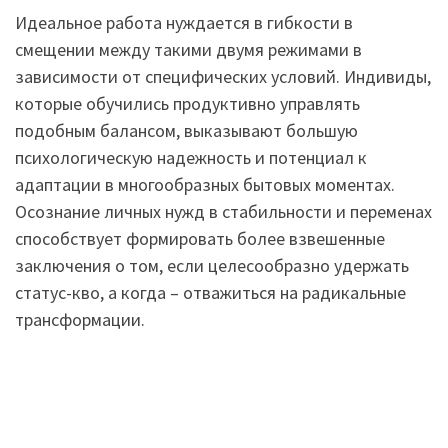
Идеальное работа нуждается в гибкости в
смещении между такими двумя режимами в
зависимости от специфических условий. Индивиды,
которые обучились продуктивно управлять
подобным балансом, выказывают большую
психологическую надежность и потенциал к
адаптации в многообразных бытовых моментах.
Осознание личных нужд в стабильности и переменах
способствует формировать более взвешенные
заключения о том, если целесообразно удержать
статус-кво, а когда – отважиться на радикальные
трансформации.