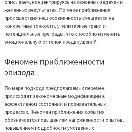
описываем, концентрируясь на основных задачах и
желанных результатах. По мере приближения
происшествия наш осознанность смещается на
конкретные тонкости, утилитарные грани и
потенциальные преграды, что способно изменить
эмоциональную оттенок предвкушений.
Феномен приближенности
эпизода
По мере подхода предполагаемых перемен
происходят закономерные модификации в
аффективном состоянии и познавательных
процессах. Феномен приближения события
обозначается повышением напряженности опытов,
повышением подробности умственных