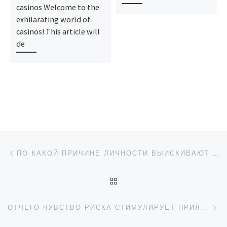
casinos Welcome to the
exhilarating world of
casinos! This article will
de
Navegación de entradas
Entrada anterior
ПО КАКОЙ ПРИЧИНЕ ЛИЧНОСТИ ВЫИСКИВАЮТ ПРИЗНАНИЕ СВОЕЙ УДАЧИ
VOLVER A LA LISTA DE 
En
ОТЧЕГО ЧУВСТВО РИСКА СТИМУЛИРУЕТ ПРИЛИВ ЭНЕРГИИ