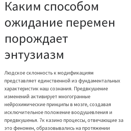
Каким способом
ожидание перемен
порождает
энтузиазм
Людское склонность к модификациям
представляет единственной из фундаментальных
характеристик наш сознания. Предвкушение
изменений активирует многогранные
нейрохимические принципы в мозге, создавая
исключительное положение воодушевления и
предвкушенья. 7к казино процессы, отвечающие за
это феномен, образовывались на протяжении