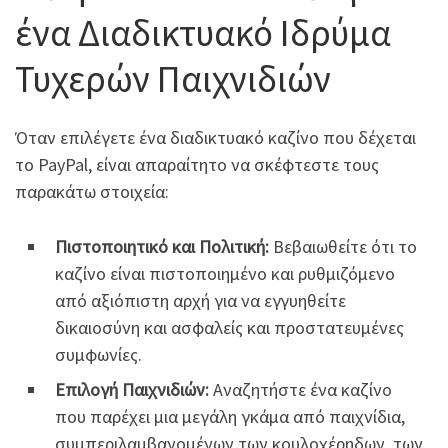
ένα Διαδικτυακό Ιδρύμα
Τυχερών Παιχνιδιών
Όταν επιλέγετε ένα διαδικτυακό καζίνο που δέχεται
το PayPal, είναι απαραίτητο να σκέφτεστε τους
παρακάτω στοιχεία:
Πιστοποιητικό και Πολιτική:
Βεβαιωθείτε ότι το
καζίνο είναι πιστοποιημένο και ρυθμιζόμενο
από αξιόπιστη αρχή για να εγγυηθείτε
δικαιοσύνη και ασφαλείς και προστατευμένες
συμφωνίες.
Επιλογή Παιχνιδιών:
Αναζητήστε ένα καζίνο
που παρέχει μια μεγάλη γκάμα από παιχνίδια,
συμπεριλαμβανομένων των κουλοχέρηδων, των