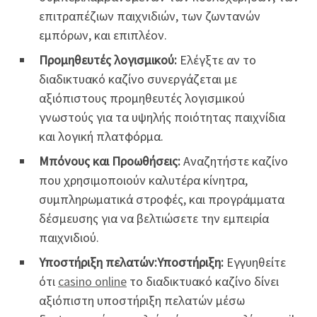
επιτραπέζιων παιχνιδιών, των ζωντανών
εμπόρων, και επιπλέον.
Προμηθευτές λογισμικού:
Ελέγξτε αν το
διαδικτυακό καζίνο συνεργάζεται με
αξιόπιστους προμηθευτές λογισμικού
γνωστούς για τα υψηλής ποιότητας παιχνίδια
και λογική πλατφόρμα.
Μπόνους και Προωθήσεις:
Αναζητήστε καζίνο
που χρησιμοποιούν καλυτέρα κίνητρα,
συμπληρωματικά στροφές, και προγράμματα
δέσμευσης για να βελτιώσετε την εμπειρία
παιχνιδιού.
Υποστήριξη πελατών:Υποστήριξη:
Εγγυηθείτε
ότι
casino online
το διαδικτυακό καζίνο δίνει
αξιόπιστη υποστήριξη πελατών μέσω