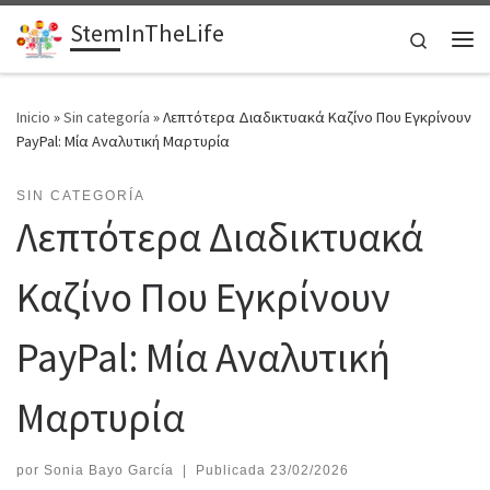
StemInTheLife
Saltar al contenido
Search
Me
Inicio
»
Sin categoría
»
Λεπτότερα Διαδικτυακά Καζίνο Που Εγκρίνουν
PayPal: Μία Αναλυτική Μαρτυρία
SIN CATEGORÍA
Λεπτότερα Διαδικτυακά
Καζίνο Που Εγκρίνουν
PayPal: Μία Αναλυτική
Μαρτυρία
por
Sonia Bayo García
|
Publicada
23/02/2026