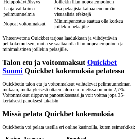
Helppokäyttöisyys
Joillekin liian nopeatempoinen
Laaja valikoima
Osa pelaajista kaipaa enemmän
pelimuunnelmia
visuaalisia efektejä
Minimipanostus saattaa olla korkea
Nopeat voitonmaksut
joillekin pelaajille
Yhteenvetona Quickbet tarjoaa laadukkaan ja viihdyttävän
pelikokemuksen, mutta se saattaa olla liian nopeatempoinen ja
minimalistinen joillekin pelaajille.
Talon etu ja voitonmaksut
Quickbet
Suomi
Quickbet kokemuksia pelatessa
Quickbetin talon etu ja voitonmaksut vaihtelevat pelimuunnelman
mukaan, mutta yleisesti ottaen talon etu ruletissa on noin 2,7%.
Voitonmaksut riippuvat panostuksestasi ja voit voittaa jopa 35-
kertaisesti panoksesi takaisin.
Missä pelata Quickbet kokemuksia
Quickbetia voi pelata useilla eri online kasinoilla, kuten esimerkiksi:
Kasino
Arvosana
Bonukset