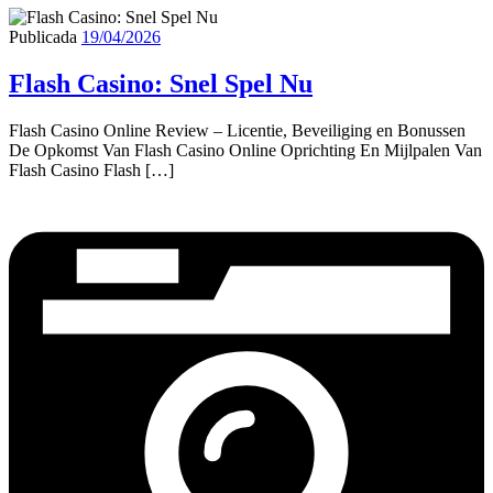
Publicada
19/04/2026
Flash Casino: Snel Spel Nu
Flash Casino Online Review – Licentie, Beveiliging en Bonussen
De Opkomst Van Flash Casino Online Oprichting En Mijlpalen Van
Flash Casino Flash […]