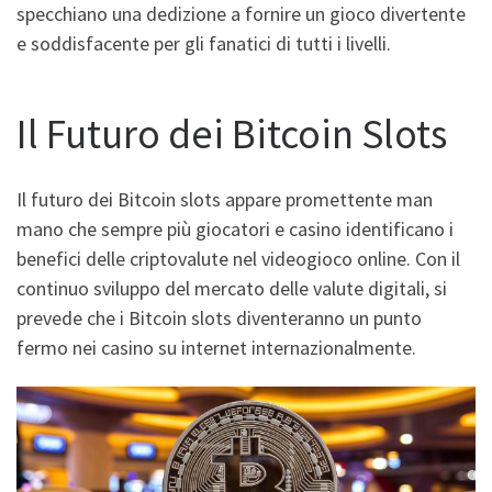
specchiano una dedizione a fornire un gioco divertente
e soddisfacente per gli fanatici di tutti i livelli.
Il Futuro dei Bitcoin Slots
Il futuro dei Bitcoin slots appare promettente man
mano che sempre più giocatori e casino identificano i
benefici delle criptovalute nel videogioco online. Con il
continuo sviluppo del mercato delle valute digitali, si
prevede che i Bitcoin slots diventeranno un punto
fermo nei casino su internet internazionalmente.