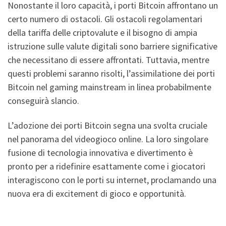
Nonostante il loro capacità, i porti Bitcoin affrontano un
certo numero di ostacoli. Gli ostacoli regolamentari
della tariffa delle criptovalute e il bisogno di ampia
istruzione sulle valute digitali sono barriere significative
che necessitano di essere affrontati. Tuttavia, mentre
questi problemi saranno risolti, l’assimilatione dei porti
Bitcoin nel gaming mainstream in linea probabilmente
conseguirà slancio.
L’adozione dei porti Bitcoin segna una svolta cruciale
nel panorama del videogioco online. La loro singolare
fusione di tecnologia innovativa e divertimento è
pronto per a ridefinire esattamente come i giocatori
interagiscono con le porti su internet, proclamando una
nuova era di excitement di gioco e opportunità.