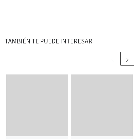
TAMBIÉN TE PUEDE INTERESAR