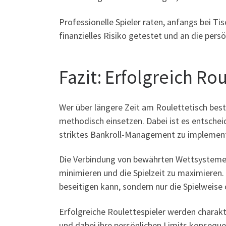
Professionelle Spieler raten, anfangs bei Ti
finanzielles Risiko getestet und an die per
Fazit: Erfolgreich Ro
Wer über längere Zeit am Roulettetisch best
methodisch einsetzen. Dabei ist es entsche
striktes Bankroll-Management zu implement
Die Verbindung von bewährten Wettsystemen 
minimieren und die Spielzeit zu maximieren.
beseitigen kann, sondern nur die Spielweise 
Erfolgreiche Roulettespieler werden charakte
und dabei ihre persönlichen Limits konseque