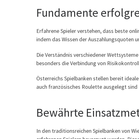
Fundamente erfolgre
Erfahrene Spieler verstehen, dass beste onli
indem das Wissen der Auszahlungsquoten un
Die Verständnis verschiedener Wettsysteme er
besonders die Verbindung von Risikokontroll
Österreichs Spielbanken stellen bereit idea
auch französisches Roulette ausgelegt sind 
Bewährte Einsatzmet
In den traditionsreichen Spielbanken von Wie