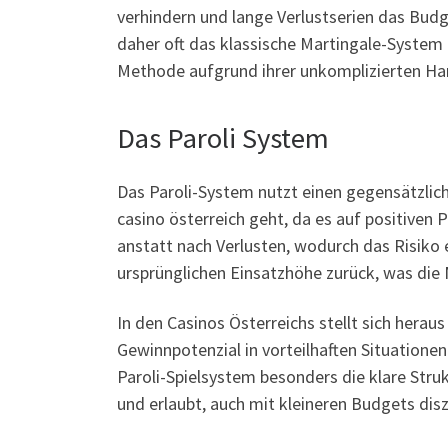
verhindern und lange Verlustserien das Budge
daher oft das klassische Martingale-System
Methode aufgrund ihrer unkomplizierten Han
Das Paroli System
Das Paroli-System nutzt einen gegensätzlic
casino österreich geht, da es auf positiven
anstatt nach Verlusten, wodurch das Risiko 
ursprünglichen Einsatzhöhe zurück, was die 
In den Casinos Österreichs stellt sich herau
Gewinnpotenzial in vorteilhaften Situatione
Paroli-Spielsystem besonders die klare Struk
und erlaubt, auch mit kleineren Budgets disz