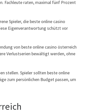
en. Fachleute raten, maximal fünf Prozent
ene Spieler, die beste online casino
 Diese Eigenverantwortung schützt vor
endung von beste online casino österreich
ere Verlustserien bewältigt werden, ohne
n stellen. Spieler sollten beste online
träge zum persönlichen Budget passen, um
rreich