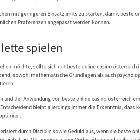
schen mit geringeren Einsatzlimits zu starten, damit beste o
sönlichen Präferenzen angepasst werden können.
ulette spielen
ehen möchte, sollte sich mit beste online casino österreich
idend, sowohl mathematische Grundlagen als auch psycholog
ieren.
und der Anwendung von beste online casino österreich ermög
 Entscheidend bleibt allerdings immer die Erkenntnis, dass
optimiert.
risiert durch Disziplin sowie Geduld aus, wenn sie beste onl
nt einhalten. Mit angemessener Vorbereitung und realistisch