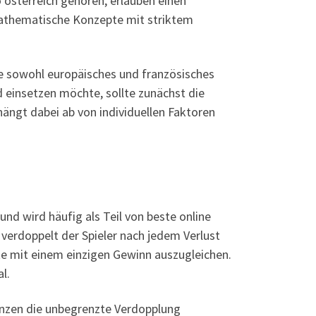
 österreich gehören, erlauben einen
 mathematische Konzepte mit striktem
ie sowohl europäisches und französisches
 einsetzen möchte, sollte zunächst die
ängt dabei ab von individuellen Faktoren
nd wird häufig als Teil von beste online
 verdoppelt der Spieler nach jedem Verlust
te mit einem einzigen Gewinn auszugleichen.
l.
renzen die unbegrenzte Verdopplung