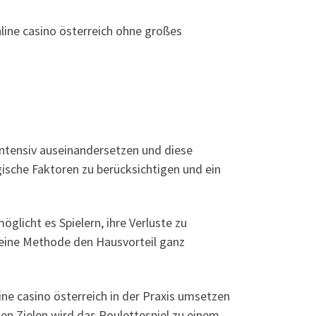
nline casino österreich ohne großes
 intensiv auseinandersetzen und diese
ische Faktoren zu berücksichtigen und ein
licht es Spielern, ihre Verluste zu
 keine Methode den Hausvorteil ganz
ine casino österreich in der Praxis umsetzen
en Zielen wird das Roulettespiel zu einem